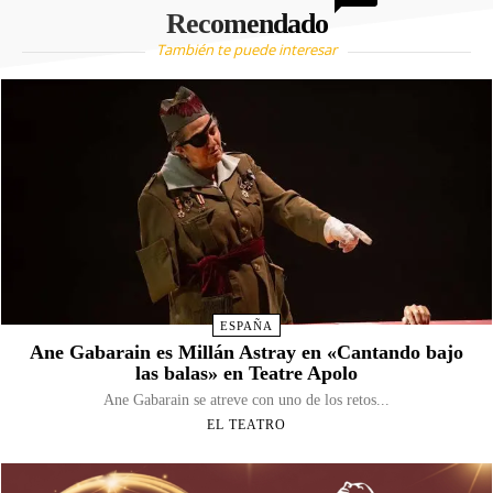
Recomendado
También te puede interesar
ESPAÑA
Ane Gabarain es Millán Astray en «Cantando bajo
las balas» en Teatre Apolo
Ane Gabarain se atreve con uno de los retos...
EL TEATRO