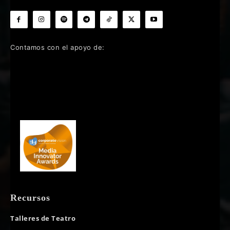
Contamos con el apoyo de:
Recursos
Talleres de Teatro