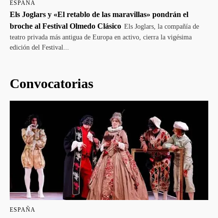
ESPAÑA
Els Joglars y «El retablo de las maravillas» pondrán el
broche al Festival Olmedo Clásico
Els Joglars, la compañía de
teatro privada más antigua de Europa en activo, cierra la vigésima
edición del Festival...
Convocatorias
ESPAÑA