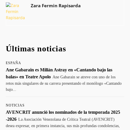
Zara Fermin Rapisarda
Últimas noticias
ESPAÑA
Ane Gabarain es Millán Astray en «Cantando bajo las
balas» en Teatre Apolo
Ane Gabarain se atreve con uno de los
retos más singulares de su carrera presentando el monólogo «Cantando
bajo...
NOTICIAS
AVENCRIT anunció los nominados de la temporada 2025
-2026
La Asociación Venezolana de Crítica Teatral (AVENCRIT)
desea expresar, en primera instancia, sus más profundas condolencias,