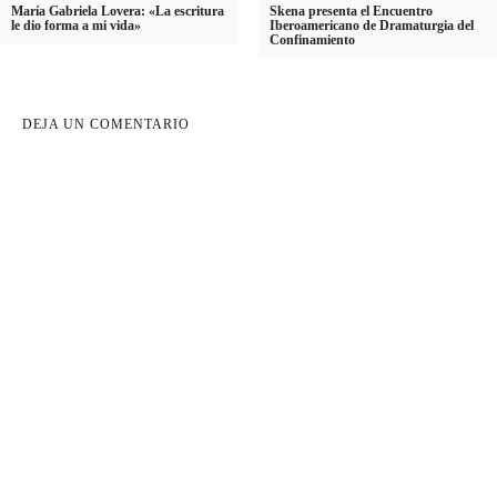
María Gabriela Lovera: «La escritura
Skena presenta el Encuentro
le dio forma a mi vida»
Iberoamericano de Dramaturgia del
Confinamiento
DEJA UN COMENTARIO