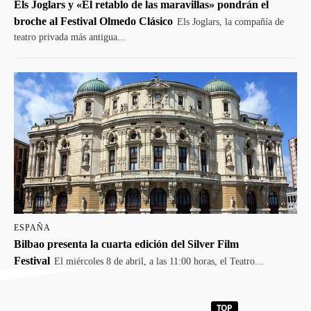
Els Joglars y «El retablo de las maravillas» pondrán el
broche al Festival Olmedo Clásico
Els Joglars, la compañía de
teatro privada más antigua...
ESPAÑA
Bilbao presenta la cuarta edición del Silver Film
Festival
El miércoles 8 de abril, a las 11:00 horas, el Teatro...
TOP