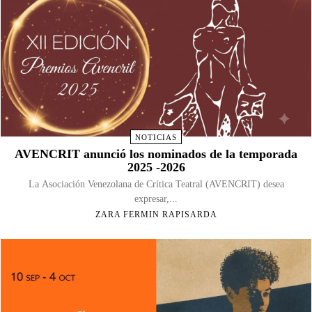
NOTICIAS
AVENCRIT anunció los nominados de la temporada
2025 -2026
La Asociación Venezolana de Crítica Teatral (AVENCRIT) desea
expresar,...
ZARA FERMIN RAPISARDA