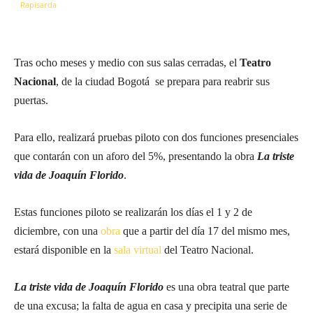
Tras ocho meses y medio con sus salas cerradas, el
Teatro
Nacional
, de la ciudad Bogotá se prepara para reabrir sus
puertas.
Para ello, realizará pruebas piloto con dos funciones presenciales
que contarán con un aforo del 5%, presentando la obra
La triste
vida de Joaquín Florido
.
Estas funciones piloto se realizarán los días el 1 y 2 de
diciembre, con una
obra
que a partir del día 17 del mismo mes,
estará disponible en la
sala virtual
del Teatro Nacional.
La triste vida de Joaquín Florido
es una obra teatral que parte
de una excusa; la falta de agua en casa y precipita una serie de