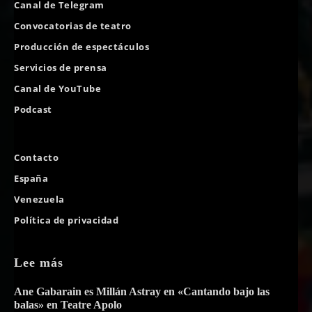
Canal de Telegram
Convocatorias de teatro
Producción de espectáculos
Servicios de prensa
Canal de YouTube
Podcast
Contacto
España
Venezuela
Política de privacidad
Lee más
Ane Gabarain es Millán Astray en «Cantando bajo las
balas» en Teatre Apolo