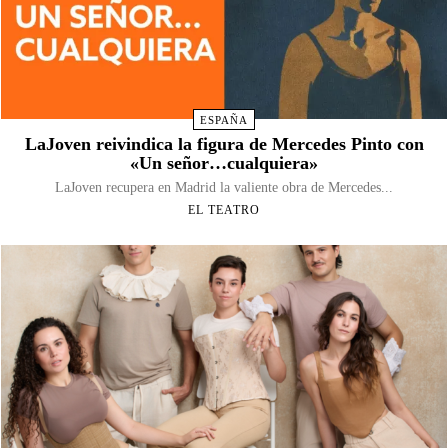
ESPAÑA
LaJoven reivindica la figura de Mercedes Pinto con
«Un señor…cualquiera»
LaJoven recupera en Madrid la valiente obra de Mercedes...
EL TEATRO