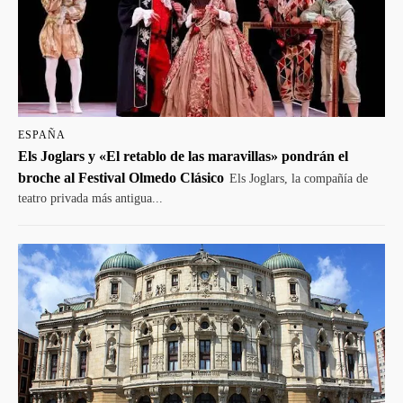
ESPAÑA
Els Joglars y «El retablo de las maravillas» pondrán el
broche al Festival Olmedo Clásico
Els Joglars, la compañía de
teatro privada más antigua...