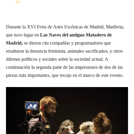
Durante la XVI Feria de Artes Escénicas de Madrid, Madferia,
que
tuvo lugar en
Las Naves del antiguo Matadero de
Madrid,
se dieron cita compañías y programadores que
resaltaron la denuncia feminista, animales sacrificados, y otros
dilemas políticos y sociales sobre la sociedad actual. A
continuación la segunda parte de las impresiones de dos de las
piezas más importantes, que recojo en el marco de este evento.