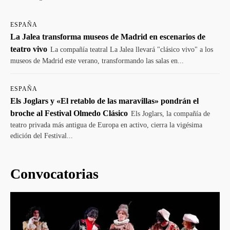
ESPAÑA
La Jalea transforma museos de Madrid en escenarios de
teatro vivo
La compañía teatral La Jalea llevará "clásico vivo" a los
museos de Madrid este verano, transformando las salas en...
ESPAÑA
Els Joglars y «El retablo de las maravillas» pondrán el
broche al Festival Olmedo Clásico
Els Joglars, la compañía de
teatro privada más antigua de Europa en activo, cierra la vigésima
edición del Festival...
Convocatorias