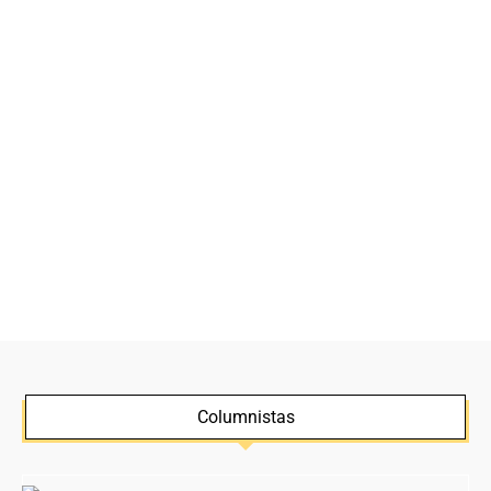
Columnistas