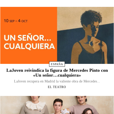
ESPAÑA
LaJoven reivindica la figura de Mercedes Pinto con
«Un señor…cualquiera»
LaJoven recupera en Madrid la valiente obra de Mercedes...
EL TEATRO