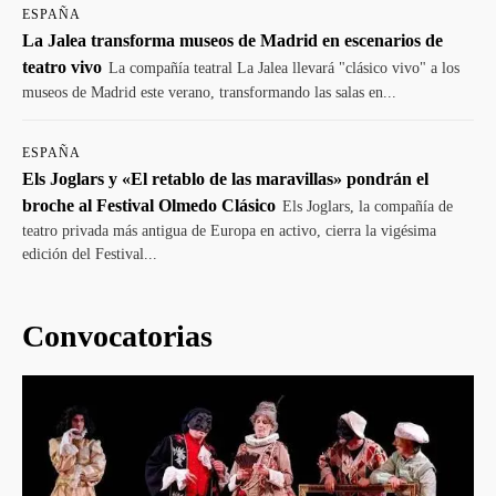
ESPAÑA
La Jalea transforma museos de Madrid en escenarios de
teatro vivo
La compañía teatral La Jalea llevará "clásico vivo" a los
museos de Madrid este verano, transformando las salas en...
ESPAÑA
Els Joglars y «El retablo de las maravillas» pondrán el
broche al Festival Olmedo Clásico
Els Joglars, la compañía de
teatro privada más antigua de Europa en activo, cierra la vigésima
edición del Festival...
Convocatorias