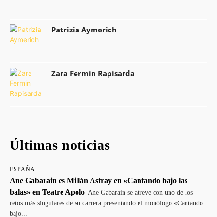
Patrizia Aymerich
Zara Fermin Rapisarda
Últimas noticias
ESPAÑA
Ane Gabarain es Millán Astray en «Cantando bajo las
balas» en Teatre Apolo
Ane Gabarain se atreve con uno de los
retos más singulares de su carrera presentando el monólogo «Cantando
bajo...