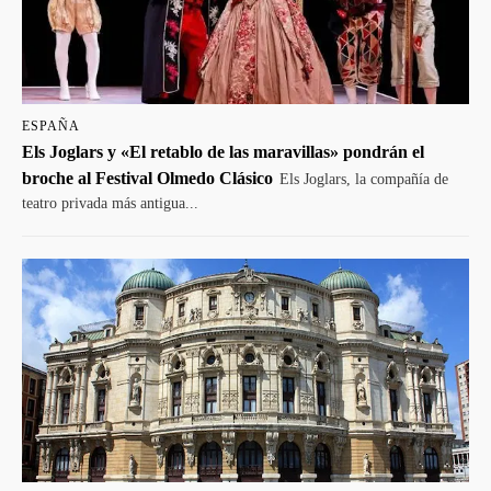
ESPAÑA
Els Joglars y «El retablo de las maravillas» pondrán el
broche al Festival Olmedo Clásico
Els Joglars, la compañía de
teatro privada más antigua...