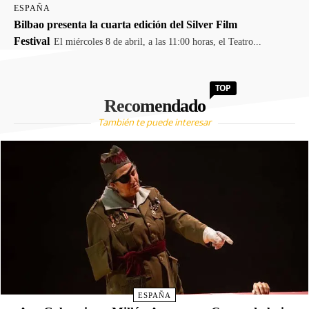
ESPAÑA
Bilbao presenta la cuarta edición del Silver Film
Festival
El miércoles 8 de abril, a las 11:00 horas, el Teatro...
TOP
Recomendado
También te puede interesar
ESPAÑA