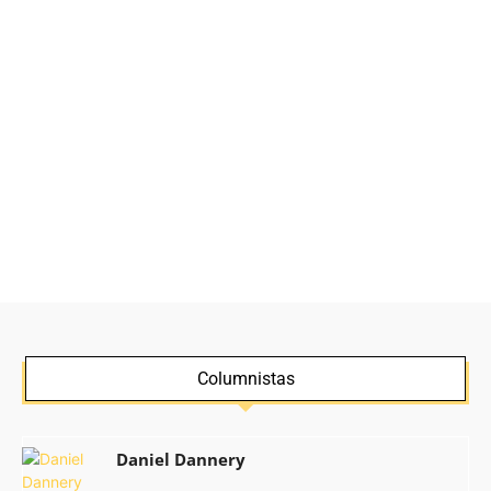
Columnistas
Daniel Dannery