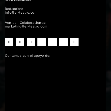
Redacción:
info@el-teatro.com
Ventas | Colaboraciones:
marketing@el-teatro.com
Contamos con el apoyo de: