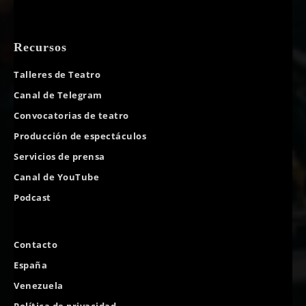
Recursos
Talleres de Teatro
Canal de Telegram
Convocatorias de teatro
Producción de espectáculos
Servicios de prensa
Canal de YouTube
Podcast
Contacto
España
Venezuela
Política de privacidad