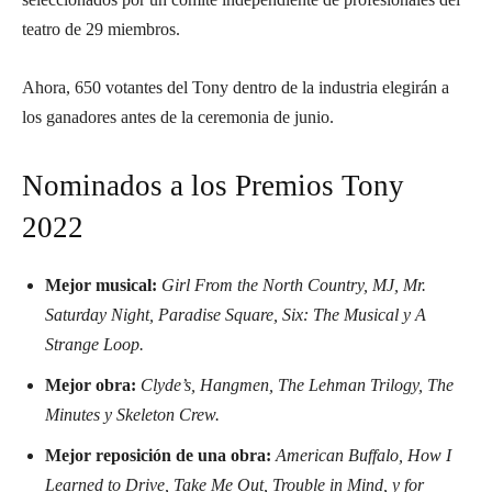
teatro de 29 miembros.
Ahora, 650 votantes del Tony dentro de la industria elegirán a
los ganadores antes de la ceremonia de junio.
Nominados a los Premios Tony
2022
Mejor musical:
Girl From the North Country, MJ, Mr.
Saturday Night, Paradise Square, Six: The Musical y A
Strange Loop.
Mejor obra:
Clyde’s, Hangmen, The Lehman Trilogy, The
Minutes y Skeleton Crew.
Mejor reposición de una obra:
American Buffalo, How I
Learned to Drive, Take Me Out, Trouble in Mind, y for