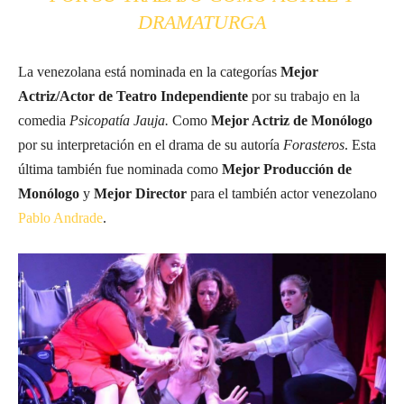
DRAMATURGA
La venezolana está nominada en la categorías
Mejor
Actriz/Actor de Teatro Independiente
por su trabajo en la
comedia
Psicopatía Jauja.
Como
Mejor Actriz de Monólogo
por su interpretación en el drama de su autoría
Forasteros
. Esta
última también fue nominada como
Mejor Producción de
Monólogo
y
Mejor Director
para el también actor venezolano
Pablo Andrade
.