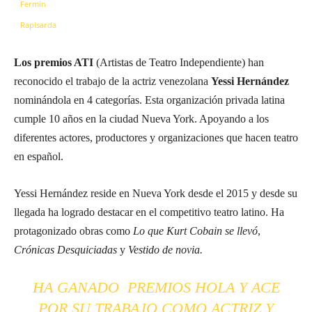
Los premios ATI
(Artistas de Teatro Independiente) han
reconocido el trabajo de la actriz venezolana
Yessi Hernández
nominándola en 4 categorías. Esta organización privada latina
cumple 10 años en la ciudad Nueva York. Apoyando a los
diferentes actores, productores y organizaciones que hacen teatro
en español.
Yessi Hernández reside en Nueva York desde el 2015 y desde su
llegada ha logrado destacar en el competitivo teatro latino. Ha
protagonizado obras como
Lo que Kurt Cobain se llevó
,
Crónicas Desquiciadas
y
Vestido de novia.
HA GANADO PREMIOS HOLA Y ACE
POR SU TRABAJO COMO ACTRIZ Y