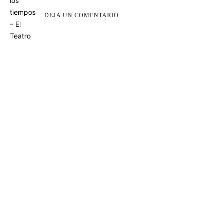
DEJA UN COMENTARIO