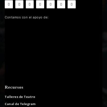
Contamos con el apoyo de:
Recursos
Talleres de Teatro
Canal de Telegram