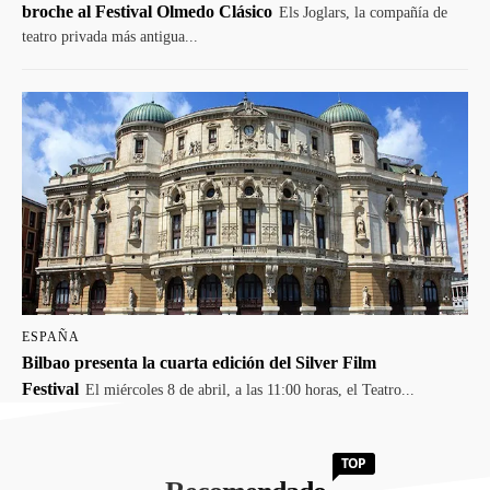
broche al Festival Olmedo Clásico
Els Joglars, la compañía de
teatro privada más antigua...
ESPAÑA
Bilbao presenta la cuarta edición del Silver Film
Festival
El miércoles 8 de abril, a las 11:00 horas, el Teatro...
TOP