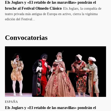
Els Joglars y «El retablo de las maravillas» pondrán el
broche al Festival Olmedo Clásico
Els Joglars, la compañía de
teatro privada más antigua de Europa en activo, cierra la vigésima
edición del Festival...
Convocatorias
ESPAÑA
Els Joglars y «El retablo de las maravillas» pondrán el