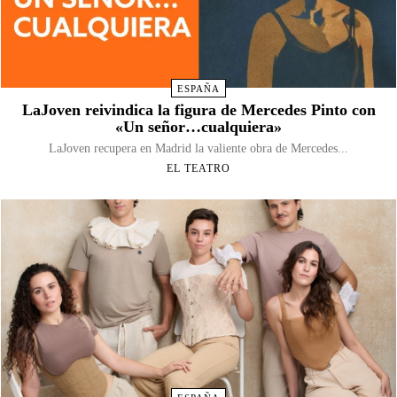
ESPAÑA
LaJoven reivindica la figura de Mercedes Pinto con
«Un señor…cualquiera»
LaJoven recupera en Madrid la valiente obra de Mercedes...
EL TEATRO