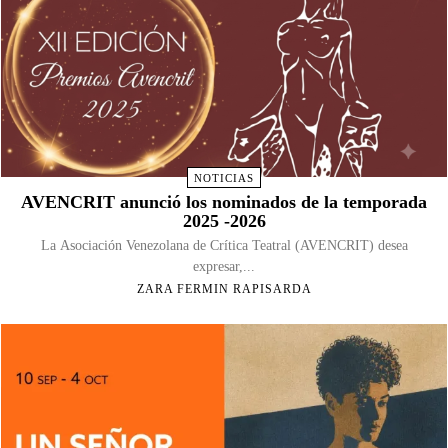
NOTICIAS
AVENCRIT anunció los nominados de la temporada
2025 -2026
La Asociación Venezolana de Crítica Teatral (AVENCRIT) desea
expresar,...
ZARA FERMIN RAPISARDA