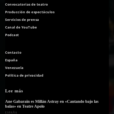
Convocatorias de teatro
Producción de espectáculos
Servicios de prensa
Canal de YouTube
Podcast
Contacto
España
Venezuela
Política de privacidad
Lee más
Ane Gabarain es Millán Astray en «Cantando bajo las
balas» en Teatre Apolo
ESPAÑA