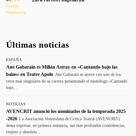
Últimas noticias
ESPAÑA
Ane Gabarain es Millán Astray en «Cantando bajo las
balas» en Teatre Apolo
Ane Gabarain se atreve con uno de los
retos más singulares de su carrera presentando el monólogo «Cantando
bajo...
NOTICIAS
AVENCRIT anunció los nominados de la temporada 2025
-2026
La Asociación Venezolana de Crítica Teatral (AVENCRIT)
desea expresar, en primera instancia, sus más profundas condolencias,
respeto y absoluta...