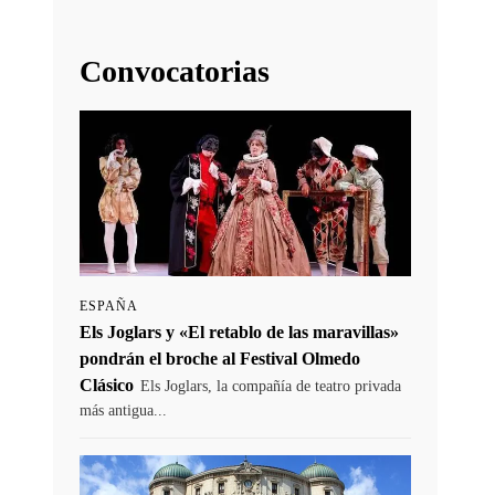
Convocatorias
ESPAÑA
Els Joglars y «El retablo de las maravillas»
pondrán el broche al Festival Olmedo
Clásico
Els Joglars, la compañía de teatro privada
más antigua...