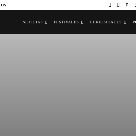
EOS
NOTICIAS
FESTIVALES
CURIOSIDADES
P