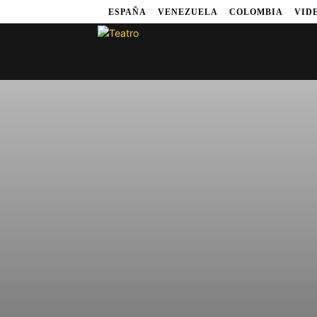
ESPAÑA
VENEZUELA
COLOMBIA
VID