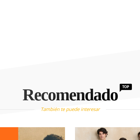
TOP
Recomendado
También te puede interesar