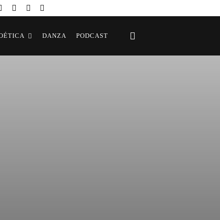
OÉTICA
DANZA
PODCAST