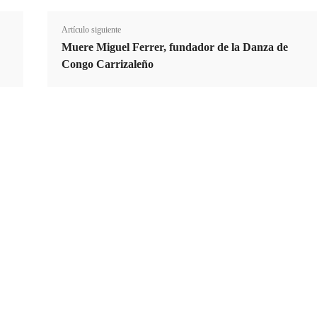
Artículo siguiente
Muere Miguel Ferrer, fundador de la Danza de
Congo Carrizaleño