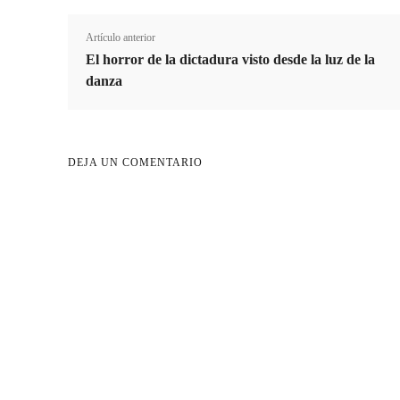
Artículo anterior
El horror de la dictadura visto desde la luz de la
danza
DEJA UN COMENTARIO