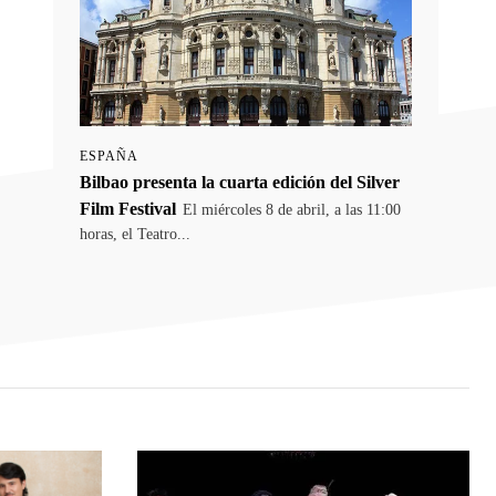
ESPAÑA
Bilbao presenta la cuarta edición del Silver
Film Festival
El miércoles 8 de abril, a las 11:00
horas, el Teatro...