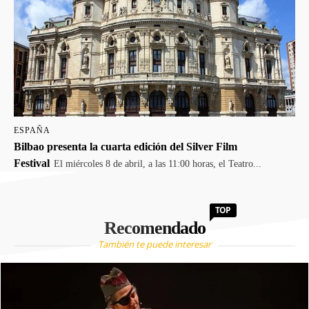
ESPAÑA
Bilbao presenta la cuarta edición del Silver Film
Festival
El miércoles 8 de abril, a las 11:00 horas, el Teatro...
TOP
Recomendado
También te puede interesar