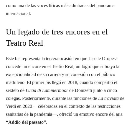
como una de las voces líricas más admiradas del panorama
internacional.
Un legado de tres encores en el
Teatro Real
Este bis representa la tercera ocasión en que Lisette Oropesa
concede un encore en el Teatro Real, un logro que subraya la
excepcionalidad de su carrera y su conexión con el público
madrileño. El primer bis llegó en 2018, cuando compartió el
sexteto de
Lucia di Lammermoor
de Donizetti junto a cinco
colegas. Posteriormente, durante las funciones de
La traviata
de
Verdi en 2020 —celebradas en el contexto de las restricciones
sanitarias de la pandemia—, ofreció un emotivo encore del aria
“Addio del passato”
.