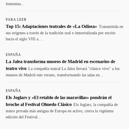
femenina...
PARA LEER
Top 15: Adaptaciones teatrales de «La Odisea»
Transmitida en
sus orígenes a través de la tradición oral e inmortalizada por escrito
hacia el siglo VIII a....
ESPAÑA
La Jalea transforma museos de Madrid en escenarios de
teatro vivo
La compañía teatral La Jalea llevará "clásico vivo" a los
museos de Madrid este verano, transformando las salas en...
ESPAÑA
Els Joglars y «El retablo de las maravillas» pondrán el
broche al Festival Olmedo Clásico
Els Joglars, la compañía de
teatro privada más antigua de Europa en activo, cierra la vigésima
edición del Festival...