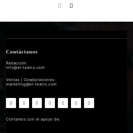
Contáctanos
Redacción:
info@el-teatro.com
Ventas | Colaboraciones:
marketing@el-teatro.com
Contamos con el apoyo de: