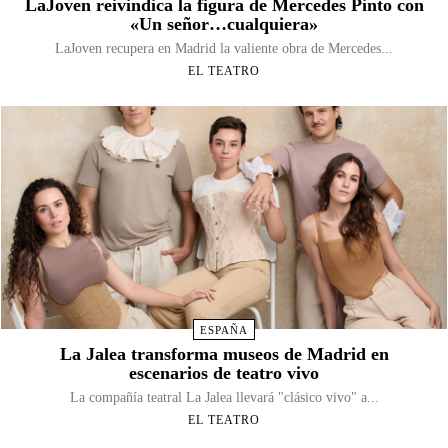
LaJoven reivindica la figura de Mercedes Pinto con
«Un señor…cualquiera»
LaJoven recupera en Madrid la valiente obra de Mercedes...
EL TEATRO
ESPAÑA
La Jalea transforma museos de Madrid en
escenarios de teatro vivo
La compañía teatral La Jalea llevará "clásico vivo" a...
EL TEATRO