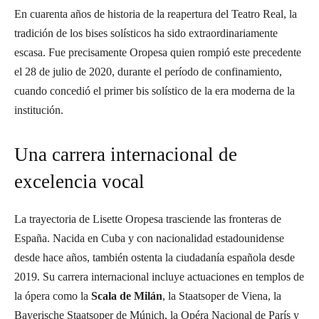
En cuarenta años de historia de la reapertura del Teatro Real, la
tradición de los bises solísticos ha sido extraordinariamente
escasa. Fue precisamente Oropesa quien rompió este precedente
el 28 de julio de 2020, durante el período de confinamiento,
cuando concedió el primer bis solístico de la era moderna de la
institución.
Una carrera internacional de
excelencia vocal
La trayectoria de Lisette Oropesa trasciende las fronteras de
España. Nacida en Cuba y con nacionalidad estadounidense
desde hace años, también ostenta la ciudadanía española desde
2019. Su carrera internacional incluye actuaciones en templos de
la ópera como la
Scala de Milán
, la Staatsoper de Viena, la
Bayerische Staatsoper de Múnich, la Opéra Nacional de París y