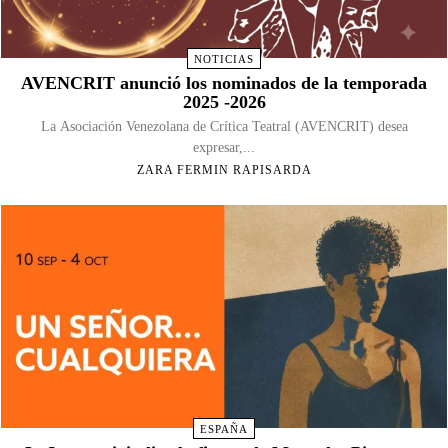
NOTICIAS
AVENCRIT anunció los nominados de la temporada
2025 -2026
La Asociación Venezolana de Crítica Teatral (AVENCRIT) desea
expresar,...
ZARA FERMIN RAPISARDA
ESPAÑA