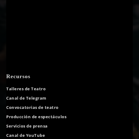
Recursos
Talleres de Teatro
Canal de Telegram
Convocatorias de teatro
Producción de espectáculos
Servicios de prensa
Canal de YouTube