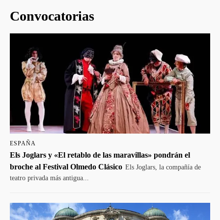
Convocatorias
ESPAÑA
Els Joglars y «El retablo de las maravillas» pondrán el
broche al Festival Olmedo Clásico
Els Joglars, la compañía de
teatro privada más antigua...