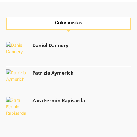
Columnistas
Daniel Dannery
Patrizia Aymerich
Zara Fermin Rapisarda