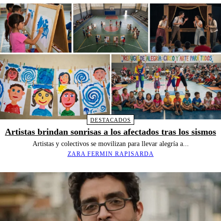
DESTACADOS
Artistas brindan sonrisas a los afectados tras los sismos
Artistas y colectivos se movilizan para llevar alegría a...
ZARA FERMIN RAPISARDA