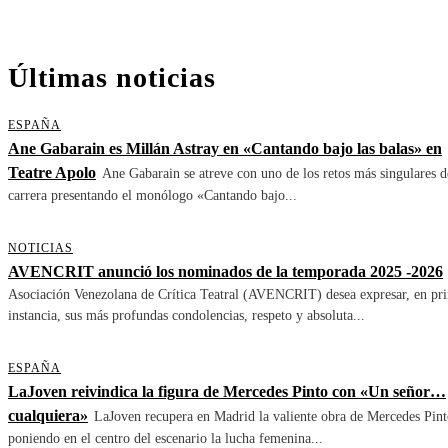
Últimas noticias
ESPAÑA
Ane Gabarain es Millán Astray en «Cantando bajo las balas» en
Teatre Apolo
Ane Gabarain se atreve con uno de los retos más singulares d
carrera presentando el monólogo «Cantando bajo...
NOTICIAS
AVENCRIT anunció los nominados de la temporada 2025 -2026
Asociación Venezolana de Crítica Teatral (AVENCRIT) desea expresar, en pr
instancia, sus más profundas condolencias, respeto y absoluta...
ESPAÑA
LaJoven reivindica la figura de Mercedes Pinto con «Un señor…
cualquiera»
LaJoven recupera en Madrid la valiente obra de Mercedes Pint
poniendo en el centro del escenario la lucha femenina...