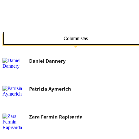
Columnistas
Daniel Dannery
Patrizia Aymerich
Zara Fermin Rapisarda