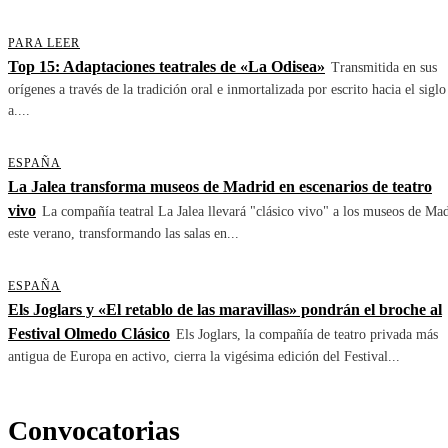
PARA LEER
Top 15: Adaptaciones teatrales de «La Odisea»
Transmitida en sus
orígenes a través de la tradición oral e inmortalizada por escrito hacia el siglo
a....
ESPAÑA
La Jalea transforma museos de Madrid en escenarios de teatro
vivo
La compañía teatral La Jalea llevará "clásico vivo" a los museos de Ma
este verano, transformando las salas en...
ESPAÑA
Els Joglars y «El retablo de las maravillas» pondrán el broche al
Festival Olmedo Clásico
Els Joglars, la compañía de teatro privada más
antigua de Europa en activo, cierra la vigésima edición del Festival...
Convocatorias