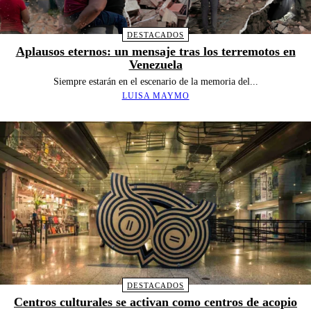
DESTACADOS
Aplausos eternos: un mensaje tras los terremotos en
Venezuela
Siempre estarán en el escenario de la memoria del...
LUISA MAYMO
DESTACADOS
Centros culturales se activan como centros de acopio