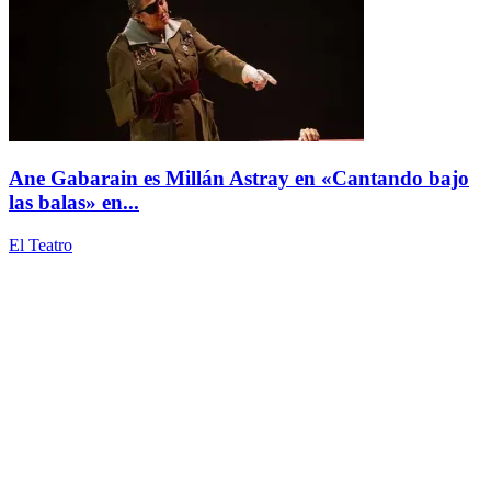
Ane Gabarain es Millán Astray en «Cantando bajo
las balas» en...
El Teatro