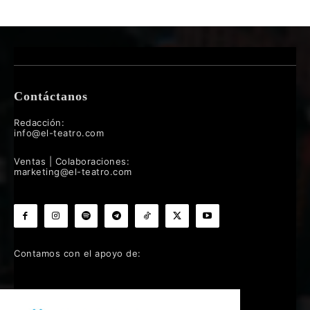
Contáctanos
Redacción:
info@el-teatro.com
Ventas | Colaboraciones:
marketing@el-teatro.com
Contamos con el apoyo de: