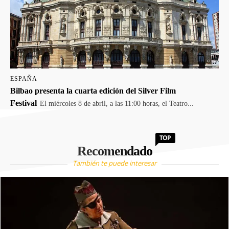
ESPAÑA
Bilbao presenta la cuarta edición del Silver Film
Festival
El miércoles 8 de abril, a las 11:00 horas, el Teatro...
TOP
Recomendado
También te puede interesar