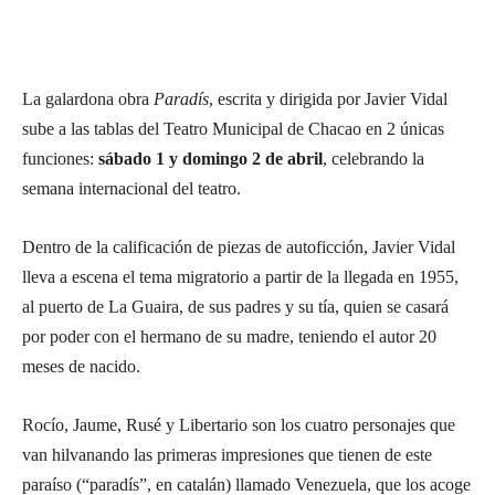
La galardona obra
Paradís
, escrita y dirigida por Javier Vidal
sube a las tablas del Teatro Municipal de Chacao en 2 únicas
funciones:
sábado 1 y domingo 2 de abril
, celebrando la
semana internacional del teatro.
Dentro de la calificación de piezas de autoficción, Javier Vidal
lleva a escena el tema migratorio a partir de la llegada en 1955,
al puerto de La Guaira, de sus padres y su tía, quien se casará
por poder con el hermano de su madre, teniendo el autor 20
meses de nacido.
Rocío, Jaume, Rusé y Libertario son los cuatro personajes que
van hilvanando las primeras impresiones que tienen de este
paraíso (“paradís”, en catalán) llamado Venezuela, que los acoge