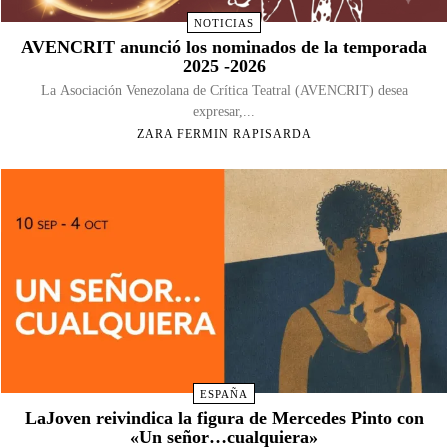
NOTICIAS
AVENCRIT anunció los nominados de la temporada
2025 -2026
La Asociación Venezolana de Crítica Teatral (AVENCRIT) desea
expresar,...
ZARA FERMIN RAPISARDA
ESPAÑA
LaJoven reivindica la figura de Mercedes Pinto con
«Un señor…cualquiera»