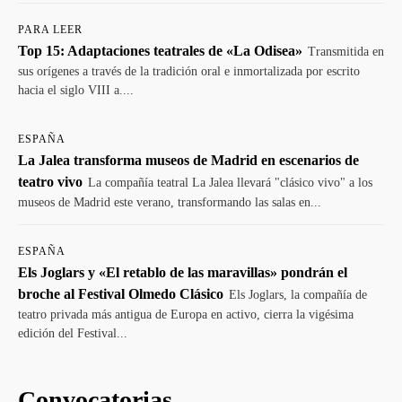
PARA LEER
Top 15: Adaptaciones teatrales de «La Odisea»
Transmitida en
sus orígenes a través de la tradición oral e inmortalizada por escrito
hacia el siglo VIII a....
ESPAÑA
La Jalea transforma museos de Madrid en escenarios de
teatro vivo
La compañía teatral La Jalea llevará "clásico vivo" a los
museos de Madrid este verano, transformando las salas en...
ESPAÑA
Els Joglars y «El retablo de las maravillas» pondrán el
broche al Festival Olmedo Clásico
Els Joglars, la compañía de
teatro privada más antigua de Europa en activo, cierra la vigésima
edición del Festival...
Convocatorias