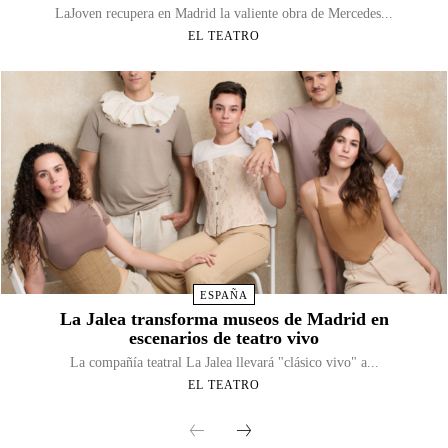
LaJoven recupera en Madrid la valiente obra de Mercedes...
EL TEATRO
ESPAÑA
La Jalea transforma museos de Madrid en
escenarios de teatro vivo
La compañía teatral La Jalea llevará "clásico vivo" a...
EL TEATRO