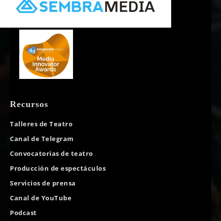
Recursos
Talleres de Teatro
Canal de Telegram
Convocatorias de teatro
Producción de espectáculos
Servicios de prensa
Canal de YouTube
Podcast