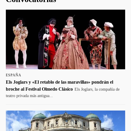
ESPAÑA
Els Joglars y «El retablo de las maravillas» pondrán el
broche al Festival Olmedo Clásico
Els Joglars, la compañía de
teatro privada más antigua...