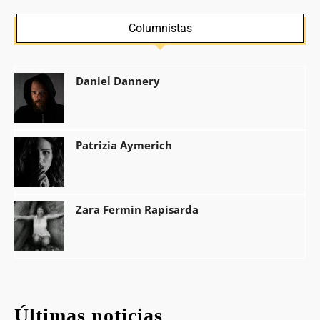
Columnistas
Daniel Dannery
Patrizia Aymerich
Zara Fermin Rapisarda
Últimas noticias