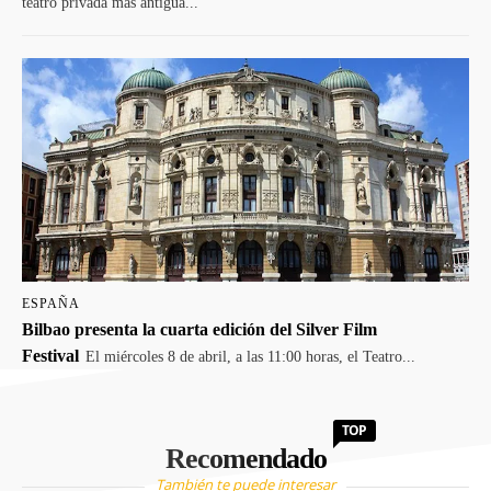
teatro privada más antigua...
ESPAÑA
Bilbao presenta la cuarta edición del Silver Film
Festival
El miércoles 8 de abril, a las 11:00 horas, el Teatro...
TOP
Recomendado
También te puede interesar