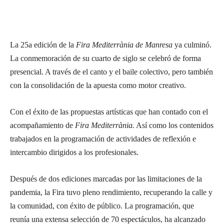
La 25a edición de la
Fira Mediterrània de Manresa
ya culminó.
La conmemoración de su cuarto de siglo se celebró de forma
presencial. A través de el canto y el baile colectivo, pero también
con la consolidación de la apuesta como motor creativo.
Con el éxito de las propuestas artísticas que han contado con el
acompañamiento de
Fira Mediterrània.
Así como los contenidos
trabajados en la programación de actividades de reflexión e
intercambio dirigidos a los profesionales.
Después de dos ediciones marcadas por las limitaciones de la
pandemia, la Fira tuvo pleno rendimiento, recuperando la calle y
la comunidad, con éxito de público. La programación, que
reunía una extensa selección de 70 espectáculos, ha alcanzado