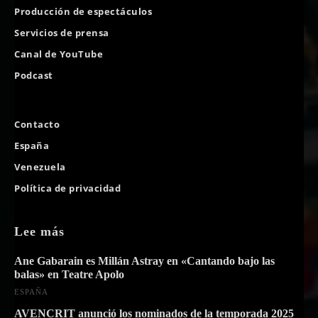
Producción de espectáculos
Servicios de prensa
Canal de YouTube
Podcast
Contacto
España
Venezuela
Política de privacidad
Lee más
Ane Gabarain es Millán Astray en «Cantando bajo las
balas» en Teatre Apolo
ESPAÑA
AVENCRIT anunció los nominados de la temporada 2025