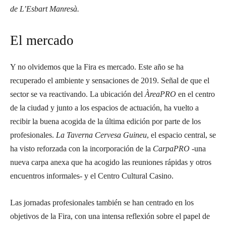
de L’Esbart Manresà.
El mercado
Y no olvidemos que la Fira es mercado. Este año se ha
recuperado el ambiente y sensaciones de 2019. Señal de que el
sector se va reactivando. La ubicación del
ÀreaPRO
en el centro
de la ciudad y junto a los espacios de actuación, ha vuelto a
recibir la buena acogida de la última edición por parte de los
profesionales.
La Taverna Cervesa Guineu
, el espacio central, se
ha visto reforzada con la incorporación de la
CarpaPRO
-una
nueva carpa anexa que ha acogido las reuniones rápidas y otros
encuentros informales- y el Centro Cultural Casino.
Las jornadas profesionales también se han centrado en los
objetivos de la Fira, con una intensa reflexión sobre el papel de