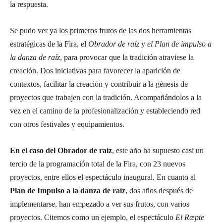
la respuesta.
Se pudo ver ya los primeros frutos de las dos herramientas
estratégicas de la Fira, el
Obrador de raíz
y
el Plan de impulso a
la danza de raíz
, para provocar que la tradición atraviese la
creación. Dos iniciativas para favorecer la aparición de
contextos, facilitar la creación y contribuir a la génesis de
proyectos que trabajen con la tradición. Acompañándolos a la
vez en el camino de la profesionalización y estableciendo red
con otros festivales y equipamientos.
En el caso del Obrador de raíz
, este año ha supuesto casi un
tercio de la programación total de la Fira, con 23 nuevos
proyectos, entre ellos el espectáculo inaugural. En cuanto al
Plan de Impulso a la danza de raíz
, dos años después de
implementarse, han empezado a ver sus frutos, con varios
proyectos. Citemos como un ejemplo, el espectáculo
El Rӕpte