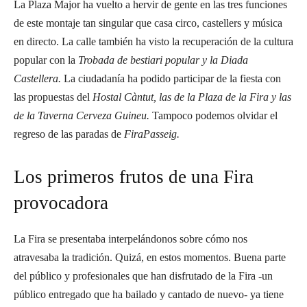
La Plaza Major ha vuelto a hervir de gente en las tres funciones
de este montaje tan singular que casa circo, castellers y música
en directo. La calle también ha visto la recuperación de la cultura
popular con la
Trobada de bestiari popular y la Diada
Castellera.
La ciudadanía ha podido participar de la fiesta con
las propuestas del
Hostal Càntut, las de la Plaza de la Fira y las
de la Taverna Cerveza Guineu.
Tampoco podemos olvidar el
regreso de las paradas de
FiraPasseig.
Los primeros frutos de una Fira
provocadora
La Fira se presentaba interpelándonos sobre cómo nos
atravesaba la tradición. Quizá, en estos momentos. Buena parte
del público y profesionales que han disfrutado de la Fira -un
público entregado que ha bailado y cantado de nuevo- ya tiene