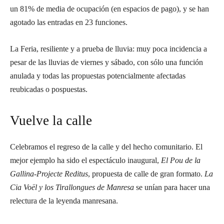
un 81% de media de ocupación (en espacios de pago), y se han
agotado las entradas en 23 funciones.
La Feria, resiliente y a prueba de lluvia: muy poca incidencia a
pesar de las lluvias de viernes y sábado, con sólo una función
anulada y todas las propuestas potencialmente afectadas
reubicadas o pospuestas.
Vuelve la calle
Celebramos el regreso de la calle y del hecho comunitario. El
mejor ejemplo ha sido el espectáculo inaugural,
El Pou de la
Gallina-Projecte Reditus
, propuesta de calle de gran formato.
La
Cia Voël y los Tirallongues de Manresa
se unían para hacer una
relectura de la leyenda manresana.