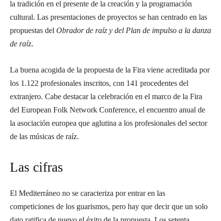
la tradición en el presente de la creación y la programación
cultural. Las presentaciones de proyectos se han centrado en las
propuestas del
Obrador de raíz y del Plan de impulso a la danza
de raí
z.
La buena acogida de la propuesta de la Fira viene acreditada por
los 1.122 profesionales inscritos, con 141 procedentes del
extranjero. Cabe destacar la celebración en el marco de la Fira
del European Folk Network Conference, el encuentro anual de
la asociación europea que aglutina a los profesionales del sector
de las músicas de raíz.
Las cifras
El Mediterráneo no se caracteriza por entrar en las
competiciones de los guarismos, pero hay que decir que un solo
dato ratifica de nuevo el éxito de la propuesta. Los setenta