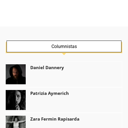
Columnistas
Daniel Dannery
Patrizia Aymerich
Zara Fermin Rapisarda