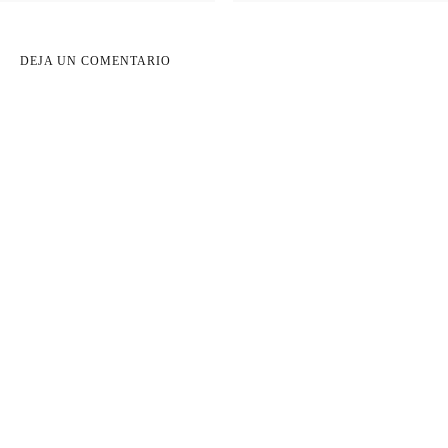
DEJA UN COMENTARIO