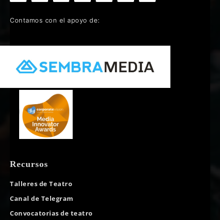
Contamos con el apoyo de:
Recursos
Talleres de Teatro
Canal de Telegram
Convocatorias de teatro