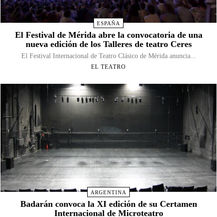
ESPAÑA
El Festival de Mérida abre la convocatoria de una
nueva edición de los Talleres de teatro Ceres
El Festival Internacional de Teatro Clásico de Mérida anuncia...
EL TEATRO
ARGENTINA
Badarán convoca la XI edición de su Certamen
Internacional de Microteatro