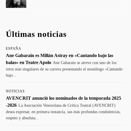
Últimas noticias
ESPAÑA
Ane Gabarain es Millán Astray en «Cantando bajo las
balas» en Teatre Apolo
Ane Gabarain se atreve con uno de los
retos más singulares de su carrera presentando el monólogo «Cantando
bajo...
NOTICIAS
AVENCRIT anunció los nominados de la temporada 2025
-2026
La Asociación Venezolana de Crítica Teatral (AVENCRIT)
desea expresar, en primera instancia, sus más profundas condolencias,
respeto y absoluta...