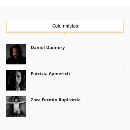
Columnistas
Daniel Dannery
Patrizia Aymerich
Zara Fermin Rapisarda