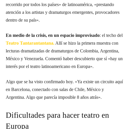
recorrido por todos los países» de latinoamérica, «prestando
atención a los artistas y dramaturgos emergentes, provocadores
dentro de su país».
En medio de la crisis, en un espacio improvisado
: el techo del
Teatro Tantarantantana
.
Allí se hizo la primera muestra con
lecturas dramatizadas de dramaturgos de Colombia, Argentina,
México y Venezuela. Comentó haber descubierto que sí «hay un
interés por el teatro latinoamericano en Europa».
Algo que se ha visto confirmado hoy. «Ya existe un circuito aquí
en Barcelona, conectado con salas de Chile, México y
Argentina. Algo que parecía imposible 8 años atrás».
Dificultades para hacer teatro en
Europa