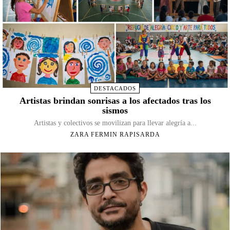
DESTACADOS
Artistas brindan sonrisas a los afectados tras los
sismos
Artistas y colectivos se movilizan para llevar alegría a...
ZARA FERMIN RAPISARDA