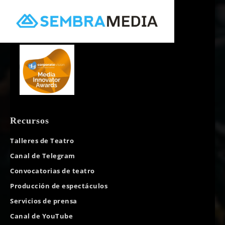
Recursos
Talleres de Teatro
Canal de Telegram
Convocatorias de teatro
Producción de espectáculos
Servicios de prensa
Canal de YouTube