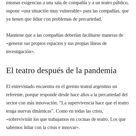
mismas exigencias a una sala de compañía y a un teatro público,
supone «una situación muy vulnerable» para las compañías, que
ya tienen que lidiar con problemas de precariedad.
Mantiene que a las compañías deberían facilitarse maneras de
«generar sus propios espacios y sus propias líneas de
investigación».
El teatro después de la pandemia
El entrevistado encuentra en el gremio teatral argentino un
referente, porque responde desde hace años a la precariedad del
sector con más innovación.
“La supervivencia hace que el teatro
tenga nuevas dinámicas”. Como en todas las crisis,
«sobrevivirán los que trabajamos en cocinas de teatro. Los que
sabemos lidiar con la crisis e innovar».