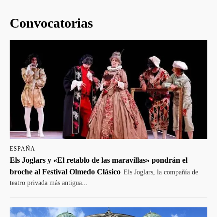
Convocatorias
ESPAÑA
Els Joglars y «El retablo de las maravillas» pondrán el
broche al Festival Olmedo Clásico
Els Joglars, la compañía de
teatro privada más antigua...