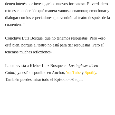
tienen interés por investigar los nuevos formatos». El verdadero
reto es entender
“de qué manera vamos a enamorar, emocionar y
dialogar con los espectadores que vendrán al teatro después de la
cuarentena”.
Concluye Luiz Bosque, que no tenemos respuestas. Pero «eso
está bien, porque el teatro no está para dar respuestas. Pero sí
tenemos muchas reflexiones».
La entrevista a Kleber Luiz Bosque en
Los ingleses dicen
Calm!,
ya está disponible en Anchor,
YouTube
y
Spotify
.
También puedes mirar todo el Episodio 08 aquí: