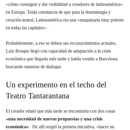
«cómo conseguir y dar visibilidad a creadores de latinoamérica»
en Europa. Tenía constancia de que para la dramaturgia y
creación teatral, Lationamérica era una «maquinaria muy potente
en todas las capitales» .
Probablemente, a eso se deben sus reconocimientos actuales.
Luiz Bosque llegó con capacidad de adaptación a la crisis
económica que llegaría más tarde y había venido a Barcelona
buscando maneras de dialogar.
Un experimento en el techo del
Teatro Tantarantana
El creador relató que más tarde se encontraría con dos cosas
«una necesidad de nuevas propuestas y una crisis
económica»
. De allí surgió la primera iniciativa, «hacer un