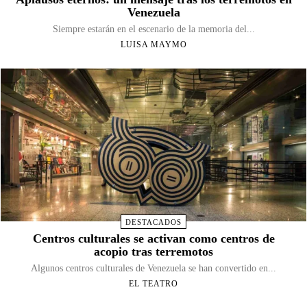
Venezuela
Siempre estarán en el escenario de la memoria del...
LUISA MAYMO
DESTACADOS
Centros culturales se activan como centros de
acopio tras terremotos
Algunos centros culturales de Venezuela se han convertido en...
EL TEATRO