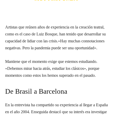
Artistas que reúnen años de experiencia en la creación teatral,
como es el caso de Luiz Bosque, han tenido que desarrollar su
capacidad de lidiar con las crisis.»Hay muchas connotaciones
negativas. Pero la pandemia puede ser una oportunidad».
Mantiene que el momento exige que estemos estudiando.
«Debemos mirar hacia atrás, estudiar los clásicos», porque
momentos como estos los hemos superado en el pasado.
De Brasil a Barcelona
En la entrevista ha compartido su experiencia al llegar a España
en el año 2004. Enseguida destacó que su interés era investigar