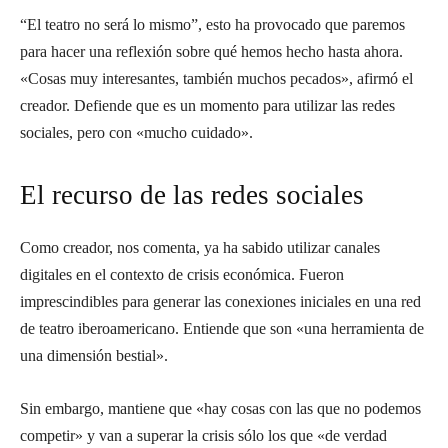
“El teatro no será lo mismo”, esto ha provocado que paremos
para hacer una reflexión sobre qué hemos hecho hasta ahora.
«Cosas muy interesantes, también muchos pecados», afirmó el
creador. Defiende que es un momento para utilizar las redes
sociales, pero con «mucho cuidado».
El recurso de las redes sociales
Como creador, nos comenta, ya ha sabido utilizar canales
digitales en el contexto de crisis económica. Fueron
imprescindibles para generar las conexiones iniciales en una red
de teatro iberoamericano. Entiende que son «una herramienta de
una dimensión bestial».
Sin embargo, mantiene que «hay cosas con las que no podemos
competir» y van a superar la crisis sólo los que «de verdad