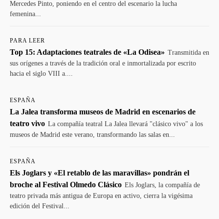
Mercedes Pinto, poniendo en el centro del escenario la lucha
femenina...
PARA LEER
Top 15: Adaptaciones teatrales de «La Odisea»
Transmitida en
sus orígenes a través de la tradición oral e inmortalizada por escrito
hacia el siglo VIII a....
ESPAÑA
La Jalea transforma museos de Madrid en escenarios de
teatro vivo
La compañía teatral La Jalea llevará "clásico vivo" a los
museos de Madrid este verano, transformando las salas en...
ESPAÑA
Els Joglars y «El retablo de las maravillas» pondrán el
broche al Festival Olmedo Clásico
Els Joglars, la compañía de
teatro privada más antigua de Europa en activo, cierra la vigésima
edición del Festival...