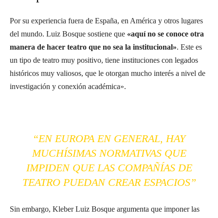
Por su experiencia fuera de España, en América y otros lugares
del mundo. Luiz Bosque sostiene que
«
aquí no se conoce otra
manera de hacer teatro que no sea la institucional»
. Este es
un tipo de teatro muy positivo, tiene instituciones con legados
históricos muy valiosos, que le otorgan mucho interés a nivel de
investigación y conexión académica».
“EN EUROPA EN GENERAL, HAY
MUCHÍSIMAS NORMATIVAS QUE
IMPIDEN QUE LAS COMPAÑÍAS DE
TEATRO PUEDAN CREAR ESPACIOS”
Sin embargo, Kleber Luiz Bosque argumenta que imponer las