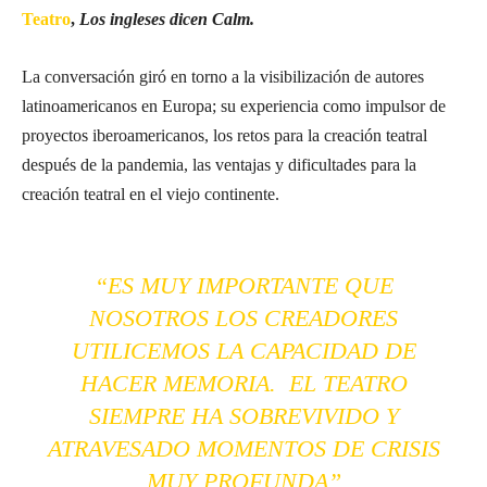
Teatro
,
Los ingleses dicen Calm.
La conversación giró en torno a la visibilización de autores
latinoamericanos en Europa; su experiencia como impulsor de
proyectos iberoamericanos, los retos para la creación teatral
después de la pandemia, las ventajas y dificultades para la
creación teatral en el viejo continente.
“ES MUY IMPORTANTE QUE
NOSOTROS LOS CREADORES
UTILICEMOS LA CAPACIDAD DE
HACER MEMORIA.
EL TEATRO
SIEMPRE HA SOBREVIVIDO Y
ATRAVESADO MOMENTOS DE CRISIS
MUY PROFUNDA”