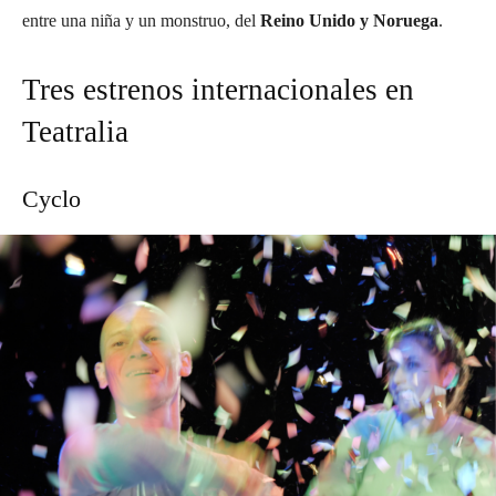
entre una niña y un monstruo, del
Reino Unido y Noruega
.
Tres estrenos internacionales en
Teatralia
Cyclo