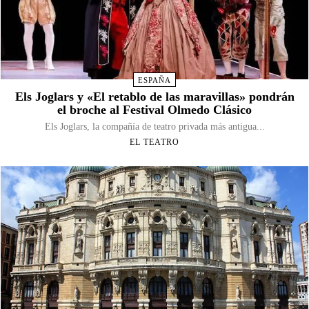
ESPAÑA
Els Joglars y «El retablo de las maravillas» pondrán
el broche al Festival Olmedo Clásico
Els Joglars, la compañía de teatro privada más antigua...
EL TEATRO