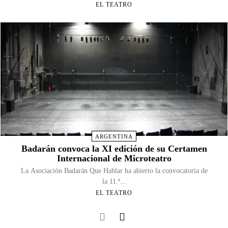
EL TEATRO
ARGENTINA
Badarán convoca la XI edición de su Certamen
Internacional de Microteatro
La Asociación Badarán Que Hablar ha abierto la convocatoria de
la 11.ª...
EL TEATRO