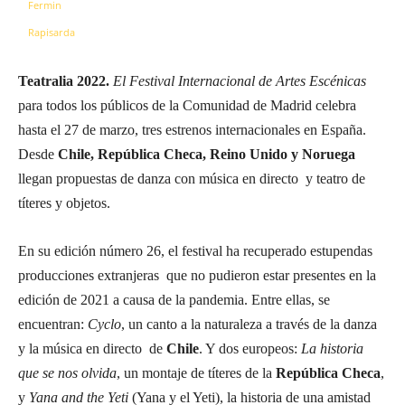
Teatralia 2022.
El Festival Internacional de Artes Escénicas
para todos los públicos de la Comunidad de Madrid celebra
hasta el 27 de marzo, tres estrenos internacionales en España.
Desde
Chile, República Checa, Reino Unido y Noruega
llegan propuestas de danza con música en directo y teatro de
títeres y objetos.
En su edición número 26, el festival ha recuperado estupendas
producciones extranjeras que no pudieron estar presentes en la
edición de 2021 a causa de la pandemia. Entre ellas, se
encuentran:
Cyclo
, un canto a la naturaleza a través de la danza
y la música en directo de
Chile
. Y dos europeos:
La historia
que se nos olvida
, un montaje de títeres de la
República Checa
,
y
Yana and the Yeti
(Yana y el Yeti), la historia de una amistad