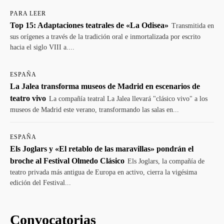
PARA LEER
Top 15: Adaptaciones teatrales de «La Odisea»
Transmitida en
sus orígenes a través de la tradición oral e inmortalizada por escrito
hacia el siglo VIII a....
ESPAÑA
La Jalea transforma museos de Madrid en escenarios de
teatro vivo
La compañía teatral La Jalea llevará "clásico vivo" a los
museos de Madrid este verano, transformando las salas en...
ESPAÑA
Els Joglars y «El retablo de las maravillas» pondrán el
broche al Festival Olmedo Clásico
Els Joglars, la compañía de
teatro privada más antigua de Europa en activo, cierra la vigésima
edición del Festival...
Convocatorias