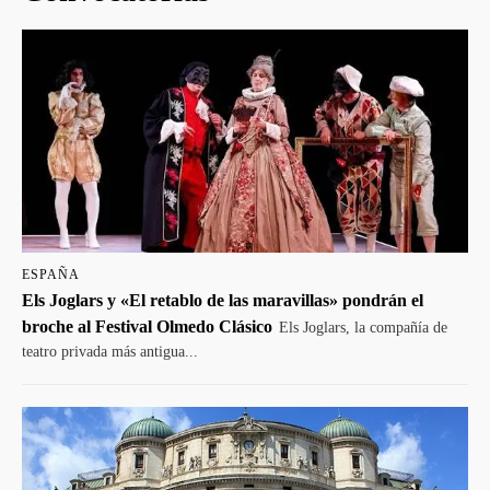
ESPAÑA
Els Joglars y «El retablo de las maravillas» pondrán el
broche al Festival Olmedo Clásico
Els Joglars, la compañía de
teatro privada más antigua...