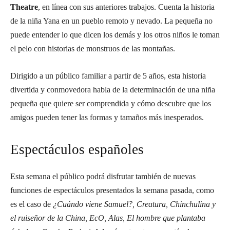
Theatre
, en línea con sus anteriores trabajos. Cuenta la historia
de la niña Yana en un pueblo remoto y nevado. La pequeña no
puede entender lo que dicen los demás y los otros niños le toman
el pelo con historias de monstruos de las montañas.
Dirigido a un público familiar a partir de 5 años, esta historia
divertida y conmovedora habla de la determinación de una niña
pequeña que quiere ser comprendida y cómo descubre que los
amigos pueden tener las formas y tamaños más inesperados.
Espectáculos españoles
Esta semana el público podrá disfrutar también de nuevas
funciones de espectáculos presentados la semana pasada, como
es el caso de
¿Cuándo viene Samuel?, Creatura, Chinchulina y
el ruiseñor de la China, EcO, Alas, El hombre que plantaba