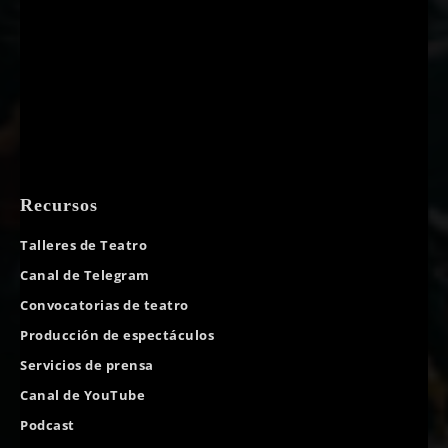
Recursos
Talleres de Teatro
Canal de Telegram
Convocatorias de teatro
Producción de espectáculos
Servicios de prensa
Canal de YouTube
Podcast