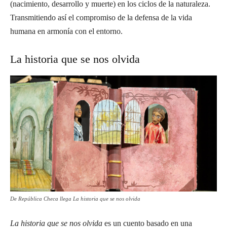
(nacimiento, desarrollo y muerte) en los ciclos de la naturaleza.
Transmitiendo así el compromiso de la defensa de la vida
humana en armonía con el entorno.
La historia que se nos olvida
De República Checa llega La historia que se nos olvida
La historia que se nos olvida
es un cuento basado en una