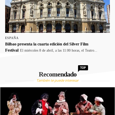
ESPAÑA
Bilbao presenta la cuarta edición del Silver Film
Festival
El miércoles 8 de abril, a las 11:00 horas, el Teatro...
TOP
Recomendado
También te puede interesar