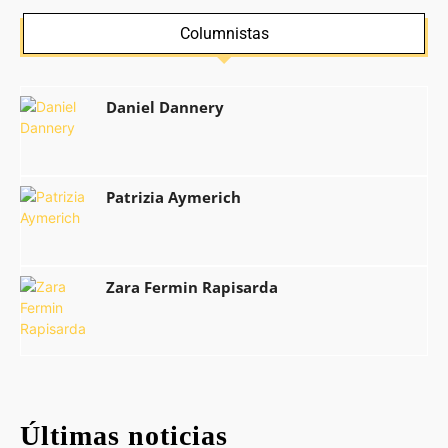
Columnistas
Daniel Dannery
Patrizia Aymerich
Zara Fermin Rapisarda
Últimas noticias