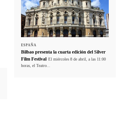
ESPAÑA
Bilbao presenta la cuarta edición del Silver
Film Festival
El miércoles 8 de abril, a las 11:00
horas, el Teatro...