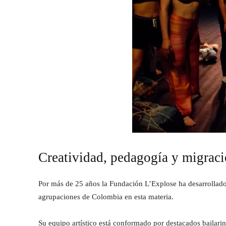
Creatividad, pedagogía y migrac
Por más de 25 años la Fundación L’Explose ha desarrollado 
agrupaciones de Colombia en esta materia.
Su equipo artístico está conformado por destacados bailari