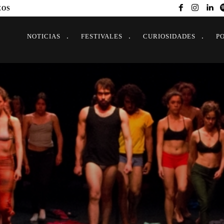
EOS
NOTICIAS
FESTIVALES
CURIOSIDADES
P