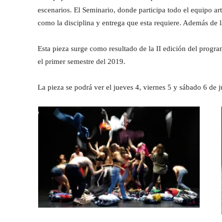
escenarios. El Seminario, donde participa todo el equipo art
como la disciplina y entrega que esta requiere. Además de 
Esta pieza surge como resultado de la II edición del progr
el primer semestre del 2019.
La pieza se podrá ver el jueves 4, viernes 5 y sábado 6 de ju