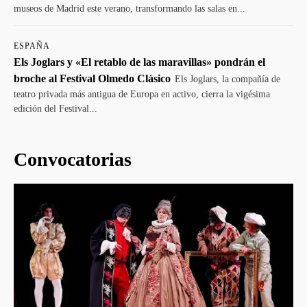
museos de Madrid este verano, transformando las salas en...
ESPAÑA
Els Joglars y «El retablo de las maravillas» pondrán el
broche al Festival Olmedo Clásico
Els Joglars, la compañía de
teatro privada más antigua de Europa en activo, cierra la vigésima
edición del Festival...
Convocatorias