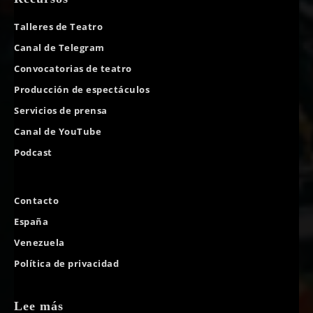
Talleres de Teatro
Canal de Telegram
Convocatorias de teatro
Producción de espectáculos
Servicios de prensa
Canal de YouTube
Podcast
Contacto
España
Venezuela
Política de privacidad
Lee más