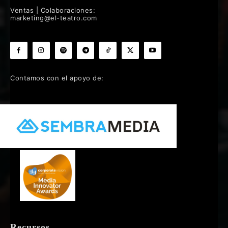
Ventas | Colaboraciones:
marketing@el-teatro.com
Contamos con el apoyo de:
Recursos