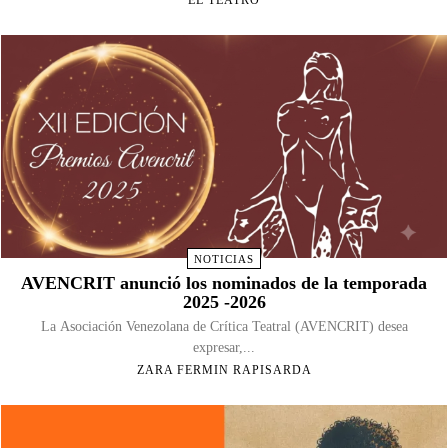
NOTICIAS
AVENCRIT anunció los nominados de la temporada
2025 -2026
La Asociación Venezolana de Crítica Teatral (AVENCRIT) desea
expresar,...
ZARA FERMIN RAPISARDA