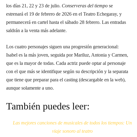
los días 21, 22 y 23 de julio.
Conserveras del tiempo
se
estrenará el 19 de febrero de 2026 en el Teatro Echegaray, y
permanecerá en cartel hasta el sábado 28 febrero. Las entradas
saldrán a la venta más adelante.
Los cuatro personajes siguen una progresión generacional:
Isabel es la más joven, seguida por Mariluz, Antonia y Carmen,
que es la mayor de todas. Cada actriz puede optar al personaje
con el que más se identifique según su descripción y la separata
que tiene que preparar para el casting (descargable en la web),
aunque solamente a uno.
También puedes leer:
Las mejores canciones de musicales de todos los tiempos: Un
viaje sonoro al teatro