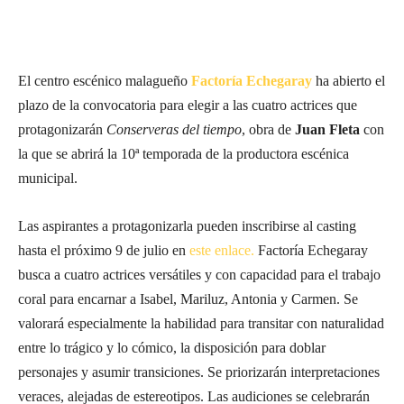
El centro escénico malagueño
Factoría Echegaray
ha abierto el
plazo de la convocatoria para elegir a las cuatro actrices que
protagonizarán
Conserveras del tiempo
, obra de
Juan Fleta
con
la que se abrirá la 10ª temporada de la productora escénica
municipal.
Las aspirantes a protagonizarla pueden inscribirse al casting
hasta el próximo 9 de julio en
este enlace.
Factoría Echegaray
busca a cuatro actrices versátiles y con capacidad para el trabajo
coral para encarnar a Isabel, Mariluz, Antonia y Carmen. Se
valorará especialmente la habilidad para transitar con naturalidad
entre lo trágico y lo cómico, la disposición para doblar
personajes y asumir transiciones. Se priorizarán interpretaciones
veraces, alejadas de estereotipos. Las audiciones se celebrarán