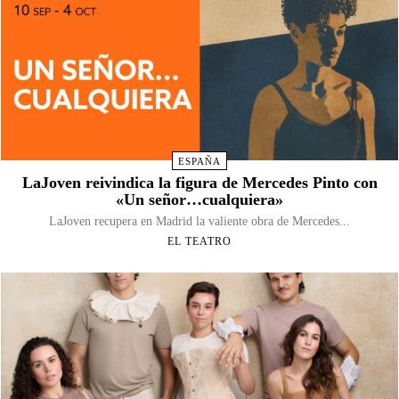
ESPAÑA
LaJoven reivindica la figura de Mercedes Pinto con
«Un señor…cualquiera»
LaJoven recupera en Madrid la valiente obra de Mercedes...
EL TEATRO