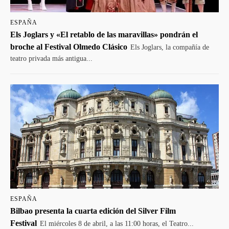
ESPAÑA
Els Joglars y «El retablo de las maravillas» pondrán el
broche al Festival Olmedo Clásico
Els Joglars, la compañía de
teatro privada más antigua...
ESPAÑA
Bilbao presenta la cuarta edición del Silver Film
Festival
El miércoles 8 de abril, a las 11:00 horas, el Teatro...