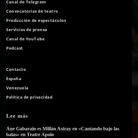
Canal de Telegram
Convocatorias de teatro
Producción de espectáculos
Servicios de prensa
Canal de YouTube
Podcast
Contacto
España
Venezuela
Política de privacidad
Lee más
Ane Gabarain es Millán Astray en «Cantando bajo las
balas» en Teatre Apolo