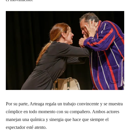
Por su parte, Arteaga regala un trabajo convincente y se muestra
cómplice en todo momento con su compañero. Ambos actores
manejan una química y sinergia que hace que siempre el
espectador esté atento.