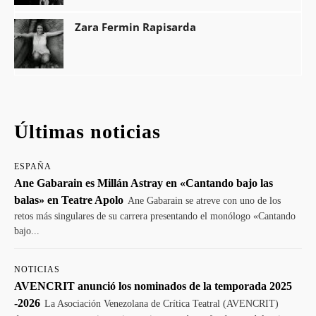
Zara Fermin Rapisarda
Últimas noticias
ESPAÑA
Ane Gabarain es Millán Astray en «Cantando bajo las
balas» en Teatre Apolo
Ane Gabarain se atreve con uno de los
retos más singulares de su carrera presentando el monólogo «Cantando
bajo...
NOTICIAS
AVENCRIT anunció los nominados de la temporada 2025
-2026
La Asociación Venezolana de Crítica Teatral (AVENCRIT)