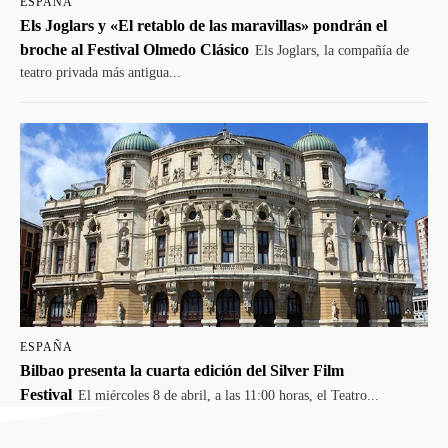
ESPAÑA
Els Joglars y «El retablo de las maravillas» pondrán el
broche al Festival Olmedo Clásico
Els Joglars, la compañía de
teatro privada más antigua...
ESPAÑA
Bilbao presenta la cuarta edición del Silver Film
Festival
El miércoles 8 de abril, a las 11:00 horas, el Teatro...