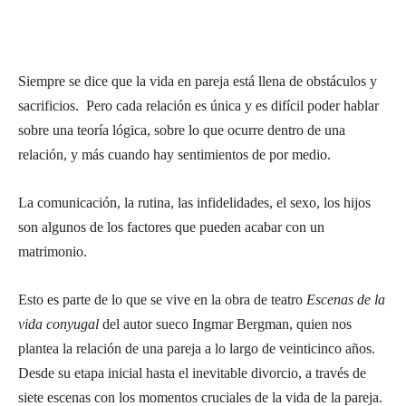
Siempre se dice que la vida en pareja está llena de obstáculos y
sacrificios. Pero cada relación es única y es difícil poder hablar
sobre una teoría lógica, sobre lo que ocurre dentro de una
relación, y más cuando hay sentimientos de por medio.
La comunicación, la rutina, las infidelidades, el sexo, los hijos
son algunos de los factores que pueden acabar con un
matrimonio.
Esto es parte de lo que se vive en la obra de teatro
Escenas de la
vida conyugal
del autor sueco Ingmar Bergman, quien nos
plantea la relación de una pareja a lo largo de veinticinco años.
Desde su etapa inicial hasta el inevitable divorcio, a través de
siete escenas con los momentos cruciales de la vida de la pareja.