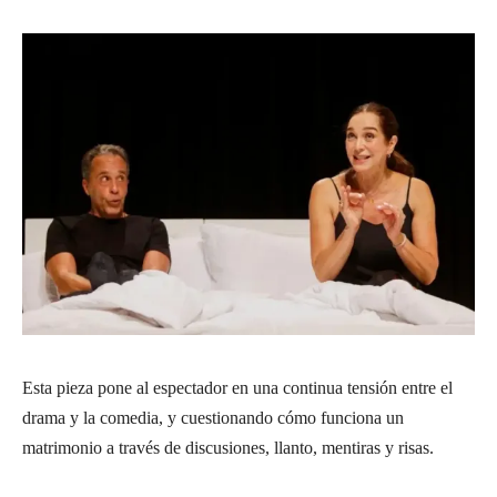
Esta pieza pone al espectador en una continua tensión entre el
drama y la comedia, y cuestionando cómo funciona un
matrimonio a través de discusiones, llanto, mentiras y risas.