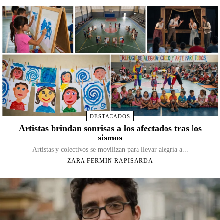
DESTACADOS
Artistas brindan sonrisas a los afectados tras los
sismos
Artistas y colectivos se movilizan para llevar alegría a...
ZARA FERMIN RAPISARDA