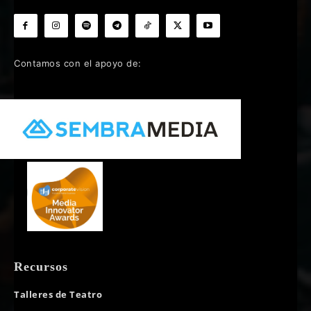
Contamos con el apoyo de:
Recursos
Talleres de Teatro