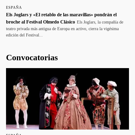
ESPAÑA
Els Joglars y «El retablo de las maravillas» pondrán el
broche al Festival Olmedo Clásico
Els Joglars, la compañía de
teatro privada más antigua de Europa en activo, cierra la vigésima
edición del Festival...
Convocatorias