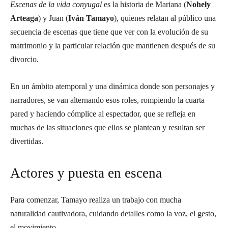
Escenas de la vida conyugal
es la historia de Mariana (
Nohely
Arteaga
) y Juan (
Iván Tamayo
), quienes relatan al público una
secuencia de escenas que tiene que ver con la evolución de su
matrimonio y la particular relación que mantienen después de su
divorcio.
En un ámbito atemporal y una dinámica donde son personajes y
narradores, se van alternando esos roles, rompiendo la cuarta
pared y haciendo cómplice al espectador, que se refleja en
muchas de las situaciones que ellos se plantean y resultan ser
divertidas.
Actores y puesta en escena
Para comenzar, Tamayo realiza un trabajo con mucha
naturalidad cautivadora, cuidando detalles como la voz, el gesto,
el movimiento.