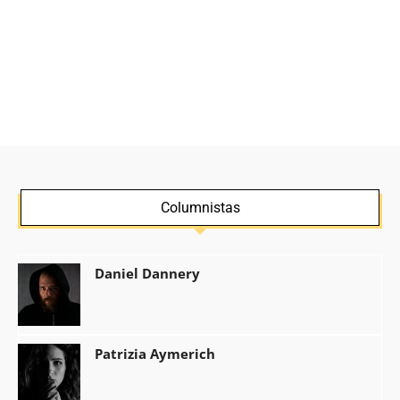
Columnistas
Daniel Dannery
Patrizia Aymerich