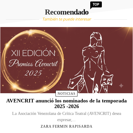
TOP
Recomendado
También te puede interesar
NOTICIAS
AVENCRIT anunció los nominados de la temporada
2025 -2026
La Asociación Venezolana de Crítica Teatral (AVENCRIT) desea
expresar,...
ZARA FERMIN RAPISARDA