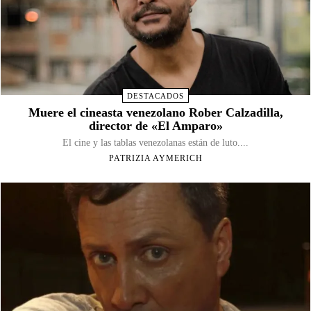
DESTACADOS
Muere el cineasta venezolano Rober Calzadilla,
director de «El Amparo»
El cine y las tablas venezolanas están de luto....
PATRIZIA AYMERICH