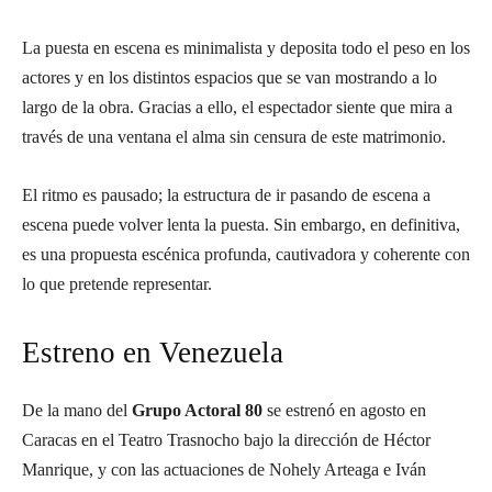
La puesta en escena es minimalista y deposita todo el peso en los
actores y en los distintos espacios que se van mostrando a lo
largo de la obra. Gracias a ello, el espectador siente que mira a
través de una ventana el alma sin censura de este matrimonio.
El ritmo es pausado; la estructura de ir pasando de escena a
escena puede volver lenta la puesta. Sin embargo, en definitiva,
es una propuesta escénica profunda, cautivadora y coherente con
lo que pretende representar.
Estreno en Venezuela
De la mano del
Grupo Actoral 80
se estrenó en agosto en
Caracas en el Teatro Trasnocho bajo la dirección de Héctor
Manrique, y con las actuaciones de Nohely Arteaga e Iván