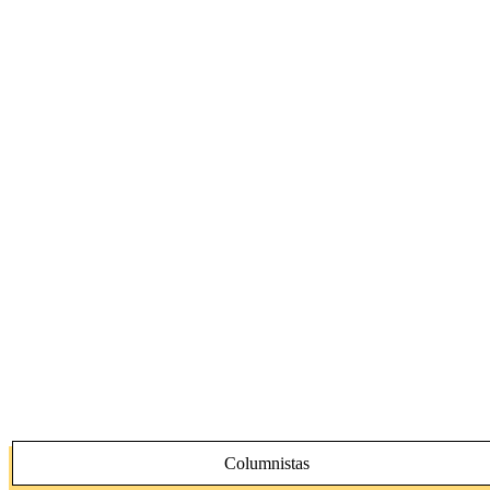
Columnistas