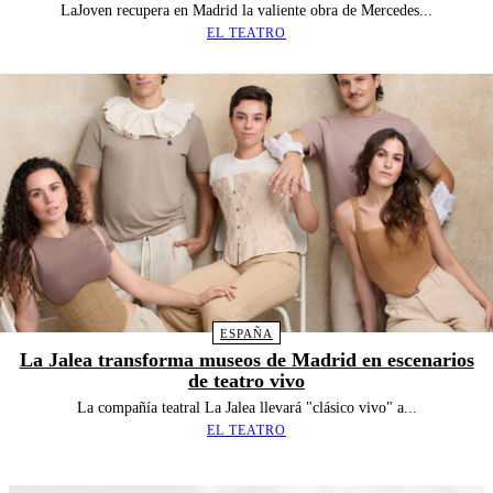
LaJoven recupera en Madrid la valiente obra de Mercedes...
EL TEATRO
ESPAÑA
La Jalea transforma museos de Madrid en escenarios
de teatro vivo
La compañía teatral La Jalea llevará "clásico vivo" a...
EL TEATRO