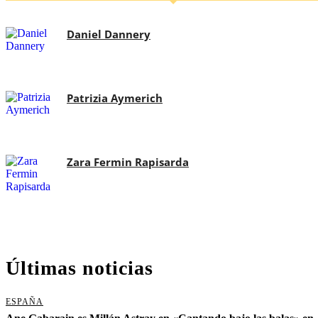
Daniel Dannery
Patrizia Aymerich
Zara Fermin Rapisarda
Últimas noticias
ESPAÑA