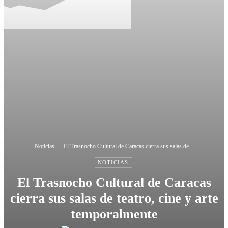
Noticias
El Trasnocho Cultural de Caracas cierra sus salas de...
NOTICIAS
El Trasnocho Cultural de Caracas
cierra sus salas de teatro, cine y arte
temporalmente