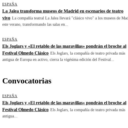
ESPAÑA
La Jalea transforma museos de Madrid en escenarios de teatro
vivo
La compañía teatral La Jalea llevará "clásico vivo" a los museos de Ma
este verano, transformando las salas en...
ESPAÑA
Els Joglars y «El retablo de las maravillas» pondrán el broche al
Festival Olmedo Clásico
Els Joglars, la compañía de teatro privada más
antigua de Europa en activo, cierra la vigésima edición del Festival...
Convocatorias
ESPAÑA
Els Joglars y «El retablo de las maravillas» pondrán el broche al
Festival Olmedo Clásico
Els Joglars, la compañía de teatro privada más
antigua...