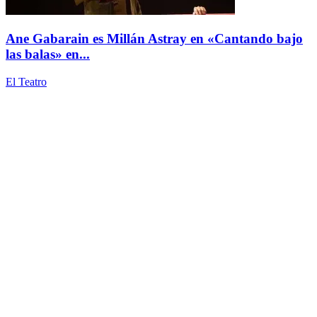
Ane Gabarain es Millán Astray en «Cantando bajo
las balas» en...
El Teatro