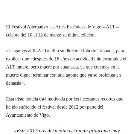
El Festival Alternativo las Artes Escénicas de Vigo – ALT –
celebra del 10 al 12 de marzo su última edición.
«Llegamos al finALT», dijo su director Roberto Taboada, para
explicar que «después de 16 años de actividad ininterrumpida el
ALT muere, pero muere por eutanasia, ya que creemos en la
muerte digna: terminar con una agonía que ya se prolonga en
demasía».
Esta triste noticia está motivada por los incesantes recortes que
ha ido sufriendo el festival desde 2012 por parte del
Ayuntamiento de Vigo.
«Este 2017 nos despedimos con un programa muy