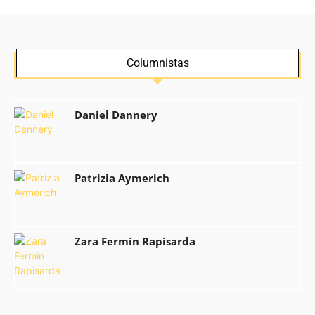
Columnistas
Daniel Dannery
Patrizia Aymerich
Zara Fermin Rapisarda