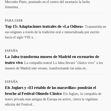
Mercedes Pinto, poniendo en el centro del escenario la lucha
femenina...
PARA LEER
Top 15: Adaptaciones teatrales de «La Odisea»
Transmitida en
sus orígenes a través de la tradición oral e inmortalizada por escrito
hacia el siglo VIII a....
ESPAÑA
La Jalea transforma museos de Madrid en escenarios de
teatro vivo
La compañía teatral La Jalea llevará "clásico vivo" a los
museos de Madrid este verano, transformando las salas en...
ESPAÑA
Els Joglars y «El retablo de las maravillas» pondrán el
broche al Festival Olmedo Clásico
Els Joglars, la compañía de
teatro privada más antigua de Europa en activo, cierra la vigésima
edición del Festival...