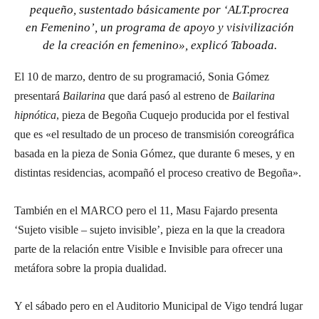
pequeño, sustentado básicamente por ‘ALT.procrea
en Femenino’, un programa de apoyo y visivilización
de la creación en femenino», explicó Taboada.
El 10 de marzo, dentro de su programació, Sonia Gómez
presentará
Bailarina
que dará pasó al estreno de
Bailarina
hipnótica
, pieza de Begoña Cuquejo producida por el festival
que es «el resultado de un proceso de transmisión coreográfica
basada en la pieza de Sonia Gómez, que durante 6 meses, y en
distintas residencias, acompañó el proceso creativo de Begoña».
También en el MARCO pero el 11, Masu Fajardo presenta
‘Sujeto visible – sujeto invisible’, pieza en la que la creadora
parte de la relación entre Visible e Invisible para ofrecer una
metáfora sobre la propia dualidad.
Y el sábado pero en el Auditorio Municipal de Vigo tendrá lugar