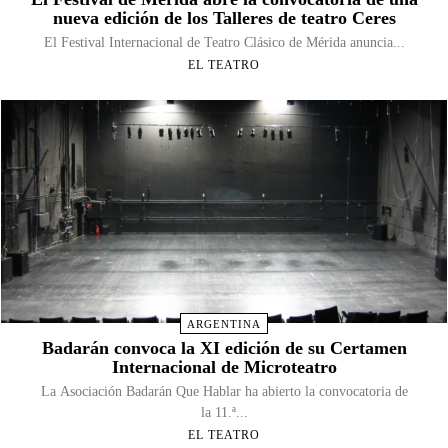
nueva edición de los Talleres de teatro Ceres
El Festival Internacional de Teatro Clásico de Mérida anuncia...
EL TEATRO
ARGENTINA
Badarán convoca la XI edición de su Certamen
Internacional de Microteatro
La Asociación Badarán Que Hablar ha abierto la convocatoria de
la 11.ª...
EL TEATRO