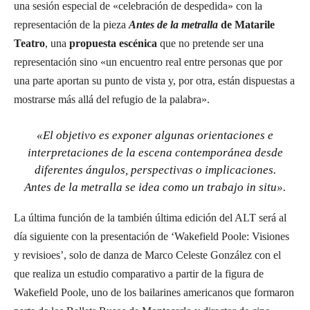
una sesión especial de «celebración de despedida» con la
representación de la pieza
Antes de la metralla
de Matarile
Teatro
, una
propuesta escénica
que no pretende ser una
representación sino «un encuentro real entre personas que por
una parte aportan su punto de vista y, por otra, están dispuestas a
mostrarse más allá del refugio de la palabra».
«El objetivo es exponer algunas orientaciones e
interpretaciones de la escena contemporánea desde
diferentes ángulos, perspectivas o implicaciones.
Antes de la metralla se idea como un trabajo in situ».
La última función de la también última edición del ALT será al
día siguiente con la presentación de ‘Wakefield Poole: Visiones
y revisioes’, solo de danza de Marco Celeste González con el
que realiza un estudio comparativo a partir de la figura de
Wakefield Poole, uno de los bailarines americanos que formaron