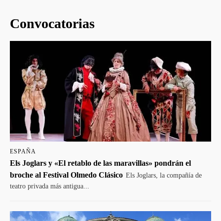
Convocatorias
ESPAÑA
Els Joglars y «El retablo de las maravillas» pondrán el
broche al Festival Olmedo Clásico
Els Joglars, la compañía de
teatro privada más antigua...