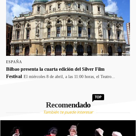
ESPAÑA
Bilbao presenta la cuarta edición del Silver Film
Festival
El miércoles 8 de abril, a las 11:00 horas, el Teatro...
TOP
Recomendado
También te puede interesar