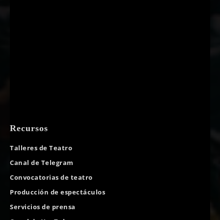
Recursos
Talleres de Teatro
Canal de Telegram
Convocatorias de teatro
Producción de espectáculos
Servicios de prensa