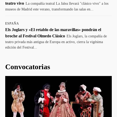
teatro vivo
La compañía teatral La Jalea llevará "clásico vivo" a los
museos de Madrid este verano, transformando las salas en...
ESPAÑA
Els Joglars y «El retablo de las maravillas» pondrán el
broche al Festival Olmedo Clásico
Els Joglars, la compañía de
teatro privada más antigua de Europa en activo, cierra la vigésima
edición del Festival...
Convocatorias