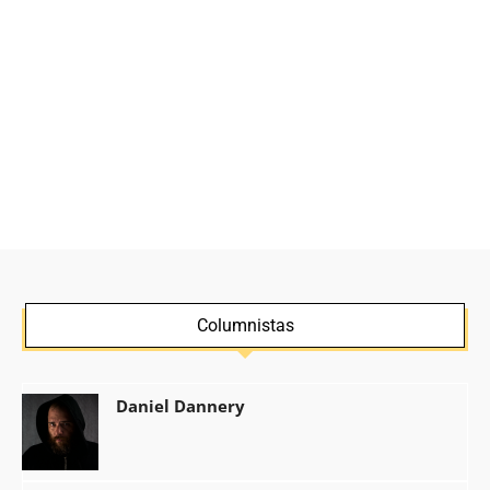
Columnistas
Daniel Dannery