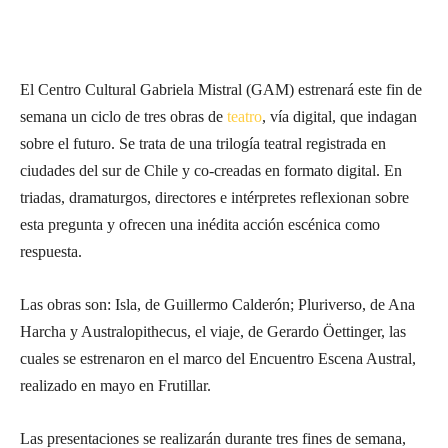
El Centro Cultural Gabriela Mistral (GAM) estrenará este fin de
semana un ciclo de tres obras de
teatro
, vía digital, que indagan
sobre el futuro. Se trata de una trilogía teatral registrada en
ciudades del sur de Chile y co-creadas en formato digital. En
triadas, dramaturgos, directores e intérpretes reflexionan sobre
esta pregunta y ofrecen una inédita acción escénica como
respuesta.
Las obras son: Isla, de Guillermo Calderón; Pluriverso, de Ana
Harcha y Australopithecus, el viaje, de Gerardo Öettinger, las
cuales se estrenaron en el marco del Encuentro Escena Austral,
realizado en mayo en Frutillar.
Las presentaciones se realizarán durante tres fines de semana,