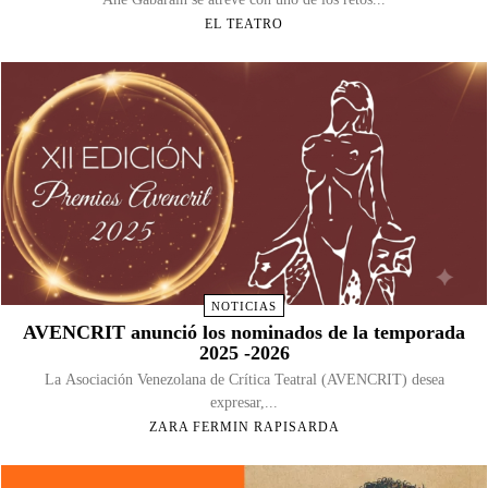
EL TEATRO
NOTICIAS
AVENCRIT anunció los nominados de la temporada
2025 -2026
La Asociación Venezolana de Crítica Teatral (AVENCRIT) desea
expresar,...
ZARA FERMIN RAPISARDA