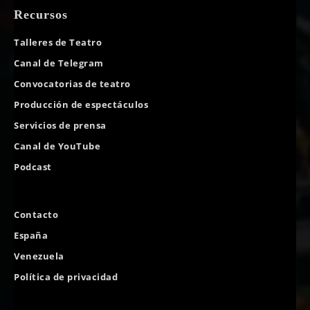
Recursos
Talleres de Teatro
Canal de Telegram
Convocatorias de teatro
Producción de espectáculos
Servicios de prensa
Canal de YouTube
Podcast
Contacto
España
Venezuela
Política de privacidad