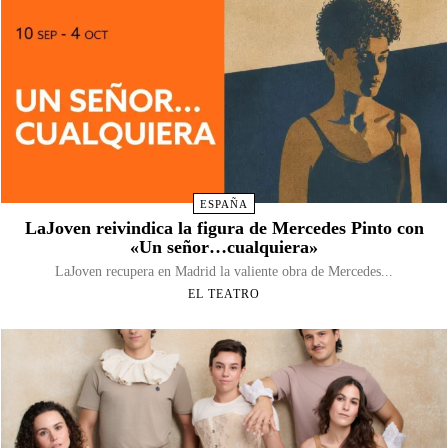
ESPAÑA
LaJoven reivindica la figura de Mercedes Pinto con
«Un señor…cualquiera»
LaJoven recupera en Madrid la valiente obra de Mercedes...
EL TEATRO