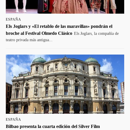
ESPAÑA
Els Joglars y «El retablo de las maravillas» pondrán el
broche al Festival Olmedo Clásico
Els Joglars, la compañía de
teatro privada más antigua...
ESPAÑA
Bilbao presenta la cuarta edición del Silver Film