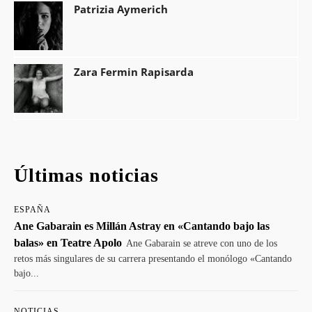
Patrizia Aymerich
Zara Fermin Rapisarda
Últimas noticias
ESPAÑA
Ane Gabarain es Millán Astray en «Cantando bajo las
balas» en Teatre Apolo
Ane Gabarain se atreve con uno de los
retos más singulares de su carrera presentando el monólogo «Cantando
bajo...
NOTICIAS