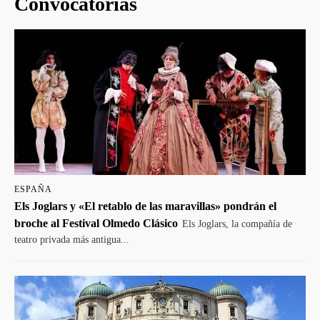
Convocatorias
ESPAÑA
Els Joglars y «El retablo de las maravillas» pondrán el
broche al Festival Olmedo Clásico
Els Joglars, la compañía de
teatro privada más antigua...