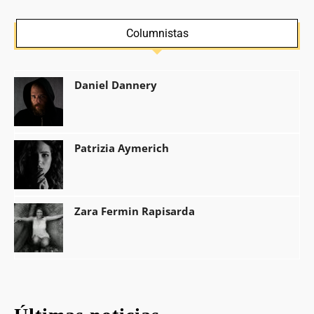
Columnistas
Daniel Dannery
Patrizia Aymerich
Zara Fermin Rapisarda