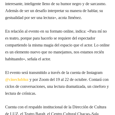
interesante, inteligente lleno de su humor negro y de sarcasmo.
Además de ser un desafío interpretar su manera de hablar, su
gestualidad por ser una lectura», acota Jiménez.
En relación al evento en su formato online, indica: «Para mí no
es teatro, porque para hacerlo se requiere del espectador
compartiendo la misma magia del espacio que el actor. Lo online
es un elemento nuevo que no manejamos, nos estamos recién
habituando», señala el actor.
El evento será transmitido a través de la cuenta de Instagram
@cineclubluz
y por Zoom del 19 al 22 de octubre. Contará con
ciclos de conversaciones, una lectura dramatizada, un cineforo y
lectura de crónicas.
Cuenta con el respaldo institucional de la Dirección de Cultura
de LUZ, el Teatro Baralt, el Centro Cultural Chacao–Sala