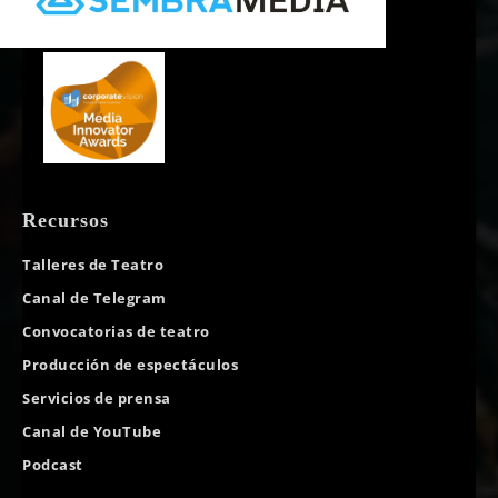
Recursos
Talleres de Teatro
Canal de Telegram
Convocatorias de teatro
Producción de espectáculos
Servicios de prensa
Canal de YouTube
Podcast