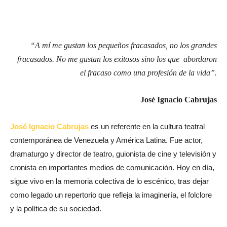
“A mí me gustan los pequeños fracasados, no los grandes
fracasados. No me gustan los exitosos sino los que abordaron
el fracaso como una profesión de la vida”.
José Ignacio Cabrujas
José Ignacio Cabrujas
es un referente en la cultura teatral
contemporánea de Venezuela y América Latina. Fue actor,
dramaturgo y director de teatro, guionista de cine y televisión y
cronista en importantes medios de comunicación. Hoy en día,
sigue vivo en la memoria colectiva de lo escénico, tras dejar
como legado un repertorio que refleja la imaginería, el folclore
y la política de su sociedad.