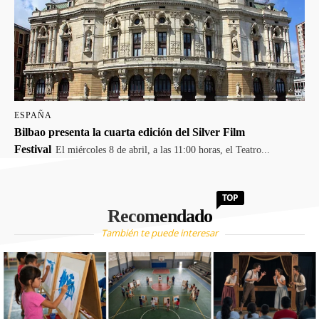
ESPAÑA
Bilbao presenta la cuarta edición del Silver Film
Festival
El miércoles 8 de abril, a las 11:00 horas, el Teatro...
TOP
Recomendado
También te puede interesar