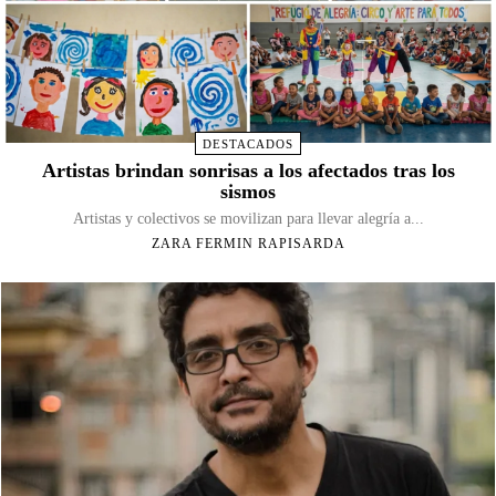
DESTACADOS
Artistas brindan sonrisas a los afectados tras los
sismos
Artistas y colectivos se movilizan para llevar alegría a...
ZARA FERMIN RAPISARDA