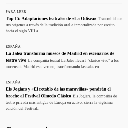
PARA LEER
Top 15: Adaptaciones teatrales de «La Odisea»
Transmitida en
sus orígenes a través de la tradición oral e inmortalizada por escrito
hacia el siglo VIII a....
ESPAÑA
La Jalea transforma museos de Madrid en escenarios de
teatro vivo
La compañía teatral La Jalea llevará "clásico vivo" a los
museos de Madrid este verano, transformando las salas en...
ESPAÑA
Els Joglars y «El retablo de las maravillas» pondrán el
broche al Festival Olmedo Clásico
Els Joglars, la compañía de
teatro privada más antigua de Europa en activo, cierra la vigésima
edición del Festival...