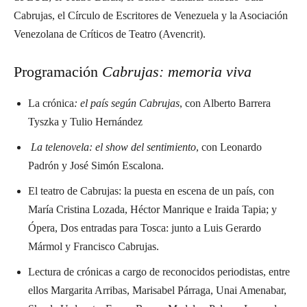
Cabrujas, el Círculo de Escritores de Venezuela y la Asociación
Venezolana de Críticos de Teatro (Avencrit).
Programación
Cabrujas: memoria viva
La crónica
: el país según Cabrujas
, con Alberto Barrera
Tyszka y Tulio Hernández
La telenovela: el show del sentimiento
, con Leonardo
Padrón y José Simón Escalona.
El teatro de Cabrujas: la puesta en escena de un país, con
María Cristina Lozada, Héctor Manrique e Iraida Tapia; y
Ópera, Dos entradas para Tosca: junto a Luis Gerardo
Mármol y Francisco Cabrujas.
Lectura de crónicas a cargo de reconocidos periodistas, entre
ellos Margarita Arribas, Marisabel Párraga, Unai Amenabar,