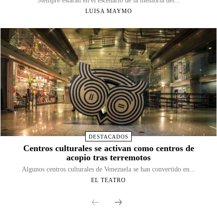
Siempre estarán en el escenario de la memoria del...
LUISA MAYMO
DESTACADOS
Centros culturales se activan como centros de
acopio tras terremotos
Algunos centros culturales de Venezuela se han convertido en...
EL TEATRO