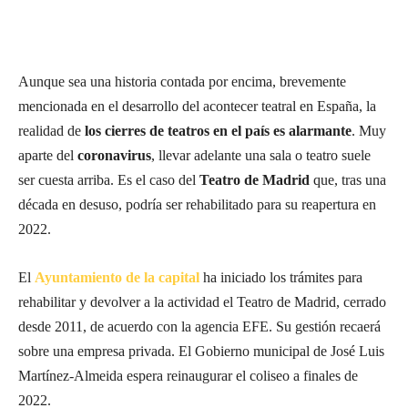
Aunque sea una historia contada por encima, brevemente
mencionada en el desarrollo del acontecer teatral en España, la
realidad de
los cierres de teatros en el país es alarmante
. Muy
aparte del
coronavirus
, llevar adelante una sala o teatro suele
ser cuesta arriba. Es el caso del
Teatro de Madrid
que, tras una
década en desuso, podría ser rehabilitado para su reapertura en
2022.
El
Ayuntamiento de la capital
ha iniciado los trámites para
rehabilitar y devolver a la actividad el Teatro de Madrid, cerrado
desde 2011, de acuerdo con la agencia EFE. Su gestión recaerá
sobre una empresa privada. El Gobierno municipal de José Luis
Martínez-Almeida espera reinaugurar el coliseo a finales de
2022.