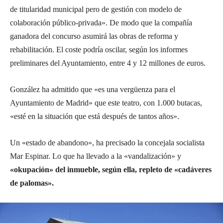
de titularidad municipal pero de gestión con modelo de
colaboración público-privada». De modo que la compañía
ganadora del concurso asumirá las obras de reforma y
rehabilitación. El coste podría oscilar, según los informes
preliminares del Ayuntamiento, entre 4 y 12 millones de euros.
González ha admitido que «es una vergüenza para el
Ayuntamiento de Madrid» que este teatro, con 1.000 butacas,
«esté en la situación que está después de tantos años».
Un «estado de abandono», ha precisado la concejala socialista
Mar Espinar. Lo que ha llevado a la «vandalización» y
«okupación» del inmueble, según ella, repleto de «cadáveres
de palomas».