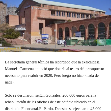
La secretaria general técnica ha recordado que la exalcaldesa
Manuela Carmena anunció que dotaría al teatro del presupuesto
necesario para reabrir en 2020. Pero luego no hizo «nada de
nada».
Sólo se destinaron, según González, 200.000 euros para la
rehabilitación de las oficinas de este edificio ubicado en el
distrito de Fuencarral-El Pardo. De estos se ejecutaron 45.000