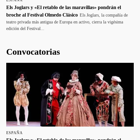
Els Joglars y «El retablo de las maravillas» pondrán el
broche al Festival Olmedo Clásico
Els Joglars, la compañía de
teatro privada más antigua de Europa en activo, cierra la vigésima
edición del Festival...
Convocatorias
ESPAÑA