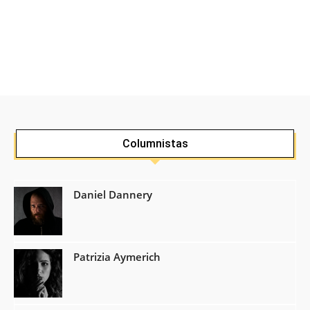
Columnistas
Daniel Dannery
Patrizia Aymerich