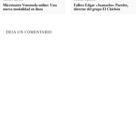
Microteatro Venezuela online: Una
Fallece Edgar «Juanacho» Paredes,
nueva modalidad en línea
director del grupo El Chichón
DEJA UN COMENTARIO