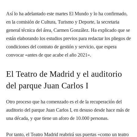
Así lo ha adelantado este martes El Mundo y lo ha confirmado,
en la comisión de Cultura, Turismo y Deporte, la secretaria
general técnica del área, Carmen González. Ha explicado que se
están elaborando los estudios previos para redactar los pliegos de
condiciones del contrato de gestión y servicio, que espera
convocar «antes de que acabe el año 2021».
El Teatro de Madrid y el auditorio
del parque Juan Carlos I
Otro proceso que ha comenzado es el de la recuperación del
auditorio del parque Juan Carlos I, en desuso desde hace más de
una década, y que tiene un aforo de 10.000 personas.
Por tanto, el Teatro Madrid reabrirá sus puertas «como un teatro