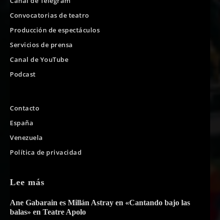
Canal de Telegram
Convocatorias de teatro
Producción de espectáculos
Servicios de prensa
Canal de YouTube
Podcast
Contacto
España
Venezuela
Política de privacidad
Lee más
Ane Gabarain es Millán Astray en «Cantando bajo las
balas» en Teatre Apolo