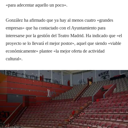
«para adecentar aquello un poco».
González ha afirmado que ya hay al menos cuatro «grandes
empresas» que ha contactado con el Ayuntamiento para
interesarse por la gestión del Teatro Madrid. Ha indicado que «el
proyecto se lo llevará el mejor postor», aquel que siendo «viable
económicamente» plantee «la mejor oferta de actividad
cultural».