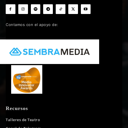
Contamos con el apoyo de:
Recursos
Talleres de Teatro