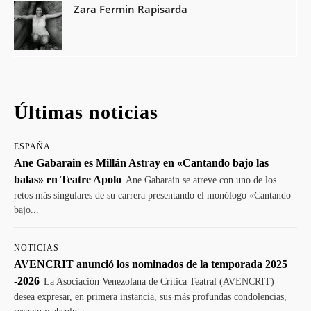
Zara Fermin Rapisarda
Últimas noticias
ESPAÑA
Ane Gabarain es Millán Astray en «Cantando bajo las
balas» en Teatre Apolo
Ane Gabarain se atreve con uno de los
retos más singulares de su carrera presentando el monólogo «Cantando
bajo...
NOTICIAS
AVENCRIT anunció los nominados de la temporada 2025
-2026
La Asociación Venezolana de Crítica Teatral (AVENCRIT)
desea expresar, en primera instancia, sus más profundas condolencias,