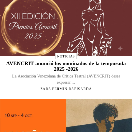
NOTICIAS
AVENCRIT anunció los nominados de la temporada
2025 -2026
La Asociación Venezolana de Crítica Teatral (AVENCRIT) desea
expresar,...
ZARA FERMIN RAPISARDA