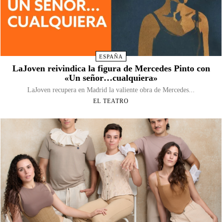
ESPAÑA
LaJoven reivindica la figura de Mercedes Pinto con
«Un señor…cualquiera»
LaJoven recupera en Madrid la valiente obra de Mercedes...
EL TEATRO