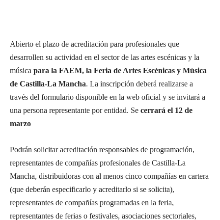
Abierto el plazo de acreditación para profesionales que
desarrollen su actividad en el sector de las artes escénicas y la
música
para la FAEM, la Feria de Artes Escénicas y Música
de Castilla-La Mancha
. La inscripción deberá realizarse a
través del formulario disponible en la web oficial y se invitará a
una persona representante por entidad. Se
cerrará el 12 de
marzo
Podrán solicitar acreditación responsables de programación,
representantes de compañías profesionales de Castilla-La
Mancha, distribuidoras con al menos cinco compañías en cartera
(que deberán especificarlo y acreditarlo si se solicita),
representantes de compañías programadas en la feria,
representantes de ferias o festivales, asociaciones sectoriales,