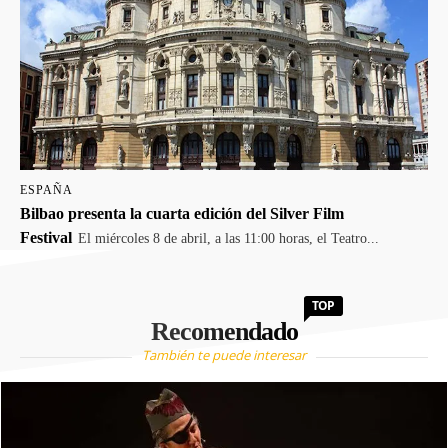
ESPAÑA
Bilbao presenta la cuarta edición del Silver Film
Festival
El miércoles 8 de abril, a las 11:00 horas, el Teatro...
TOP
Recomendado
También te puede interesar