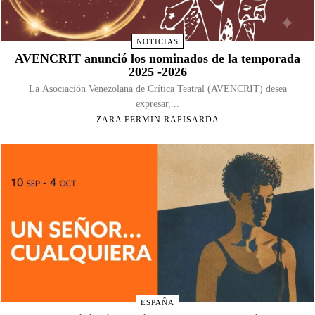
NOTICIAS
AVENCRIT anunció los nominados de la temporada
2025 -2026
La Asociación Venezolana de Crítica Teatral (AVENCRIT) desea
expresar,...
ZARA FERMIN RAPISARDA
ESPAÑA