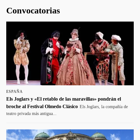
Convocatorias
ESPAÑA
Els Joglars y «El retablo de las maravillas» pondrán el
broche al Festival Olmedo Clásico
Els Joglars, la compañía de
teatro privada más antigua...