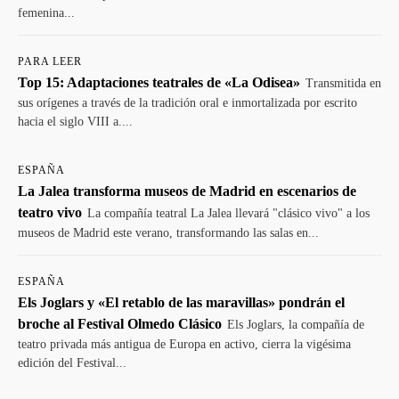
femenina...
PARA LEER
Top 15: Adaptaciones teatrales de «La Odisea»
Transmitida en
sus orígenes a través de la tradición oral e inmortalizada por escrito
hacia el siglo VIII a....
ESPAÑA
La Jalea transforma museos de Madrid en escenarios de
teatro vivo
La compañía teatral La Jalea llevará "clásico vivo" a los
museos de Madrid este verano, transformando las salas en...
ESPAÑA
Els Joglars y «El retablo de las maravillas» pondrán el
broche al Festival Olmedo Clásico
Els Joglars, la compañía de
teatro privada más antigua de Europa en activo, cierra la vigésima
edición del Festival...