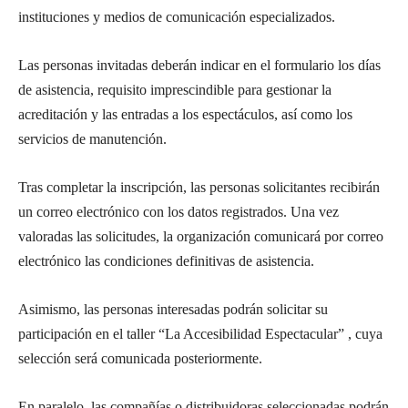
instituciones y medios de comunicación especializados.
Las personas invitadas deberán indicar en el formulario los días
de asistencia, requisito imprescindible para gestionar la
acreditación y las entradas a los espectáculos, así como los
servicios de manutención.
Tras completar la inscripción, las personas solicitantes recibirán
un correo electrónico con los datos registrados. Una vez
valoradas las solicitudes, la organización comunicará por correo
electrónico las condiciones definitivas de asistencia.
Asimismo, las personas interesadas podrán solicitar su
participación en el taller “La Accesibilidad Espectacular” , cuya
selección será comunicada posteriormente.
En paralelo, las compañías o distribuidoras seleccionadas podrán