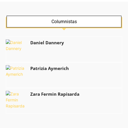
Columnistas
Daniel Dannery
Patrizia Aymerich
Zara Fermin Rapisarda