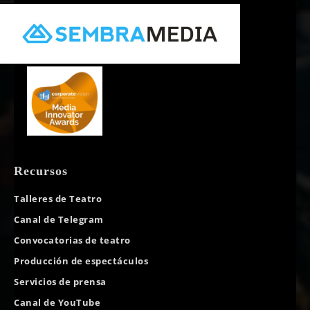
Recursos
Talleres de Teatro
Canal de Telegram
Convocatorias de teatro
Producción de espectáculos
Servicios de prensa
Canal de YouTube