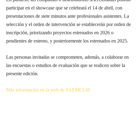
participar en el showcase que se celebrará el 14 de abril, con
presentaciones de siete minutos ante profesionales asistentes. La
selección y el orden de intervención se establecerán por orden de
inscripción, priorizando proyectos estrenados en 2026 o
pendientes de estreno, y posteriormente los estrenados en 2025.
Las personas invitadas se comprometen, además, a colaborar en
las encuestas o estudios de evaluación que se realicen sobre la
presente edición.
Más información en la web de FAEMCLM
Suscríbete a nuestra Newsletter