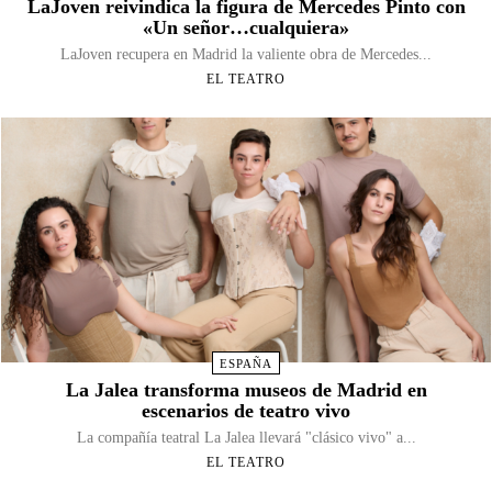
LaJoven reivindica la figura de Mercedes Pinto con
«Un señor…cualquiera»
LaJoven recupera en Madrid la valiente obra de Mercedes...
EL TEATRO
ESPAÑA
La Jalea transforma museos de Madrid en
escenarios de teatro vivo
La compañía teatral La Jalea llevará "clásico vivo" a...
EL TEATRO