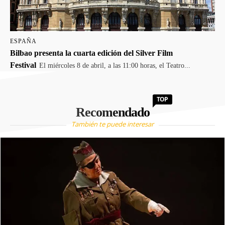
ESPAÑA
Bilbao presenta la cuarta edición del Silver Film
Festival
El miércoles 8 de abril, a las 11:00 horas, el Teatro...
TOP
Recomendado
También te puede interesar