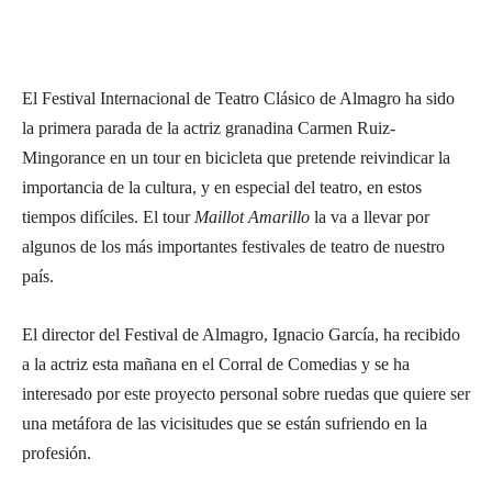
El Festival Internacional de Teatro Clásico de Almagro ha sido
la primera parada de la actriz granadina Carmen Ruiz-
Mingorance en un tour en bicicleta que pretende reivindicar la
importancia de la cultura, y en especial del teatro, en estos
tiempos difíciles. El tour
Maillot Amarillo
la va a llevar por
algunos de los más importantes festivales de teatro de nuestro
país.
El director del Festival de Almagro, Ignacio García, ha recibido
a la actriz esta mañana en el Corral de Comedias y se ha
interesado por este proyecto personal sobre ruedas que quiere ser
una metáfora de las vicisitudes que se están sufriendo en la
profesión.