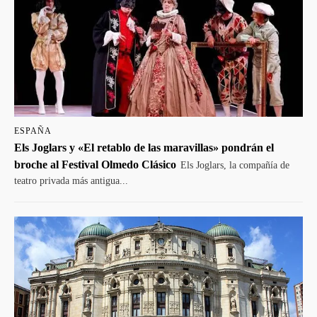
ESPAÑA
Els Joglars y «El retablo de las maravillas» pondrán el
broche al Festival Olmedo Clásico
Els Joglars, la compañía de
teatro privada más antigua...