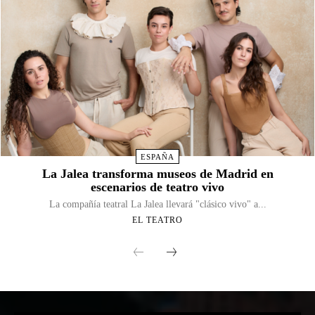
ESPAÑA
La Jalea transforma museos de Madrid en
escenarios de teatro vivo
La compañía teatral La Jalea llevará "clásico vivo" a...
EL TEATRO