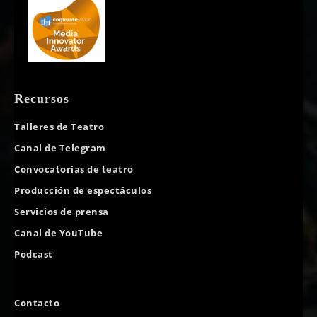
Recursos
Talleres de Teatro
Canal de Telegram
Convocatorias de teatro
Producción de espectáculos
Servicios de prensa
Canal de YouTube
Podcast
Contacto