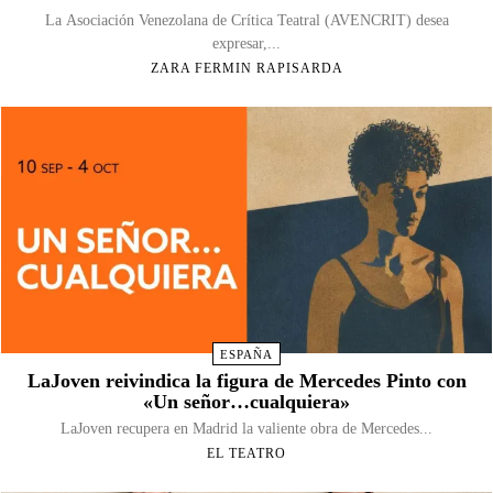
La Asociación Venezolana de Crítica Teatral (AVENCRIT) desea
expresar,...
ZARA FERMIN RAPISARDA
ESPAÑA
LaJoven reivindica la figura de Mercedes Pinto con
«Un señor…cualquiera»
LaJoven recupera en Madrid la valiente obra de Mercedes...
EL TEATRO