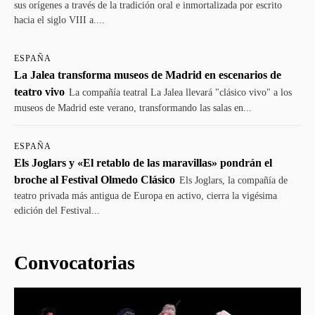
sus orígenes a través de la tradición oral e inmortalizada por escrito
hacia el siglo VIII a....
ESPAÑA
La Jalea transforma museos de Madrid en escenarios de
teatro vivo
La compañía teatral La Jalea llevará "clásico vivo" a los
museos de Madrid este verano, transformando las salas en...
ESPAÑA
Els Joglars y «El retablo de las maravillas» pondrán el
broche al Festival Olmedo Clásico
Els Joglars, la compañía de
teatro privada más antigua de Europa en activo, cierra la vigésima
edición del Festival...
Convocatorias