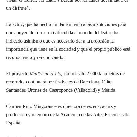
un disfrute”.
La actriz, que ha hecho un llamamiento a las instituciones para
que apoyen de forma más decidida al mundo del teatro, ha
indicado asimismo que es necesario dar a la profesión la
importancia que tiene en la sociedad y que el propio público está
reconociendo y reivindicando.
El proyecto
Maillot amarillo,
con más de 2.000 kilómetros de
recorrido, continuará
por festivales de Barcelona, Olite,
Santander, Urones de Castroponce (Valladolid) y Mérida.
Carmen Ruiz-Mingorance es directora de escena, actriz y
productora y miembro de la Academia de las Artes Escénicas de
España.