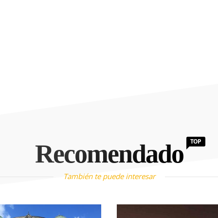
TOP
Recomendado
También te puede interesar