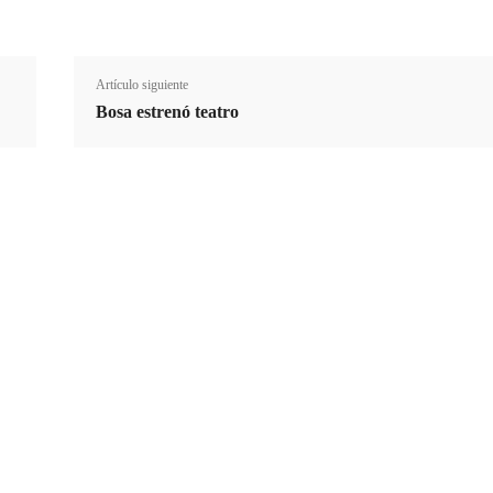
Artículo siguiente
Bosa estrenó teatro