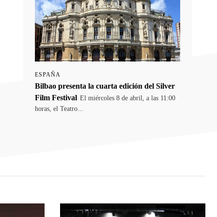
ESPAÑA
Bilbao presenta la cuarta edición del Silver
Film Festival
El miércoles 8 de abril, a las 11:00
horas, el Teatro...