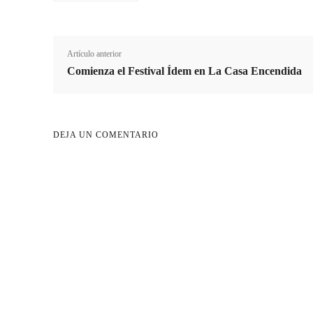
Artículo anterior
Comienza el Festival Ídem en La Casa Encendida
DEJA UN COMENTARIO