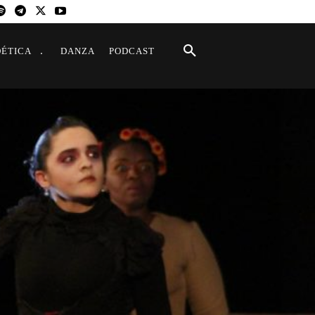
OÉTICA
DANZA
PODCAST