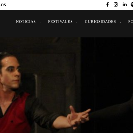
EOS
NOTICIAS
FESTIVALES
CURIOSIDADES
P