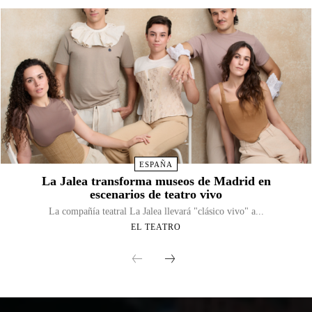
ESPAÑA
La Jalea transforma museos de Madrid en
escenarios de teatro vivo
La compañía teatral La Jalea llevará "clásico vivo" a...
EL TEATRO