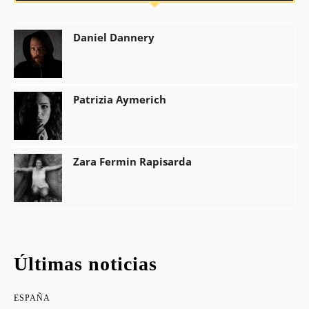
Daniel Dannery
Patrizia Aymerich
Zara Fermin Rapisarda
Últimas noticias
ESPAÑA