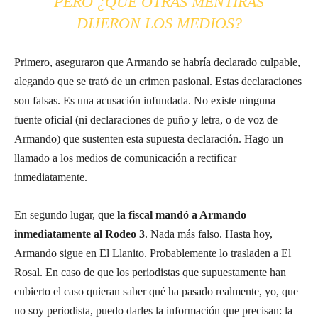
PERO ¿QUÉ OTRAS MENTIRAS
DIJERON LOS MEDIOS?
Primero, aseguraron que Armando se habría declarado culpable,
alegando que se trató de un crimen pasional. Estas declaraciones
son falsas. Es una acusación infundada. No existe ninguna
fuente oficial (ni declaraciones de puño y letra, o de voz de
Armando) que sustenten esta supuesta declaración. Hago un
llamado a los medios de comunicación a rectificar
inmediatamente.
En segundo lugar, que
la fiscal mandó a Armando
inmediatamente al Rodeo 3
. Nada más falso. Hasta hoy,
Armando sigue en El Llanito. Probablemente lo trasladen a El
Rosal. En caso de que los periodistas que supuestamente han
cubierto el caso quieran saber qué ha pasado realmente, yo, que
no soy periodista, puedo darles la información que precisan: la