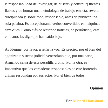
la responsabilidad de investigar, de buscar (y construir) fuentes
fiables y de honrar una metodología de trabajo estricta, severa,
disciplinada y, sobre todo, responsable, antes de publicar una
sola palabra. Es decepcionante verlos convertidos en máquinas
caza-clics. Como clásico lector de noticias, de periódico y café
en mano, les digo que han caído bajo.
Ayúdenme, por favor, a regar la voz. Es preciso, por el bien del
agonizante sistema judicial venezolano que, por una parte,
Armando salga de esta pesadilla pronto. Por la otra, es
imperativo que los verdaderos responsables de este horrendo
crimen respondan por sus actos. Por el bien de todos.
Opinión
Por
Michell Haussman