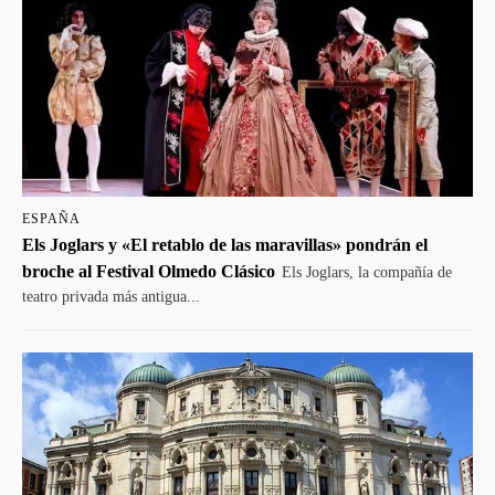
ESPAÑA
Els Joglars y «El retablo de las maravillas» pondrán el
broche al Festival Olmedo Clásico
Els Joglars, la compañía de
teatro privada más antigua...