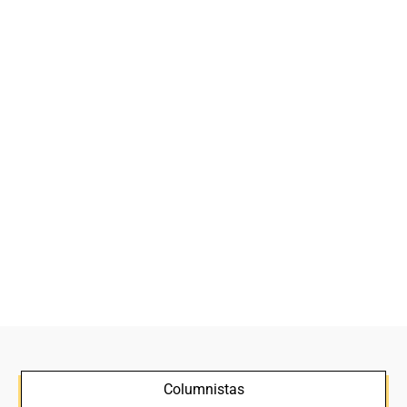
Columnistas