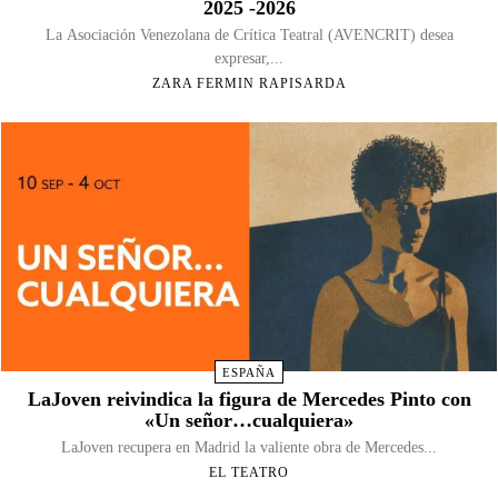
2025 -2026
La Asociación Venezolana de Crítica Teatral (AVENCRIT) desea
expresar,...
ZARA FERMIN RAPISARDA
ESPAÑA
LaJoven reivindica la figura de Mercedes Pinto con
«Un señor…cualquiera»
LaJoven recupera en Madrid la valiente obra de Mercedes...
EL TEATRO