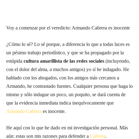
Voy a comenzar por el veredicto: Armando Cabrera es inocente
¿Cómo lo sé? Lo sé porque, a diferencia lo que a todas luces es
un pésimo trabajo periodístico, y
que se ha propagado por la
estúpida
cultura amarillista de las redes sociales
(incluyendo,
con el dolor del alma, a muchos amigos) yo sí he indagado. He
hablado con los abogados, con los amigos más cercanos a
Armando, he contrastado fuentes. Cualquier persona que haga lo
mismo y sólo indague un poco, un poquito, se dará cuenta de
que la evidencia inmediata indica inequívocamente que
Armando Cabrera
es inocente.
He aquí con lo que he dado en mi investigación personal. Más
aún: estas son mis razones para defender a
Cabrera
.