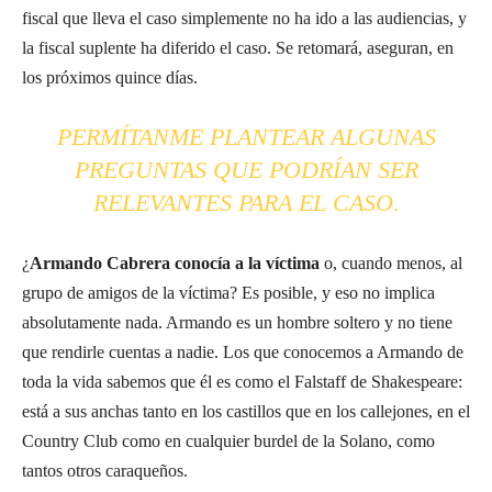
fiscal que lleva el caso simplemente no ha ido a las audiencias, y
la fiscal suplente ha diferido el caso. Se retomará, aseguran, en
los próximos quince días.
PERMÍTANME PLANTEAR ALGUNAS
PREGUNTAS QUE PODRÍAN SER
RELEVANTES PARA EL CASO.
¿
Armando Cabrera conocía a la víctima
o, cuando menos, al
grupo de amigos de la víctima? Es posible, y eso no implica
absolutamente nada. Armando es un hombre soltero y no tiene
que rendirle cuentas a nadie. Los que conocemos a Armando de
toda la vida sabemos que él es como el Falstaff de Shakespeare:
está a sus anchas tanto en los castillos que en los callejones, en el
Country Club como en cualquier burdel de la Solano, como
tantos otros caraqueños.