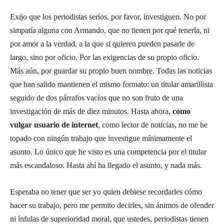
Exijo que los periodistas serios, por favor, investiguen. No por
simpatía alguna con Armando, que no tienen por qué tenerla, ni
por amor a la verdad, a la que si quieren pueden pasarle de
largo, sino por oficio. Por las exigencias de su propio oficio.
Más aún, por guardar su propio buen nombre. Todas las noticias
que han salido mantienen el mismo formato: un titular amarillista
seguido de dos párrafos vacíos que no son fruto de una
investigación de más de diez minutos. Hasta ahora,
como
vulgar usuario de internet
, como lector de noticias, no me he
topado con ningún trabajo que investigue mínimamente el
asunto. Lo único que he visto es una competencia por el titular
más escandaloso. Hasta ahí ha llegado el asunto, y nada más.
Esperaba no tener que ser yo quien debiese recordarles cómo
hacer su trabajo, pero me permito decirles, sin ánimos de ofender
ni ínfulas de superioridad moral, que ustedes, periodistas tienen