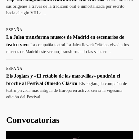
sus orígenes a través de la tradición oral e inmortalizada por escrito
hacia el siglo VIII a....
ESPAÑA
La Jalea transforma museos de Madrid en escenarios de
teatro vivo
La compañía teatral La Jalea llevará "clásico vivo" a los
museos de Madrid este verano, transformando las salas en...
ESPAÑA
Els Joglars y «El retablo de las maravillas» pondrán el
broche al Festival Olmedo Clásico
Els Joglars, la compañía de
teatro privada más antigua de Europa en activo, cierra la vigésima
edición del Festival...
Convocatorias