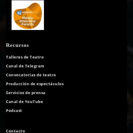
Recursos
Talleres de Teatro
Canal de Telegram
Convocatorias de teatro
Producción de espectáculos
Servicios de prensa
Canal de YouTube
Podcast
Contacto