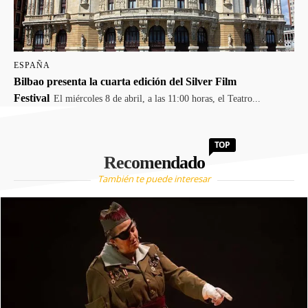
ESPAÑA
Bilbao presenta la cuarta edición del Silver Film
Festival
El miércoles 8 de abril, a las 11:00 horas, el Teatro...
TOP
Recomendado
También te puede interesar