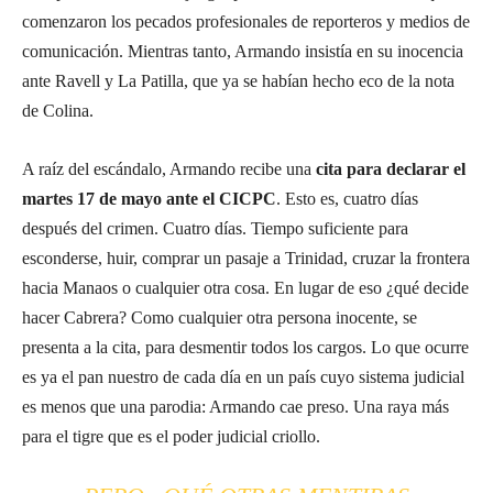
comenzaron los pecados profesionales de reporteros y medios de
comunicación. Mientras tanto, Armando insistía en su inocencia
ante Ravell y La Patilla, que ya se habían hecho eco de la nota
de Colina.
A raíz del escándalo, Armando recibe una
cita para declarar el
martes 17 de mayo ante el CICPC
. Esto es, cuatro días
después del crimen. Cuatro días. Tiempo suficiente para
esconderse, huir, comprar un pasaje a Trinidad, cruzar la frontera
hacia Manaos o cualquier otra cosa. En lugar de eso ¿qué decide
hacer Cabrera? Como cualquier otra persona inocente, se
presenta a la cita, para desmentir todos los cargos. Lo que ocurre
es ya el pan nuestro de cada día en un país cuyo sistema judicial
es menos que una parodia: Armando cae preso. Una raya más
para el tigre que es el poder judicial criollo.