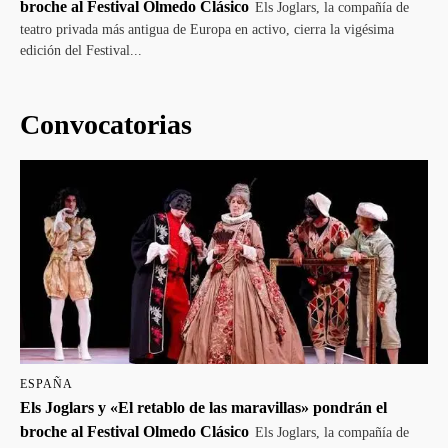
broche al Festival Olmedo Clásico
Els Joglars, la compañía de
teatro privada más antigua de Europa en activo, cierra la vigésima
edición del Festival...
Convocatorias
ESPAÑA
Els Joglars y «El retablo de las maravillas» pondrán el
broche al Festival Olmedo Clásico
Els Joglars, la compañía de