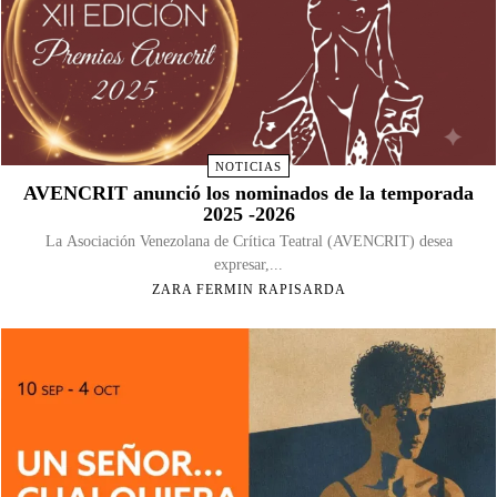
NOTICIAS
AVENCRIT anunció los nominados de la temporada
2025 -2026
La Asociación Venezolana de Crítica Teatral (AVENCRIT) desea
expresar,...
ZARA FERMIN RAPISARDA