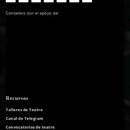
Contamos con el apoyo de:
Recursos
Talleres de Teatro
Canal de Telegram
Convocatorias de teatro