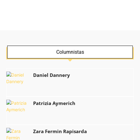
Columnistas
Daniel Dannery
Patrizia Aymerich
Zara Fermin Rapisarda