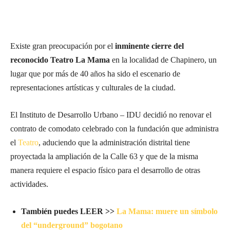
Existe gran preocupación por el
inminente cierre del
reconocido Teatro La Mama
en la localidad de Chapinero, un
lugar que por más de 40 años ha sido el escenario de
representaciones artísticas y culturales de la ciudad.
El Instituto de Desarrollo Urbano – IDU decidió no renovar el
contrato de comodato celebrado con la fundación que administra
el
Teatro
, aduciendo que la administración distrital tiene
proyectada la ampliación de la Calle 63 y que de la misma
manera requiere el espacio físico para el desarrollo de otras
actividades.
También puedes LEER >>
La Mama: muere un símbolo
del “underground” bogotano