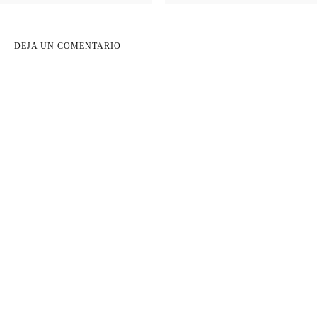
DEJA UN COMENTARIO