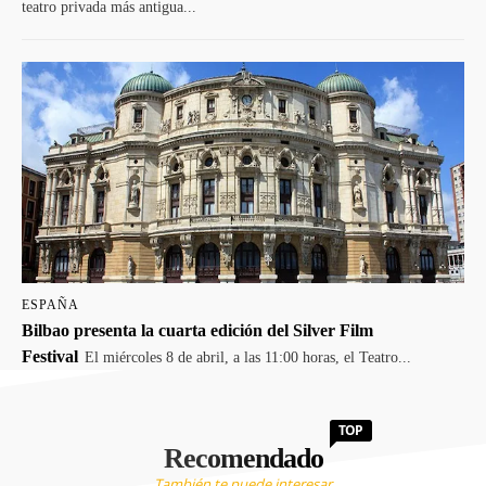
teatro privada más antigua...
ESPAÑA
Bilbao presenta la cuarta edición del Silver Film
Festival
El miércoles 8 de abril, a las 11:00 horas, el Teatro...
TOP
Recomendado
También te puede interesar