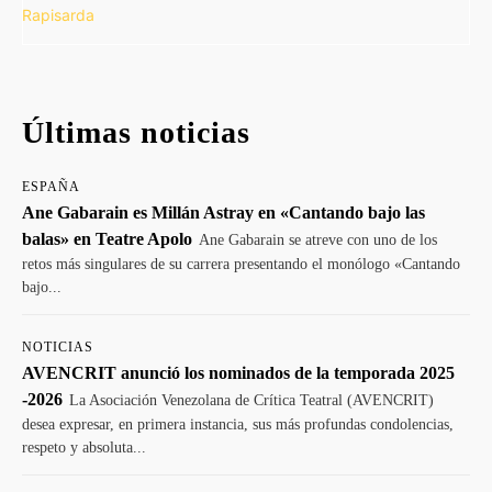
Últimas noticias
ESPAÑA
Ane Gabarain es Millán Astray en «Cantando bajo las
balas» en Teatre Apolo
Ane Gabarain se atreve con uno de los
retos más singulares de su carrera presentando el monólogo «Cantando
bajo...
NOTICIAS
AVENCRIT anunció los nominados de la temporada 2025
-2026
La Asociación Venezolana de Crítica Teatral (AVENCRIT)
desea expresar, en primera instancia, sus más profundas condolencias,
respeto y absoluta...