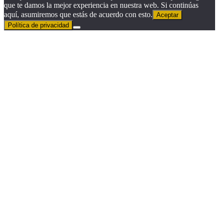
que te damos la mejor experiencia en nuestra web. Si continúas
aquí, asumiremos que estás de acuerdo con esto.
Aceptar
Política de privacidad