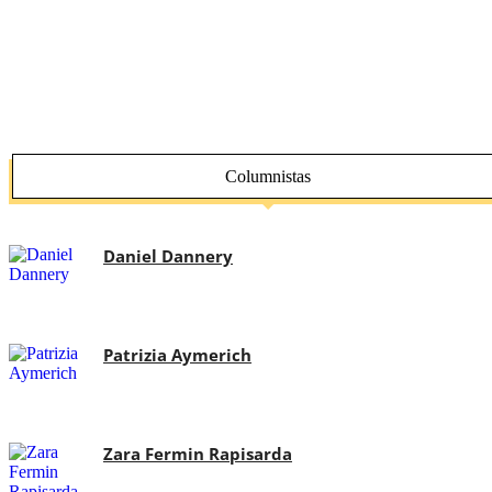
Columnistas
Daniel Dannery
Patrizia Aymerich
Zara Fermin Rapisarda