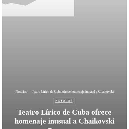
Noticias
Teatro Lírico de Cuba ofrece homenaje inusual a Chaikovski
NOTICIAS
Teatro Lírico de Cuba ofrece
homenaje inusual a Chaikovski