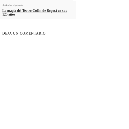
Artículo siguiente
La magia del Teatro Colón de Bogotá en sus
125 años
DEJA UN COMENTARIO