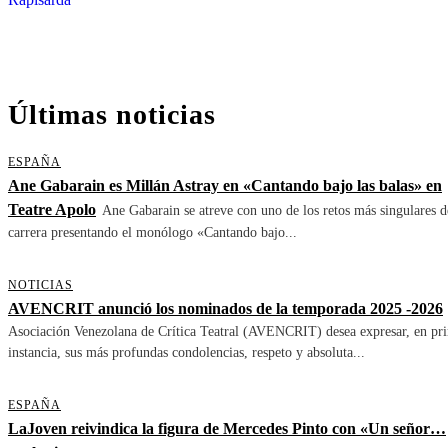
Últimas noticias
ESPAÑA
Ane Gabarain es Millán Astray en «Cantando bajo las balas» en
Teatre Apolo
Ane Gabarain se atreve con uno de los retos más singulares d
carrera presentando el monólogo «Cantando bajo...
NOTICIAS
AVENCRIT anunció los nominados de la temporada 2025 -2026
Asociación Venezolana de Crítica Teatral (AVENCRIT) desea expresar, en pr
instancia, sus más profundas condolencias, respeto y absoluta...
ESPAÑA
LaJoven reivindica la figura de Mercedes Pinto con «Un señor…