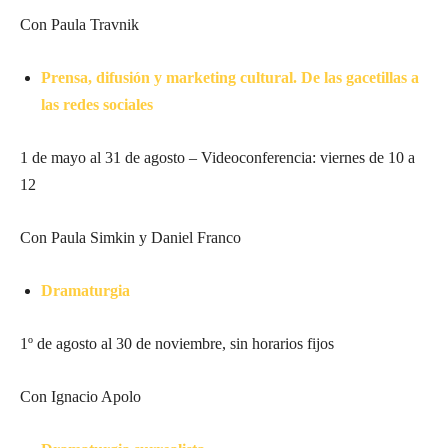
Con Paula Travnik
Prensa, difusión y marketing cultural. De las gacetillas a
las redes sociales
1 de mayo al 31 de agosto – Videoconferencia: viernes de 10 a
12
Con Paula Simkin y Daniel Franco
Dramaturgia
1º de agosto al 30 de noviembre, sin horarios fijos
Con Ignacio Apolo