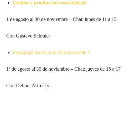
Gestión y producción teatral inicial
1 de agosto al 30 de noviembre – Chat: lunes de 11 a 13
Con Gustavo Schraier
Pedagogía teatral, una mirada posible 1
1º de agosto al 30 de noviembre – Chat: jueves de 15 a 17
Con Debora Astrosky