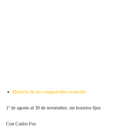
Historia de las vanguardias teatrales
1º de agosto al 30 de noviembre, sin horarios fijos
Con Carlos Fos