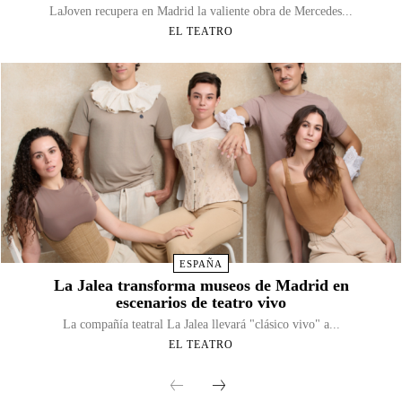
LaJoven recupera en Madrid la valiente obra de Mercedes...
EL TEATRO
ESPAÑA
La Jalea transforma museos de Madrid en
escenarios de teatro vivo
La compañía teatral La Jalea llevará "clásico vivo" a...
EL TEATRO