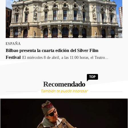
ESPAÑA
Bilbao presenta la cuarta edición del Silver Film
Festival
El miércoles 8 de abril, a las 11:00 horas, el Teatro...
TOP
Recomendado
También te puede interesar