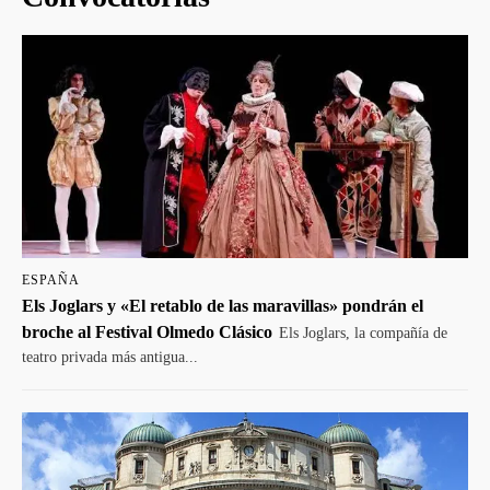
ESPAÑA
Els Joglars y «El retablo de las maravillas» pondrán el
broche al Festival Olmedo Clásico
Els Joglars, la compañía de
teatro privada más antigua...