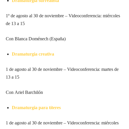
Dramaturgia surrealista
1º de agosto al 30 de noviembre – Videoconferencia: miércoles
de 13 a 15
Con Blanca Doménech (España)
Dramaturgia creativa
1 de agosto al 30 de noviembre – Videoconferencia: martes de
13 a 15
Con Ariel Barchilón
Dramaturgia para títeres
1 de agosto al 30 de noviembre – Videoconferencia: miércoles