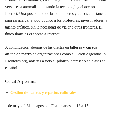
versus esta anomalía, utilizando la tecnología y el acceso a
Internet. Una posibilidad de brindar talleres y cursos a distancia,
para así acercar a todo público a los profesores, investigadores, y
talento artístico, sin la necesidad de viajar a otras fronteras. El
único límite es el acceso a Internet.
A continuación algunas de las ofertas en
talleres y cursos
online
de teatro
de organizaciones como el Celcit Argentina, o
Escritores.org, abiertas a todo el público interesado en clases en
español.
Celcit Argentina
Gestión de teatros y espacios culturales
1 de mayo al 31 de agosto – Chat: martes de 13 a 15