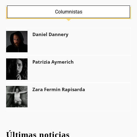
Columnistas
Daniel Dannery
Patrizia Aymerich
Zara Fermin Rapisarda
Últimas noticias