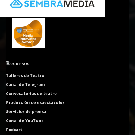
Recursos
Talleres de Teatro
Canal de Telegram
Convocatorias de teatro
Producción de espectáculos
Servicios de prensa
Canal de YouTube
Podcast