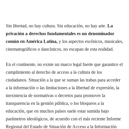
Sin libertad, no hay cultura. Sin educación, no hay arte.
La
privación a derechos fundamentales es un denominador
común en América Latina,
y los aspectos escénicos, musicales,
cinematográficos o dancísticos, no escapan de esta realidad.
En el continente, no existe un marco legal fuerte que garantice el
cumplimiento al derecho de acceso a la cultura de los
ciudadanos. Situación a la que se suman las trabas para acceder
a la información o las limitaciones a la libertad de expresión, la
inexistencia de normativas o decretos para promover la
transparencia en la gestión pública, o los bloqueos a la
educación, que en muchos países suele estar sumida bajo
parámetros ideológicos, de acuerdo con el más reciente Informe
Regional del Estado de Situación de Acceso a la Información