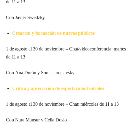
de 11 a 13
Con Javier Swedzky
Creación y formación de nuevos públicos
1 de agosto al 30 de noviembre – Chat/videoconferencia: martes
de 11 a 13
Con Ana Durán y Sonia Jaroslavsky
Crítica y apreciación de espectáculos teatrales
1 de agosto al 30 de noviembre – Chat: miércoles de 11 a 13
Con Nara Mansur y Celia Dosio