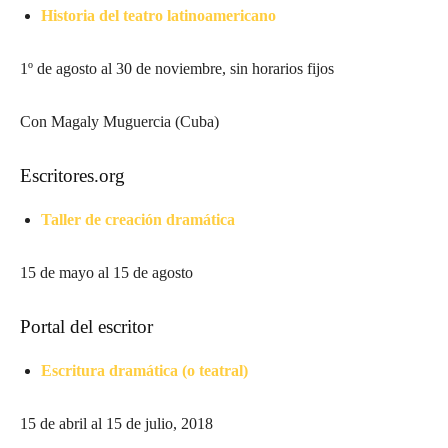
Historia del teatro latinoamericano
1º de agosto al 30 de noviembre, sin horarios fijos
Con Magaly Muguercia (Cuba)
Escritores.org
Taller de creación dramática
15 de mayo al 15 de agosto
Portal del escritor
Escritura dramática (o teatral)
15 de abril al 15 de julio, 2018