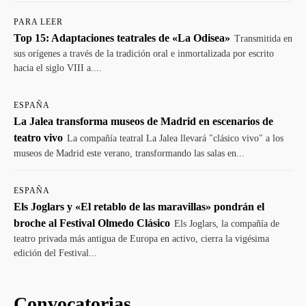
PARA LEER
Top 15: Adaptaciones teatrales de «La Odisea»
Transmitida en
sus orígenes a través de la tradición oral e inmortalizada por escrito
hacia el siglo VIII a....
ESPAÑA
La Jalea transforma museos de Madrid en escenarios de
teatro vivo
La compañía teatral La Jalea llevará "clásico vivo" a los
museos de Madrid este verano, transformando las salas en...
ESPAÑA
Els Joglars y «El retablo de las maravillas» pondrán el
broche al Festival Olmedo Clásico
Els Joglars, la compañía de
teatro privada más antigua de Europa en activo, cierra la vigésima
edición del Festival...
Convocatorias