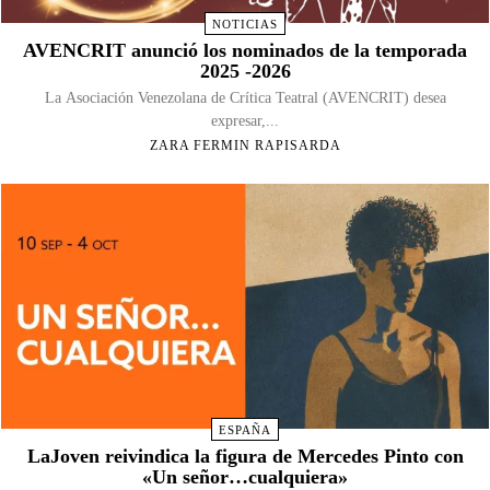
NOTICIAS
AVENCRIT anunció los nominados de la temporada
2025 -2026
La Asociación Venezolana de Crítica Teatral (AVENCRIT) desea
expresar,...
ZARA FERMIN RAPISARDA
ESPAÑA
LaJoven reivindica la figura de Mercedes Pinto con
«Un señor…cualquiera»