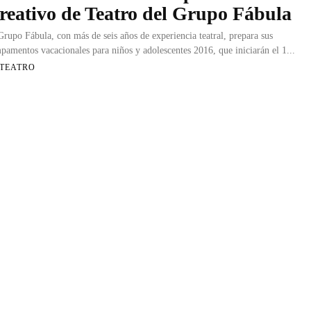
reativo de Teatro del Grupo Fábula
Grupo Fábula, con más de seis años de experiencia teatral, prepara sus
pamentos vacacionales para niños y adolescentes 2016, que iniciarán el 1...
 TEATRO