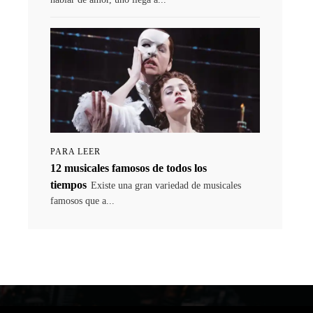
PARA LEER
12 musicales famosos de todos los
tiempos
Existe una gran variedad de musicales
famosos que a...