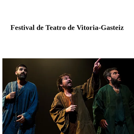
Festival de Teatro de Vitoria-Gasteiz