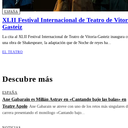
ESPAÑA
XLII Festival Internacional de Teatro de Vitor
Gasteiz
La cita al XLII Festival Internacional de Teatro de Vitoria-Gasteiz inaugura 
una obra de Shakespeare, la adaptación que de Noche de reyes ha...
EL TEATRO
Descubre más
ESPAÑA
Ane Gabarain es Millán Astray en «Cantando bajo las balas» en
Teatre Apolo
Ane Gabarain se atreve con uno de los retos más singulares d
carrera presentando el monólogo «Cantando bajo...
NOTICIAS