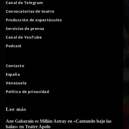
Canal de Telegram
Convocatorias de teatro
Producción de espectáculos
Servicios de prensa
Canal de YouTube
Podcast
Contacto
España
Venezuela
Política de privacidad
Lee más
Ane Gabarain es Millán Astray en «Cantando bajo las
balas» en Teatre Apolo