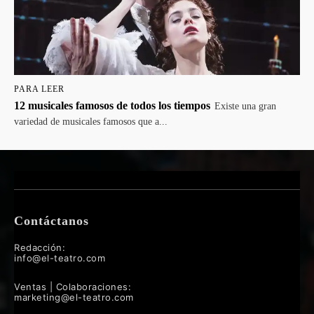
PARA LEER
12 musicales famosos de todos los tiempos
Existe una gran
variedad de musicales famosos que a...
Contáctanos
Redacción:
info@el-teatro.com
Ventas | Colaboraciones:
marketing@el-teatro.com