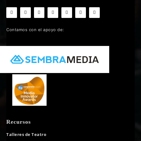
Contamos con el apoyo de:
Recursos
Talleres de Teatro