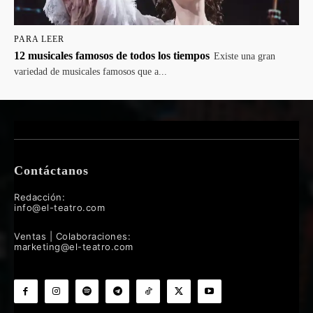
PARA LEER
12 musicales famosos de todos los tiempos
Existe una gran
variedad de musicales famosos que a...
Contáctanos
Redacción:
info@el-teatro.com
Ventas | Colaboraciones:
marketing@el-teatro.com