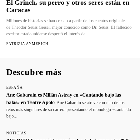
El Grinch, su perro y otros seres están en
Caracas
Millones de historias se han creado a partir de los cuentos originales
de Theodor Seuss Geisel, mejor conocido como Dr. Seuss. El fallecido
escritor estadounidense despertó el interés de...
PATRIZIA AYMERICH
Descubre más
ESPAÑA
Ane Gabarain es Millán Astray en «Cantando bajo las
balas» en Teatre Apolo
Ane Gabarain se atreve con uno de los
retos más singulares de su carrera presentando el monólogo «Cantando
bajo...
NOTICIAS