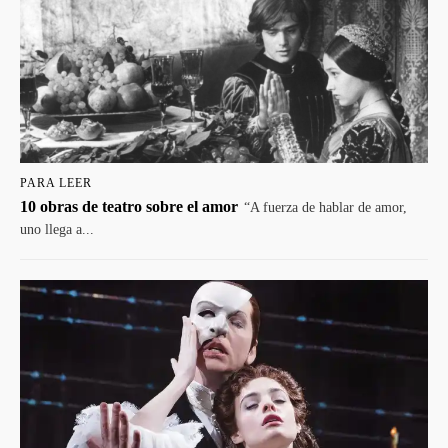
PARA LEER
10 obras de teatro sobre el amor
“A fuerza de hablar de amor,
uno llega a...