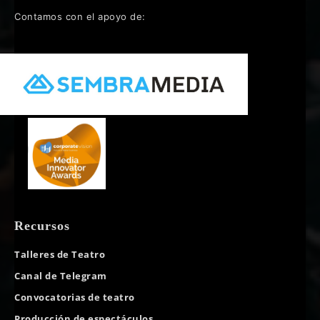
Contamos con el apoyo de:
Recursos
Talleres de Teatro
Canal de Telegram
Convocatorias de teatro
Producción de espectáculos