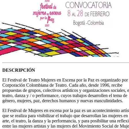
DESCRIPCIÓN
El Festival de Teatro Mujeres en Escena por la Paz es organizado por 
Corporación Colombiana de Teatro. Cada año, desde 1996, recibe
propuestas de grupos, colectivos artísticos y organizaciones sociales, 
teatro, danza y / o performance, cuyos trabajos desarrollen el tema de
género, mujeres, paz, derechos humanos y nuevas masculinidades.
El Festival de Mujeres en escena por la paz es un acontecimiento artís
que se realiza para visibilizar el trabajo que desarrollan las mujeres en 
arte, el teatro, la danza y la performancia, y para posibilitar una reflex
entre las mujeres artistas y las mujeres del Movimiento Social de Muj