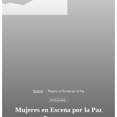
Noticias
Mujeres en Escena por la Paz
NOTICIAS
Mujeres en Escena por la Paz