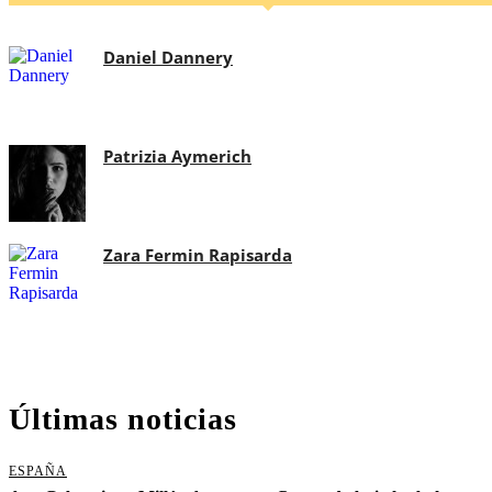
Daniel Dannery
Patrizia Aymerich
Zara Fermin Rapisarda
Últimas noticias
ESPAÑA