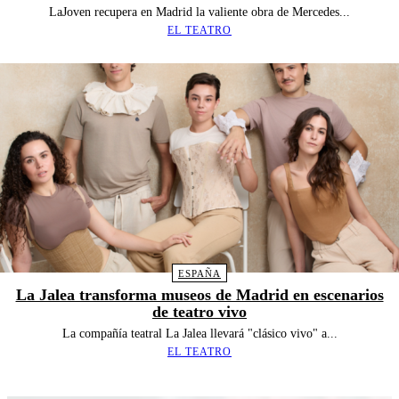
LaJoven recupera en Madrid la valiente obra de Mercedes...
EL TEATRO
ESPAÑA
La Jalea transforma museos de Madrid en escenarios
de teatro vivo
La compañía teatral La Jalea llevará "clásico vivo" a...
EL TEATRO