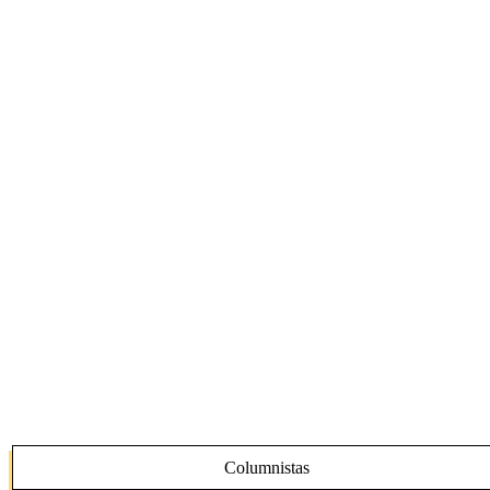
Columnistas