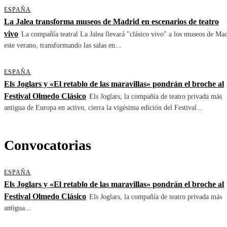
ESPAÑA
La Jalea transforma museos de Madrid en escenarios de teatro
vivo
La compañía teatral La Jalea llevará "clásico vivo" a los museos de Ma
este verano, transformando las salas en...
ESPAÑA
Els Joglars y «El retablo de las maravillas» pondrán el broche al
Festival Olmedo Clásico
Els Joglars, la compañía de teatro privada más
antigua de Europa en activo, cierra la vigésima edición del Festival...
Convocatorias
ESPAÑA
Els Joglars y «El retablo de las maravillas» pondrán el broche al
Festival Olmedo Clásico
Els Joglars, la compañía de teatro privada más
antigua...