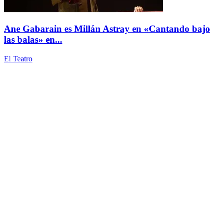
Ane Gabarain es Millán Astray en «Cantando bajo
las balas» en...
El Teatro