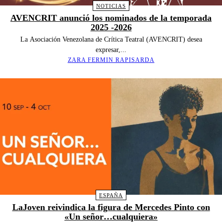
NOTICIAS
AVENCRIT anunció los nominados de la temporada
2025 -2026
La Asociación Venezolana de Crítica Teatral (AVENCRIT) desea
expresar,...
ZARA FERMIN RAPISARDA
ESPAÑA
LaJoven reivindica la figura de Mercedes Pinto con
«Un señor…cualquiera»