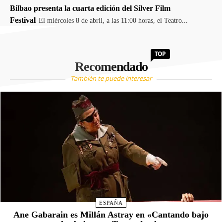
Bilbao presenta la cuarta edición del Silver Film
Festival
El miércoles 8 de abril, a las 11:00 horas, el Teatro...
TOP
Recomendado
También te puede interesar
ESPAÑA
Ane Gabarain es Millán Astray en «Cantando bajo