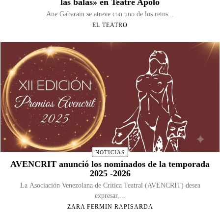
las balas» en Teatre Apolo
Ane Gabarain se atreve con uno de los retos...
EL TEATRO
NOTICIAS
AVENCRIT anunció los nominados de la temporada
2025 -2026
La Asociación Venezolana de Crítica Teatral (AVENCRIT) desea
expresar,...
ZARA FERMIN RAPISARDA