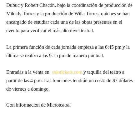
Dubuc y Robert Chacón, bajo la coordinación de producción de
Mileidy Torres y la producción de Willa Torres, quienes se han
encargado de estudiar cada una de las obras presentes en el
evento para verificar el más alto nivel teatral.
La primera función de cada jornada empieza a las 6:45 pm y la
última se realiza a las 9:15 pm de manera puntual.
Entradas a la venta en
solotickets.com
y taquilla del teatro a
partir de las 4 p.m. Las funciones tendrán un costo de $7 dólares
de viernes a domingo.
Con información de Microteatral
Suscríbete a nuestra Newsletter