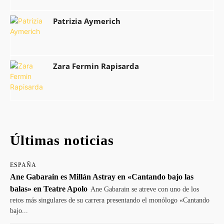
Patrizia Aymerich
Zara Fermin Rapisarda
Últimas noticias
ESPAÑA
Ane Gabarain es Millán Astray en «Cantando bajo las
balas» en Teatre Apolo
Ane Gabarain se atreve con uno de los
retos más singulares de su carrera presentando el monólogo «Cantando
bajo...