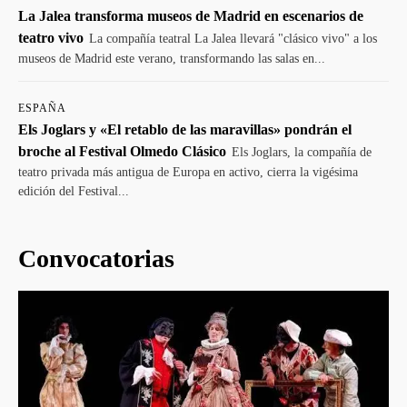
La Jalea transforma museos de Madrid en escenarios de
teatro vivo
La compañía teatral La Jalea llevará "clásico vivo" a los
museos de Madrid este verano, transformando las salas en...
ESPAÑA
Els Joglars y «El retablo de las maravillas» pondrán el
broche al Festival Olmedo Clásico
Els Joglars, la compañía de
teatro privada más antigua de Europa en activo, cierra la vigésima
edición del Festival...
Convocatorias