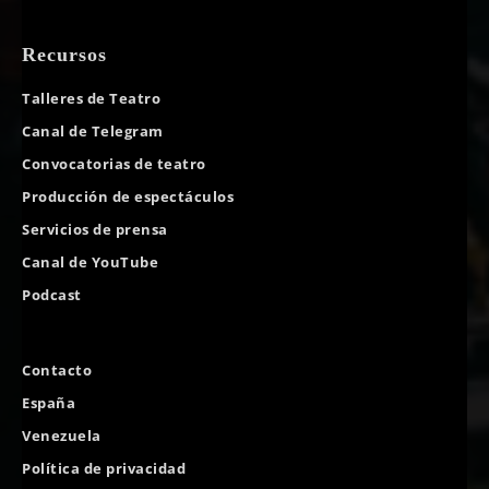
Recursos
Talleres de Teatro
Canal de Telegram
Convocatorias de teatro
Producción de espectáculos
Servicios de prensa
Canal de YouTube
Podcast
Contacto
España
Venezuela
Política de privacidad