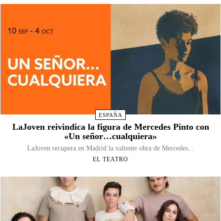
ESPAÑA
LaJoven reivindica la figura de Mercedes Pinto con
«Un señor…cualquiera»
LaJoven recupera en Madrid la valiente obra de Mercedes...
EL TEATRO