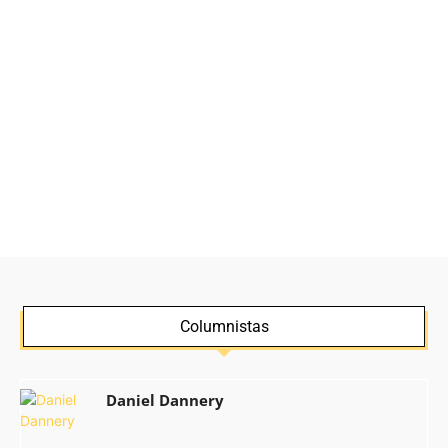
Columnistas
Daniel Dannery