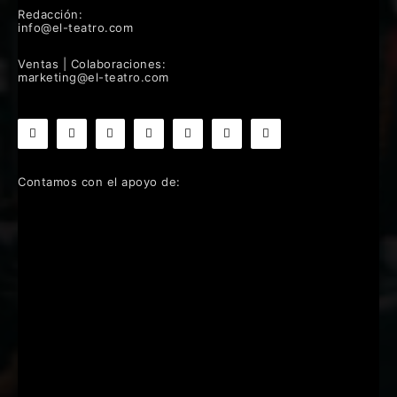
Redacción:
info@el-teatro.com
Ventas | Colaboraciones:
marketing@el-teatro.com
Contamos con el apoyo de: