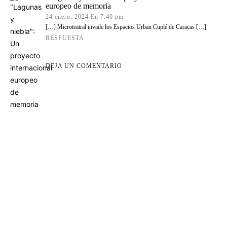
europeo de memoria
24 enero, 2024 En 7:40 pm
[…] Microteatral invade los Espacios Urban Cuplé de Caracas […]
RESPUESTA
DEJA UN COMENTARIO