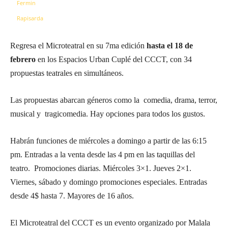
Regresa el Microteatral en su 7ma edición
hasta el 18 de
febrero
en los Espacios Urban Cuplé del CCCT, con 34
propuestas teatrales en simultáneos.
Las propuestas abarcan géneros como la comedia, drama, terror,
musical y tragicomedia. Hay opciones para todos los gustos.
Habrán funciones de miércoles a domingo a partir de las 6:15
pm. Entradas a la venta desde las 4 pm en las taquillas del
teatro. Promociones diarias. Miércoles 3×1. Jueves 2×1.
Viernes, sábado y domingo promociones especiales. Entradas
desde 4$ hasta 7. Mayores de 16 años.
El Microteatral del CCCT es un evento organizado por Malala