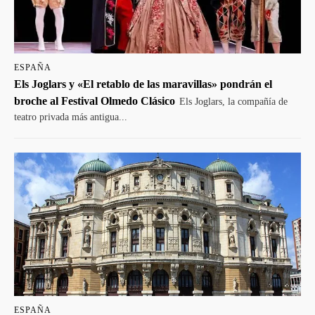
ESPAÑA
Els Joglars y «El retablo de las maravillas» pondrán el
broche al Festival Olmedo Clásico
Els Joglars, la compañía de
teatro privada más antigua...
ESPAÑA