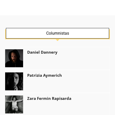
Columnistas
Daniel Dannery
Patrizia Aymerich
Zara Fermin Rapisarda