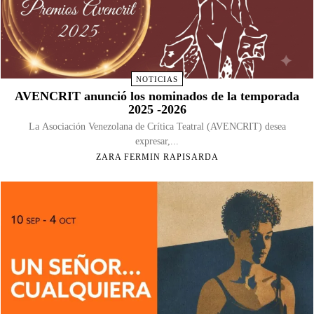
NOTICIAS
AVENCRIT anunció los nominados de la temporada
2025 -2026
La Asociación Venezolana de Crítica Teatral (AVENCRIT) desea
expresar,...
ZARA FERMIN RAPISARDA