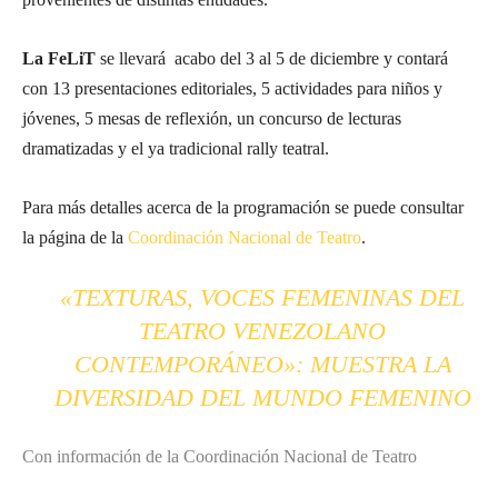
La FeLiT
se llevará acabo del 3 al 5 de diciembre y contará
con 13 presentaciones editoriales, 5 actividades para niños y
jóvenes, 5 mesas de reflexión, un concurso de lecturas
dramatizadas y el ya tradicional rally teatral.
Para más detalles acerca de la programación se puede consultar
la página de la
Coordinación Nacional de Teatro
.
«TEXTURAS, VOCES FEMENINAS DEL
TEATRO VENEZOLANO
CONTEMPORÁNEO»: MUESTRA LA
DIVERSIDAD DEL MUNDO FEMENINO
Con información de la Coordinación Nacional de Teatro