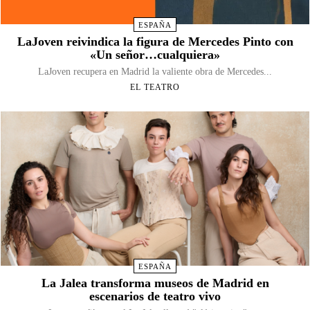
ESPAÑA
LaJoven reivindica la figura de Mercedes Pinto con
«Un señor…cualquiera»
LaJoven recupera en Madrid la valiente obra de Mercedes...
EL TEATRO
ESPAÑA
La Jalea transforma museos de Madrid en
escenarios de teatro vivo