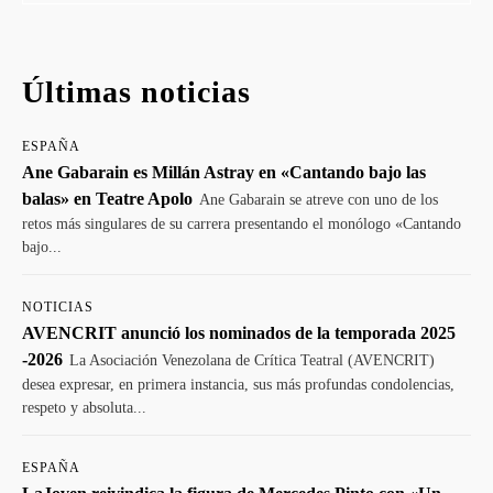
Últimas noticias
ESPAÑA
Ane Gabarain es Millán Astray en «Cantando bajo las
balas» en Teatre Apolo
Ane Gabarain se atreve con uno de los
retos más singulares de su carrera presentando el monólogo «Cantando
bajo...
NOTICIAS
AVENCRIT anunció los nominados de la temporada 2025
-2026
La Asociación Venezolana de Crítica Teatral (AVENCRIT)
desea expresar, en primera instancia, sus más profundas condolencias,
respeto y absoluta...
ESPAÑA