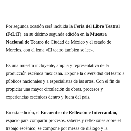
Por segunda ocasión será incluida
la Feria del Libro Teatral
(FeLiT)
, en su décimo segunda edición en la
Muestra
Nacional de Teatro de
Ciudad de México y el estado de
Morelos, con el lema «El teatro también se lee».
Es una muestra incluyente, amplia y representativa de la
producción escénica mexicana. Expone la diversidad del teatro a
públicos nacionales y a especialistas de las artes. Con el fin de
propiciar una mayor circulación de obras, procesos y
experiencias escénicas dentro y fuera del país.
En esta edición, el
Encuentro de Reflexión e Intercambio
,
espacio para compartir procesos, saberes y reflexiones sobre el
trabajo escénico, se compone por mesas de diálogo y la