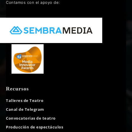
Contamos con el apoyo de:
Recursos
Talleres de Teatro
Canal de Telegram
Convocatorias de teatro
Producción de espectáculos