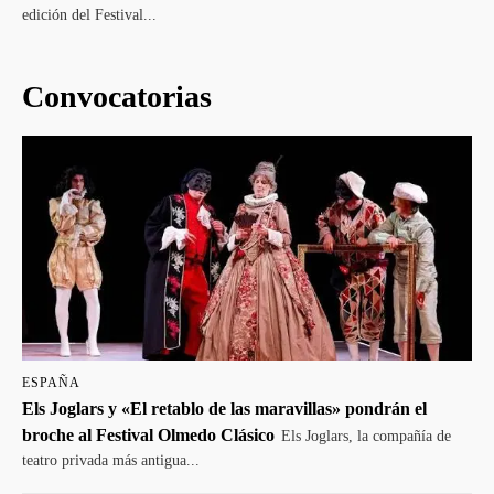
edición del Festival...
Convocatorias
ESPAÑA
Els Joglars y «El retablo de las maravillas» pondrán el
broche al Festival Olmedo Clásico
Els Joglars, la compañía de
teatro privada más antigua...