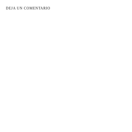
DEJA UN COMENTARIO