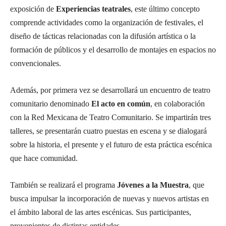
exposición de
Experiencias teatrales
, este último concepto
comprende actividades como la organización de festivales, el
diseño de tácticas relacionadas con la difusión artística o la
formación de públicos y el desarrollo de montajes en espacios no
convencionales.
Además, por primera vez se desarrollará un encuentro de teatro
comunitario denominado
El acto en común
, en colaboración
con la Red Mexicana de Teatro Comunitario. Se impartirán tres
talleres, se presentarán cuatro puestas en escena y se dialogará
sobre la historia, el presente y el futuro de esta práctica escénica
que hace comunidad.
También se realizará el programa
Jóvenes a la Muestra
, que
busca impulsar la incorporación de nuevas y nuevos artistas en
el ámbito laboral de las artes escénicas. Sus participantes,
provenientes de distintas entidades.