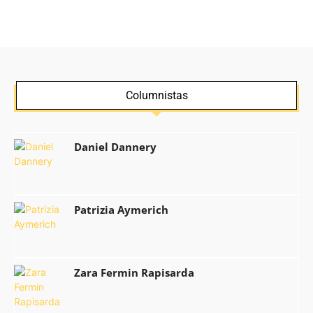
Columnistas
Daniel Dannery
Patrizia Aymerich
Zara Fermin Rapisarda