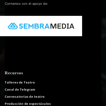
Contamos con el apoyo de:
Recursos
Talleres de Teatro
Canal de Telegram
Convocatorias de teatro
Producción de espectáculos