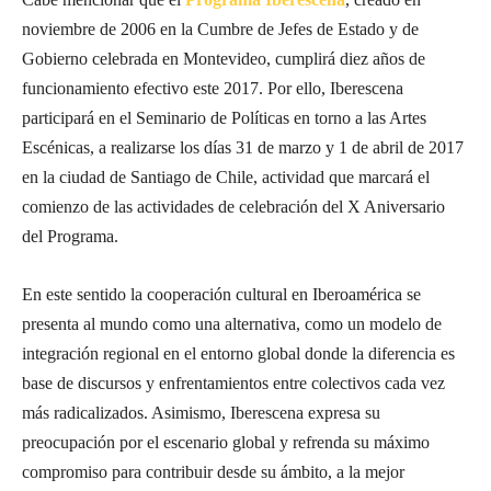
noviembre de 2006 en la Cumbre de Jefes de Estado y de
Gobierno celebrada en Montevideo, cumplirá diez años de
funcionamiento efectivo este 2017. Por ello, Iberescena
participará en el Seminario de Políticas en torno a las Artes
Escénicas, a realizarse los días 31 de marzo y 1 de abril de 2017
en la ciudad de Santiago de Chile, actividad que marcará el
comienzo de las actividades de celebración del X Aniversario
del Programa.
En este sentido la cooperación cultural en Iberoamérica se
presenta al mundo como una alternativa, como un modelo de
integración regional en el entorno global donde la diferencia es
base de discursos y enfrentamientos entre colectivos cada vez
más radicalizados. Asimismo, Iberescena expresa su
preocupación por el escenario global y refrenda su máximo
compromiso para contribuir desde su ámbito, a la mejor