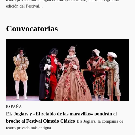
edición del Festival...
Convocatorias
ESPAÑA
Els Joglars y «El retablo de las maravillas» pondrán el
broche al Festival Olmedo Clásico
Els Joglars, la compañía de
teatro privada más antigua...