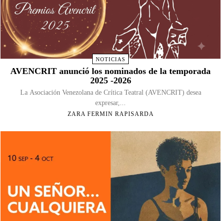
NOTICIAS
AVENCRIT anunció los nominados de la temporada
2025 -2026
La Asociación Venezolana de Crítica Teatral (AVENCRIT) desea
expresar,...
ZARA FERMIN RAPISARDA