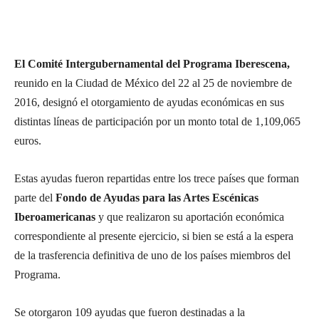
El Comité Intergubernamental del Programa Iberescena,
reunido en la Ciudad de México del 22 al 25 de noviembre de
2016, designó el otorgamiento de ayudas económicas en sus
distintas líneas de participación por un monto total de 1,109,065
euros.
Estas ayudas fueron repartidas entre los trece países que forman
parte del
Fondo de Ayudas para las Artes Escénicas
Iberoamericanas
y que realizaron su aportación económica
correspondiente al presente ejercicio, si bien se está a la espera
de la trasferencia definitiva de uno de los países miembros del
Programa.
Se otorgaron 109 ayudas que fueron destinadas a la