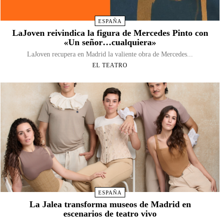
ESPAÑA
LaJoven reivindica la figura de Mercedes Pinto con
«Un señor…cualquiera»
LaJoven recupera en Madrid la valiente obra de Mercedes...
EL TEATRO
ESPAÑA
La Jalea transforma museos de Madrid en
escenarios de teatro vivo