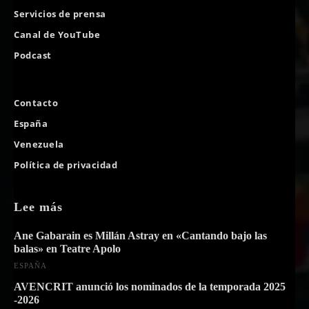
Servicios de prensa
Canal de YouTube
Podcast
Contacto
España
Venezuela
Política de privacidad
Lee más
Ane Gabarain es Millán Astray en «Cantando bajo las
balas» en Teatre Apolo
ESPAÑA
AVENCRIT anunció los nominados de la temporada 2025
-2026