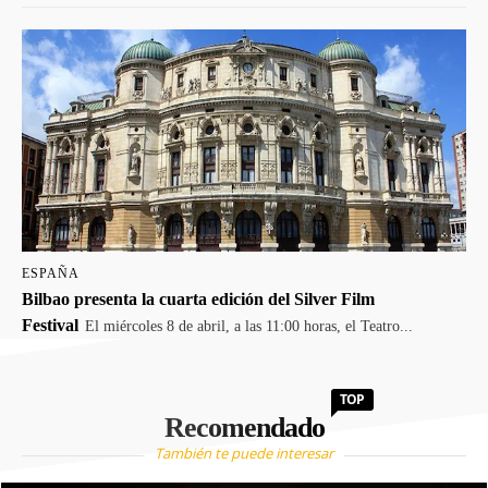
ESPAÑA
Bilbao presenta la cuarta edición del Silver Film
Festival
El miércoles 8 de abril, a las 11:00 horas, el Teatro...
TOP
Recomendado
También te puede interesar