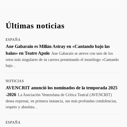
Últimas noticias
ESPAÑA
Ane Gabarain es Millán Astray en «Cantando bajo las
balas» en Teatre Apolo
Ane Gabarain se atreve con uno de los
retos más singulares de su carrera presentando el monólogo «Cantando
bajo...
NOTICIAS
AVENCRIT anunció los nominados de la temporada 2025
-2026
La Asociación Venezolana de Crítica Teatral (AVENCRIT)
desea expresar, en primera instancia, sus más profundas condolencias,
respeto y absoluta...
ESPAÑA