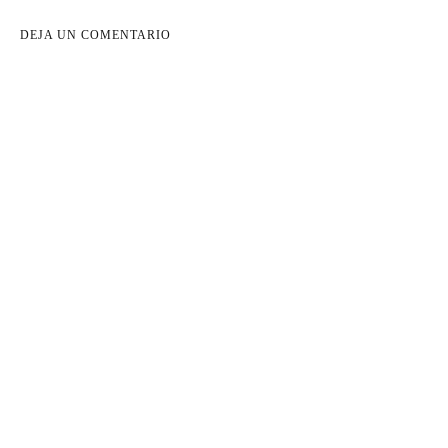
DEJA UN COMENTARIO