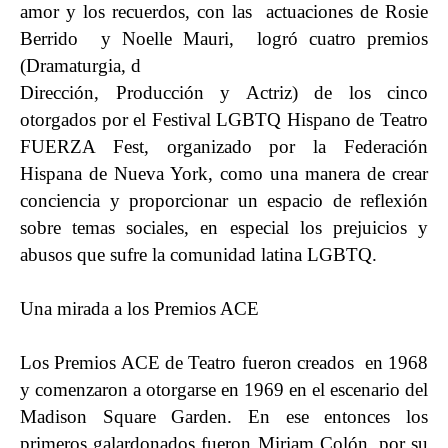
amor y los recuerdos, con las actuaciones de Rosie
Berrido y Noelle Mauri, logró cuatro premios
(Dramaturgia, d
Dirección, Producción y Actriz) de los cinco
otorgados por el Festival LGBTQ Hispano de Teatro
FUERZA Fest, organizado por la Federación
Hispana de Nueva York, como una manera de crear
conciencia y proporcionar un espacio de reflexión
sobre temas sociales, en especial los prejuicios y
abusos que sufre la comunidad latina LGBTQ.
Una mirada a los Premios ACE
Los Premios ACE de Teatro fueron creados en 1968
y comenzaron a otorgarse en 1969 en el escenario del
Madison Square Garden. En ese entonces los
primeros galardonados fueron Miriam Colón, por su