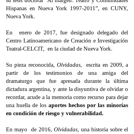
su tesis doctoral “Al margen: Teatro y Comunidades
Hispanas en Nueva York 1997-2011”, en CUNY,
Nueva York.
En enero de 2017, fue designado delegado del
Centro Latinoamericano de Creación e Investigación
Teatral-CELCIT, en la ciudad de Nueva York.
Su pieza reconocida,
Olvidadas
, escrita en 2009, a
partir de los testimonios de una amiga del
dramaturgo que fue apresada durante la última
dictadura argentina, y ante la disyuntiva de olvidar o
recordar, acude a la memoria como recurso para dejar
una huella de los
aportes hechos por las minorías
en condición de riesgo y vulnerabilidad.
En mayo de 2016,
Olvidadas
, una historia sobre el