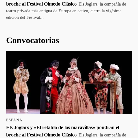
broche al Festival Olmedo Clásico
Els Joglars, la compañía de
teatro privada más antigua de Europa en activo, cierra la vigésima
edición del Festival...
Convocatorias
ESPAÑA
Els Joglars y «El retablo de las maravillas» pondrán el
broche al Festival Olmedo Clásico
Els Joglars, la compañía de