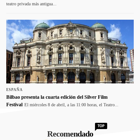
teatro privada más antigua...
ESPAÑA
Bilbao presenta la cuarta edición del Silver Film
Festival
El miércoles 8 de abril, a las 11:00 horas, el Teatro...
TOP
Recomendado