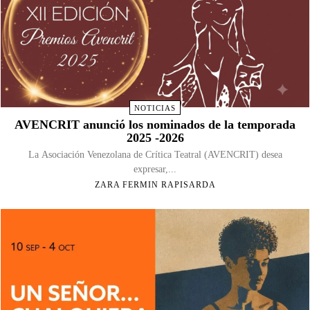
NOTICIAS
AVENCRIT anunció los nominados de la temporada
2025 -2026
La Asociación Venezolana de Crítica Teatral (AVENCRIT) desea
expresar,...
ZARA FERMIN RAPISARDA