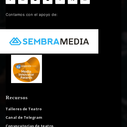
Contamos con el apoyo de:
Recursos
Talleres de Teatro
Canal de Telegram
Convocatorias de teatro