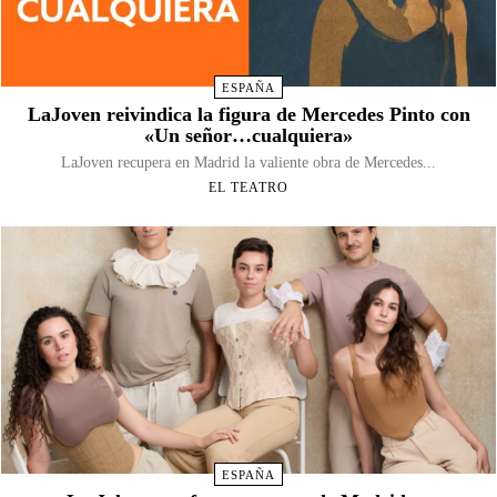
ESPAÑA
LaJoven reivindica la figura de Mercedes Pinto con
«Un señor…cualquiera»
LaJoven recupera en Madrid la valiente obra de Mercedes...
EL TEATRO
ESPAÑA