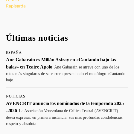
Últimas noticias
ESPAÑA
Ane Gabarain es Millán Astray en «Cantando bajo las
balas» en Teatre Apolo
Ane Gabarain se atreve con uno de los
retos más singulares de su carrera presentando el monólogo «Cantando
bajo...
NOTICIAS
AVENCRIT anunció los nominados de la temporada 2025
-2026
La Asociación Venezolana de Crítica Teatral (AVENCRIT)
desea expresar, en primera instancia, sus más profundas condolencias,
respeto y absoluta...