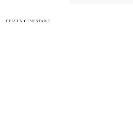
DEJA UN COMENTARIO