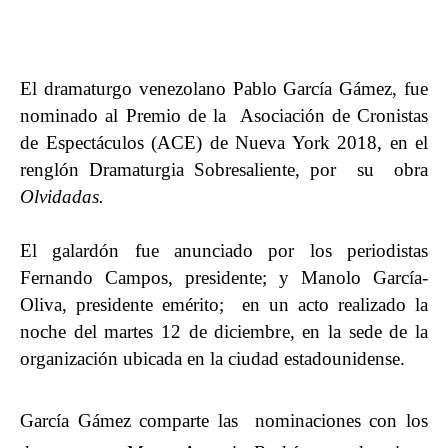
El dramaturgo venezolano Pablo García Gámez, fue
nominado al Premio de la Asociación de Cronistas
de Espectáculos (ACE) de Nueva York 2018, en el
renglón Dramaturgia Sobresaliente, por su obra
Olvidadas.
El galardón fue anunciado por los periodistas
Fernando Campos, presidente; y Manolo García-
Oliva, presidente emérito; en un acto realizado la
noche del martes 12 de diciembre, en la sede de la
organización ubicada en la ciudad estadounidense.
García Gámez comparte las nominaciones con los