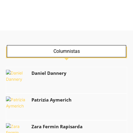
Columnistas
Daniel Dannery
Patrizia Aymerich
Zara Fermin Rapisarda