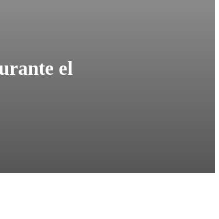
urante el