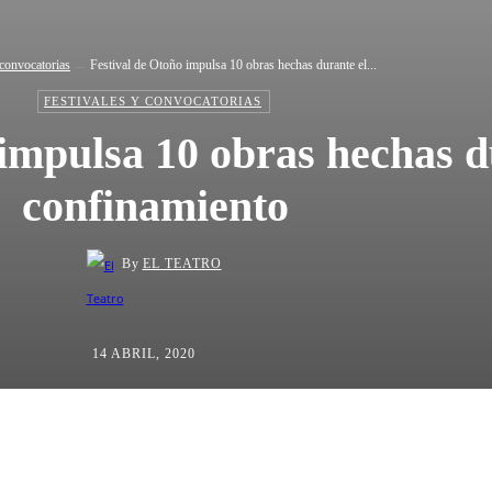
 convocatorias
Festival de Otoño impulsa 10 obras hechas durante el...
FESTIVALES Y CONVOCATORIAS
 impulsa 10 obras hechas d
confinamiento
By
EL TEATRO
14 ABRIL, 2020
ta