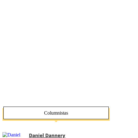
Columnistas
Daniel Dannery