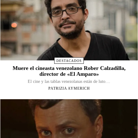
DESTACADOS
Muere el cineasta venezolano Rober Calzadilla,
director de «El Amparo»
El cine y las tablas venezolanas están de luto....
PATRIZIA AYMERICH