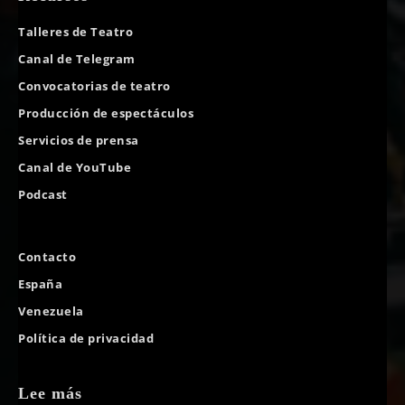
Talleres de Teatro
Canal de Telegram
Convocatorias de teatro
Producción de espectáculos
Servicios de prensa
Canal de YouTube
Podcast
Contacto
España
Venezuela
Política de privacidad
Lee más