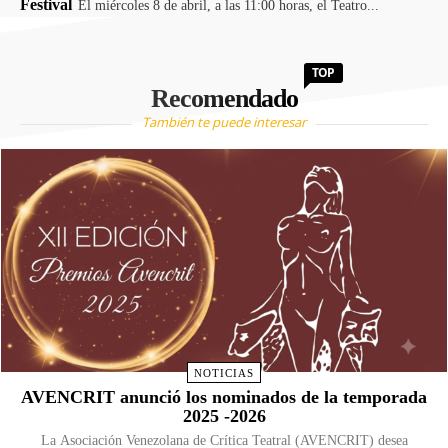
Festival
El miércoles 8 de abril, a las 11:00 horas, el Teatro...
TOP
Recomendado
También te puede interesar
NOTICIAS
AVENCRIT anunció los nominados de la temporada
2025 -2026
La Asociación Venezolana de Crítica Teatral (AVENCRIT) desea