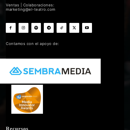
Ventas | Colaboraciones:
marketing@el-teatro.com
Contamos con el apoyo de:
Recursos