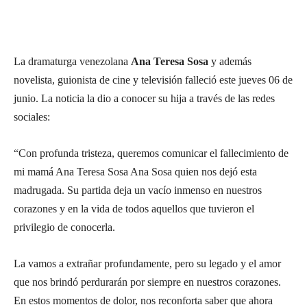
La dramaturga venezolana
Ana Teresa Sosa
y además
novelista, guionista de cine y televisión falleció este jueves 06 de
junio. La noticia la dio a conocer su hija a través de las redes
sociales:
“Con profunda tristeza, queremos comunicar el fallecimiento de
mi mamá Ana Teresa Sosa Ana Sosa quien nos dejó esta
madrugada. Su partida deja un vacío inmenso en nuestros
corazones y en la vida de todos aquellos que tuvieron el
privilegio de conocerla.
La vamos a extrañar profundamente, pero su legado y el amor
que nos brindó perdurarán por siempre en nuestros corazones.
En estos momentos de dolor, nos reconforta saber que ahora