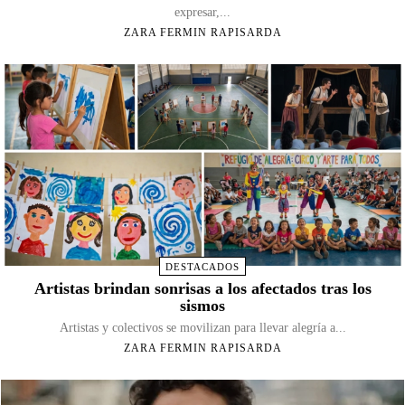
expresar,...
ZARA FERMIN RAPISARDA
DESTACADOS
Artistas brindan sonrisas a los afectados tras los
sismos
Artistas y colectivos se movilizan para llevar alegría a...
ZARA FERMIN RAPISARDA