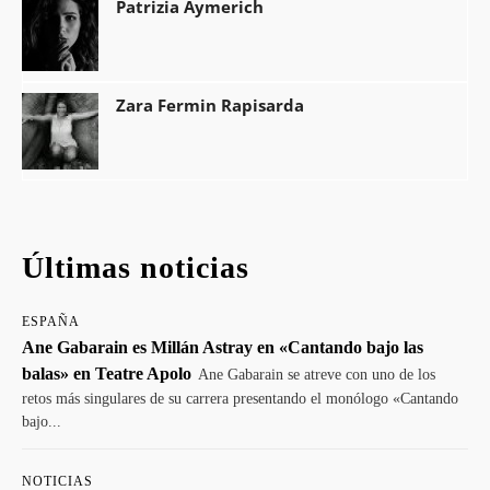
Patrizia Aymerich
Zara Fermin Rapisarda
Últimas noticias
ESPAÑA
Ane Gabarain es Millán Astray en «Cantando bajo las
balas» en Teatre Apolo
Ane Gabarain se atreve con uno de los
retos más singulares de su carrera presentando el monólogo «Cantando
bajo...
NOTICIAS