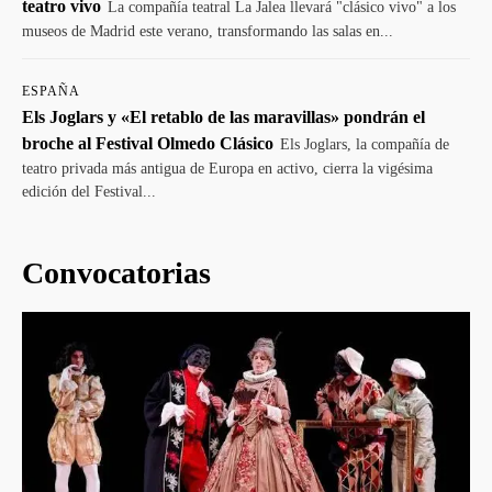
teatro vivo
La compañía teatral La Jalea llevará "clásico vivo" a los
museos de Madrid este verano, transformando las salas en...
ESPAÑA
Els Joglars y «El retablo de las maravillas» pondrán el
broche al Festival Olmedo Clásico
Els Joglars, la compañía de
teatro privada más antigua de Europa en activo, cierra la vigésima
edición del Festival...
Convocatorias