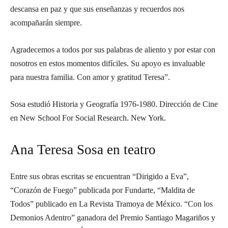
descansa en paz y que sus enseñanzas y recuerdos nos
acompañarán siempre.
Agradecemos a todos por sus palabras de aliento y por estar con
nosotros en estos momentos difíciles. Su apoyo es invaluable
para nuestra familia. Con amor y gratitud Teresa”.
Sosa estudió Historia y Geografía 1976-1980. Dirección de Cine
en New School For Social Research. New York.
Ana Teresa Sosa en teatro
Entre sus obras escritas se encuentran “Dirigido a Eva”,
“Corazón de Fuego” publicada por Fundarte, “Maldita de
Todos” publicado en La Revista Tramoya de México. “Con los
Demonios Adentro” ganadora del Premio Santiago Magariños y