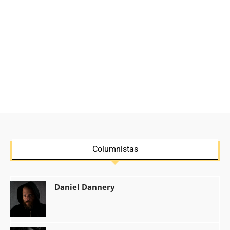
Columnistas
Daniel Dannery