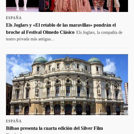
ESPAÑA
Els Joglars y «El retablo de las maravillas» pondrán el
broche al Festival Olmedo Clásico
Els Joglars, la compañía de
teatro privada más antigua...
ESPAÑA
Bilbao presenta la cuarta edición del Silver Film