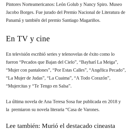
Pintores Norteamericanos: León Golub y Nancy Spiro. Museo
Jacobo Borges. Fue jurado del Premio Nacional de Literatura de
Panamá y también del premio Santiago Magariños.
En TV y cine
En televisión escribió series y telenovelas de éxito como lo
fueron “Pecados que Bajan del Cielo”, “Bayharí La Meiga”,
“Mujer con pantalones”, “Por Estas Calles”, “Angélica Pecado”,
“La Mujer de Judas”, “La Cuaima”, “A Todo Corazón”,
“Mujercitas y “Te Tengo en Salsa”.
La última novela de Ana Teresa Sosa fue publicada en 2018 y
la premiaron su novela literaria “Casa de Varones.
Lee también:
Murió el destacado cineasta