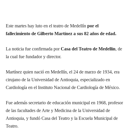
Este martes hay luto en el teatro de Medellín
por el
fallecimiento de Gilberto Martínez a sus 82 años de edad.
La noticia fue confirmada por
Casa del Teatro de Medellín
, de
la cual fue fundador y director.
Martínez quien nació en Medellín, el 24 de marzo de 1934, era
cirujano de la Universidad de Antioquia, especializado en
Cardiología en el Instituto Nacional de Cardiología de México.
Fue además secretario de educación municipal en 1968, profesor
de las facultades de Arte y Medicina de la Universidad de
Antioquia, y fundó Casa del Teatro y la Escuela Municipal de
Teatro.