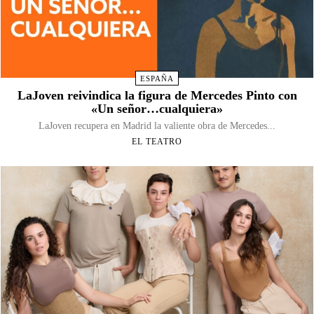
ESPAÑA
LaJoven reivindica la figura de Mercedes Pinto con
«Un señor…cualquiera»
LaJoven recupera en Madrid la valiente obra de Mercedes...
EL TEATRO