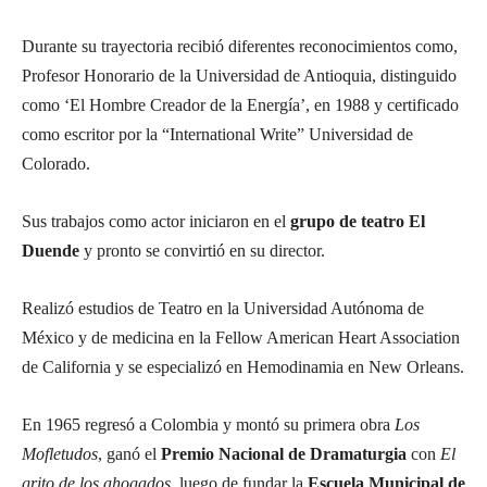
Durante su trayectoria recibió diferentes reconocimientos como,
Profesor Honorario de la Universidad de Antioquia, distinguido
como ‘El Hombre Creador de la Energía’, en 1988 y certificado
como escritor por la “International Write” Universidad de
Colorado.
Sus trabajos como actor iniciaron en el
grupo de teatro El
Duende
y pronto se convirtió en su director.
Realizó estudios de Teatro en la Universidad Autónoma de
México y de medicina en la Fellow American Heart Association
de California y se especializó en Hemodinamia en New Orleans.
En 1965 regresó a Colombia y montó su primera obra
Los
Mofletudos
, ganó el
Premio Nacional de Dramaturgia
con
El
grito de los ahogados
, luego de fundar la
Escuela Municipal de