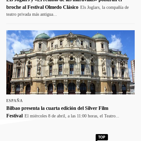
broche al Festival Olmedo Clásico
Els Joglars, la compañía de
teatro privada más antigua...
ESPAÑA
Bilbao presenta la cuarta edición del Silver Film
Festival
El miércoles 8 de abril, a las 11:00 horas, el Teatro...
TOP