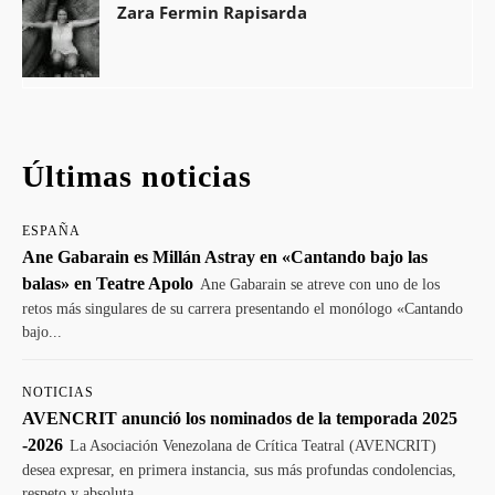
Zara Fermin Rapisarda
Últimas noticias
ESPAÑA
Ane Gabarain es Millán Astray en «Cantando bajo las
balas» en Teatre Apolo
Ane Gabarain se atreve con uno de los
retos más singulares de su carrera presentando el monólogo «Cantando
bajo...
NOTICIAS
AVENCRIT anunció los nominados de la temporada 2025
-2026
La Asociación Venezolana de Crítica Teatral (AVENCRIT)
desea expresar, en primera instancia, sus más profundas condolencias,
respeto y absoluta...