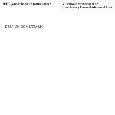
2017, ¿vamos hacia un teatro pobre?
V Festival Internacional de
CineDanza y Danza Audiovisual Fiver
DEJA UN COMENTARIO