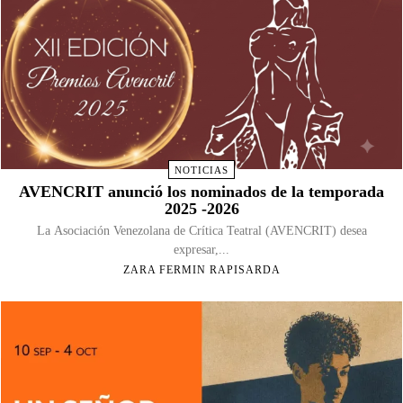
NOTICIAS
AVENCRIT anunció los nominados de la temporada
2025 -2026
La Asociación Venezolana de Crítica Teatral (AVENCRIT) desea
expresar,...
ZARA FERMIN RAPISARDA