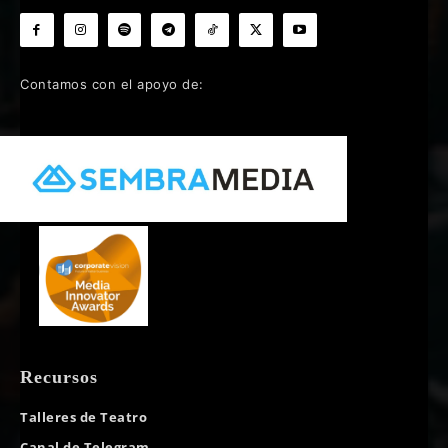
Contamos con el apoyo de:
Recursos
Talleres de Teatro
Canal de Telegram