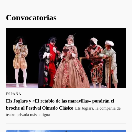
Convocatorias
ESPAÑA
Els Joglars y «El retablo de las maravillas» pondrán el
broche al Festival Olmedo Clásico
Els Joglars, la compañía de
teatro privada más antigua...