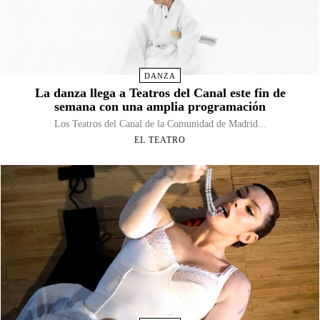
DANZA
La danza llega a Teatros del Canal este fin de
semana con una amplia programación
Los Teatros del Canal de la Comunidad de Madrid...
EL TEATRO