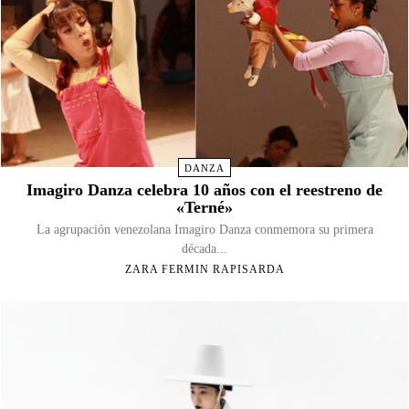
DANZA
Imagiro Danza celebra 10 años con el reestreno de
«Terné»
La agrupación venezolana Imagiro Danza conmemora su primera
década...
ZARA FERMIN RAPISARDA