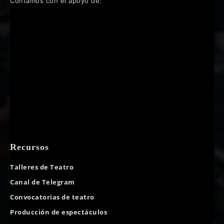
Contamos con el apoyo de:
Recursos
Talleres de Teatro
Canal de Telegram
Convocatorias de teatro
Producción de espectáculos