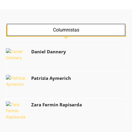
Columnistas
Daniel Dannery
Patrizia Aymerich
Zara Fermin Rapisarda