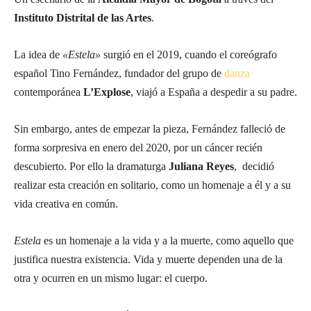
Instituto Distrital de las Artes
.
La idea de
«Estela»
surgió en el 2019, cuando el coreógrafo
español Tino Fernández, fundador del grupo de
danza
contemporánea
L’Explose
, viajó a España a despedir a su padre.
Sin embargo, antes de empezar la pieza, Fernández falleció de
forma sorpresiva en enero del 2020, por un cáncer recién
descubierto. Por ello la dramaturga
Juliana Reyes
, decidió
realizar esta creación en solitario, como un homenaje a él y a su
vida creativa en común.
Estela
es un homenaje a la vida y a la muerte, como aquello que
justifica nuestra existencia. Vida y muerte dependen una de la
otra y ocurren en un mismo lugar: el cuerpo.