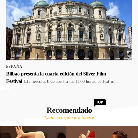
ESPAÑA
Bilbao presenta la cuarta edición del Silver Film
Festival
El miércoles 8 de abril, a las 11:00 horas, el Teatro...
TOP
Recomendado
También te puede interesar