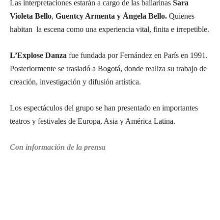
Las interpretaciones estarán a cargo de las bailarinas
Sara
Violeta Bello
,
Guentcy Armenta y Ángela Bello.
Quienes
habitan la escena como una experiencia vital, finita e irrepetible.
L’Explose Danza
fue fundada por Fernández en París en 1991.
Posteriormente se trasladó a Bogotá, donde realiza su trabajo de
creación, investigación y difusión artística.
Los espectáculos del grupo se han presentado en importantes
teatros y festivales de Europa, Asia y América Latina.
Con información de la prensa
Suscríbete a nuestra Newsletter