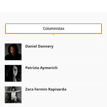
Columnistas
Daniel Dannery
Patrizia Aymerich
Zara Fermin Rapisarda