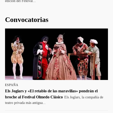
edición del Festival...
Convocatorias
ESPAÑA
Els Joglars y «El retablo de las maravillas» pondrán el
broche al Festival Olmedo Clásico
Els Joglars, la compañía de
teatro privada más antigua...