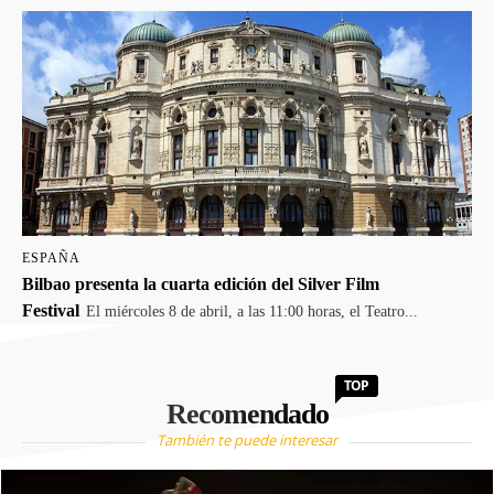
ESPAÑA
Bilbao presenta la cuarta edición del Silver Film
Festival
El miércoles 8 de abril, a las 11:00 horas, el Teatro...
TOP
Recomendado
También te puede interesar