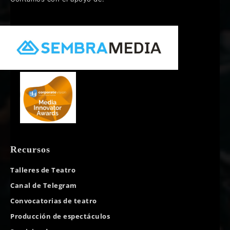
Recursos
Talleres de Teatro
Canal de Telegram
Convocatorias de teatro
Producción de espectáculos