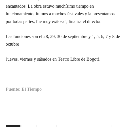
encantados. La obra estuvo muchísimo tiempo en
funcionamiento, fuimos a muchos festivales y la presentamos
por todas partes, fue muy exitosa”, finaliza el director.
Las funciones son el 28, 29, 30 de septiembre y 1, 5, 6, 7 y 8 de
octubre
Jueves, viernes y sábados en Teatro Libre de Bogotá.
Fuente: El Tiempo