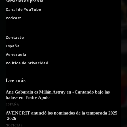
Servicios de prensa
Canal de YouTube
Podcast
Contacto
España
Venezuela
Política de privacidad
Lee más
Ane Gabarain es Millán Astray en «Cantando bajo las
balas» en Teatre Apolo
ESPAÑA
AVENCRIT anunció los nominados de la temporada 2025
-2026
NOTICIAS