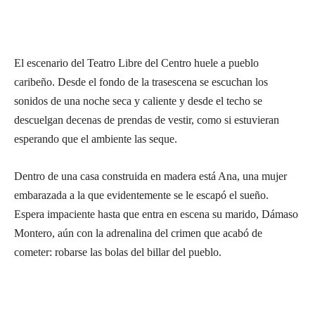
El escenario del Teatro Libre del Centro huele a pueblo
caribeño. Desde el fondo de la trasescena se escuchan los
sonidos de una noche seca y caliente y desde el techo se
descuelgan decenas de prendas de vestir, como si estuvieran
esperando que el ambiente las seque.
Dentro de una casa construida en madera está Ana, una mujer
embarazada a la que evidentemente se le escapó el sueño.
Espera impaciente hasta que entra en escena su marido, Dámaso
Montero, aún con la adrenalina del crimen que acabó de
cometer: robarse las bolas del billar del pueblo.