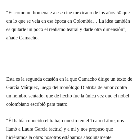
“Es como un homenaje a ese cine mexicano de los años 50 que
era lo que se veía en esa época en Colombia… La idea también
es quitarle un poco el realismo teatral y darle otra dimensión”,
añade Camacho.
Esta es la segunda ocasión en la que Camacho dirige un texto de
García Márquez, luego del monólogo Diatriba de amor contra
un hombre sentado, que de hecho fue la única vez que el nobel
colombiano escribió para teatro.
“Él había conocido el trabajo nuestro en el Teatro Libre, nos
llamó a Laura García (actriz) y a mí y nos propuso que
hiciéramos la obra; nosotros estábamos absolutamente