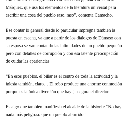
Márquez, que usa los elementos de la literatura universal para
escribir una cosa del pueblo raso, raso”, comenta Camacho.
Ese contar lo general desde lo particular impregna también la
puesta en escena, ya que a partir de los diálogos de Dámaso con
su esposa se van contando las intimidades de un pueblo pequeño
pero con detalles de corrupción y con esa latente preocupación
de cuidar las apariencias.
“En esos pueblos, el billar es el centro de toda la actividad y la
iglesia también, claro… El robo produce una enorme conmoción
porque es la única diversión que hay”, asegura el director.
Es algo que también manifiesta el alcalde de la historia: “No hay
nada más peligroso que un pueblo aburrido”.