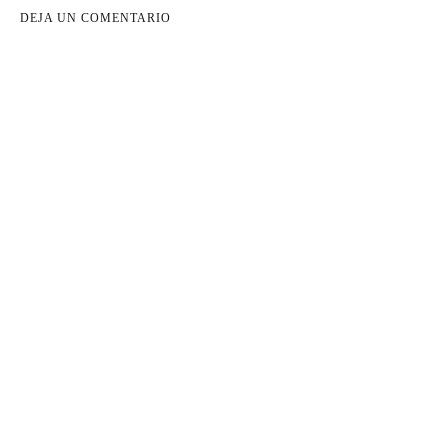
DEJA UN COMENTARIO