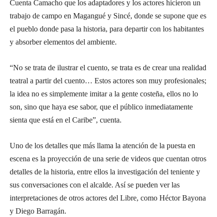
Cuenta Camacho que los adaptadores y los actores hicieron un
trabajo de campo en Magangué y Sincé, donde se supone que es
el pueblo donde pasa la historia, para departir con los habitantes
y absorber elementos del ambiente.
“No se trata de ilustrar el cuento, se trata es de crear una realidad
teatral a partir del cuento… Estos actores son muy profesionales;
la idea no es simplemente imitar a la gente costeña, ellos no lo
son, sino que haya ese sabor, que el público inmediatamente
sienta que está en el Caribe”, cuenta.
Uno de los detalles que más llama la atención de la puesta en
escena es la proyección de una serie de videos que cuentan otros
detalles de la historia, entre ellos la investigación del teniente y
sus conversaciones con el alcalde. Así se pueden ver las
interpretaciones de otros actores del Libre, como Héctor Bayona
y Diego Barragán.