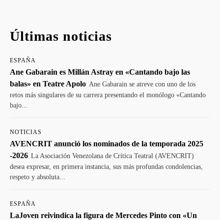
Últimas noticias
ESPAÑA
Ane Gabarain es Millán Astray en «Cantando bajo las
balas» en Teatre Apolo
Ane Gabarain se atreve con uno de los
retos más singulares de su carrera presentando el monólogo «Cantando
bajo...
NOTICIAS
AVENCRIT anunció los nominados de la temporada 2025
-2026
La Asociación Venezolana de Crítica Teatral (AVENCRIT)
desea expresar, en primera instancia, sus más profundas condolencias,
respeto y absoluta...
ESPAÑA
LaJoven reivindica la figura de Mercedes Pinto con «Un