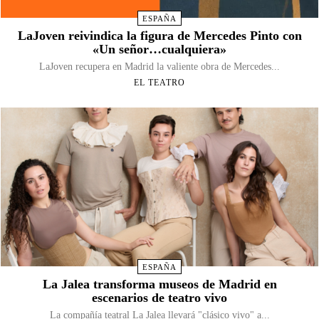
ESPAÑA
LaJoven reivindica la figura de Mercedes Pinto con
«Un señor…cualquiera»
LaJoven recupera en Madrid la valiente obra de Mercedes...
EL TEATRO
ESPAÑA
La Jalea transforma museos de Madrid en
escenarios de teatro vivo
La compañía teatral La Jalea llevará "clásico vivo" a...