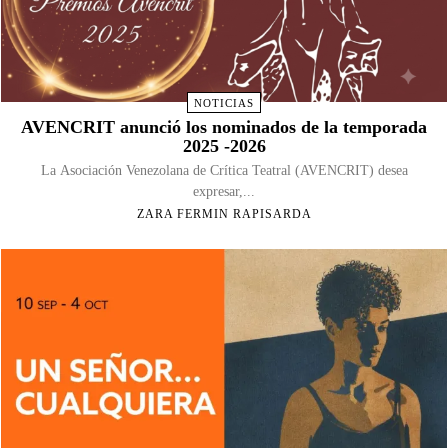
NOTICIAS
AVENCRIT anunció los nominados de la temporada
2025 -2026
La Asociación Venezolana de Crítica Teatral (AVENCRIT) desea
expresar,...
ZARA FERMIN RAPISARDA