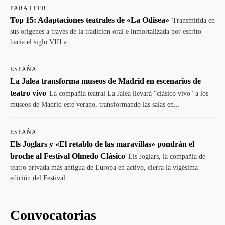
PARA LEER
Top 15: Adaptaciones teatrales de «La Odisea»
Transmitida en
sus orígenes a través de la tradición oral e inmortalizada por escrito
hacia el siglo VIII a....
ESPAÑA
La Jalea transforma museos de Madrid en escenarios de
teatro vivo
La compañía teatral La Jalea llevará "clásico vivo" a los
museos de Madrid este verano, transformando las salas en...
ESPAÑA
Els Joglars y «El retablo de las maravillas» pondrán el
broche al Festival Olmedo Clásico
Els Joglars, la compañía de
teatro privada más antigua de Europa en activo, cierra la vigésima
edición del Festival...
Convocatorias