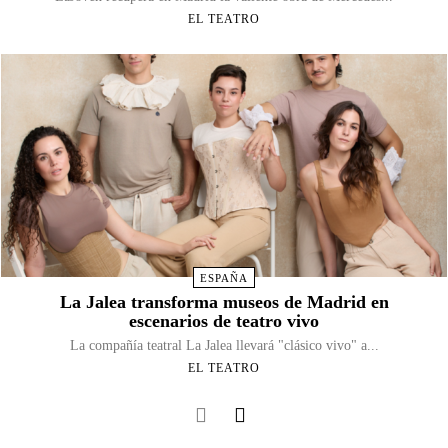
EL TEATRO
ESPAÑA
La Jalea transforma museos de Madrid en
escenarios de teatro vivo
La compañía teatral La Jalea llevará "clásico vivo" a...
EL TEATRO