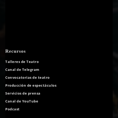
Recursos
Talleres de Teatro
Canal de Telegram
Convocatorias de teatro
Producción de espectáculos
Servicios de prensa
Canal de YouTube
Podcast