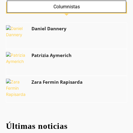
Columnistas
Daniel Dannery
Patrizia Aymerich
Zara Fermin Rapisarda
Últimas noticias