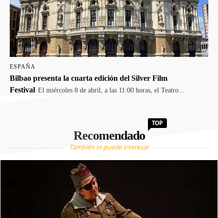
ESPAÑA
Bilbao presenta la cuarta edición del Silver Film
Festival
El miércoles 8 de abril, a las 11:00 horas, el Teatro...
TOP
Recomendado
También te puede interesar