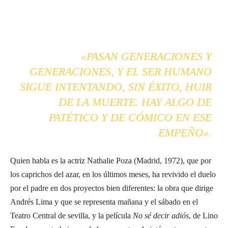
«PASAN GENERACIONES Y
GENERACIONES, Y EL SER HUMANO
SIGUE INTENTANDO, SIN ÉXITO, HUIR
DE LA MUERTE. HAY ALGO DE
PATÉTICO Y DE CÓMICO EN ESE
EMPEÑO».
Quien habla es la actriz Nathalie Poza (Madrid, 1972), que por
los caprichos del azar, en los últimos meses, ha revivido el duelo
por el padre en dos proyectos bien diferentes: la obra que dirige
Andrés Lima y que se representa mañana y el sábado en el
Teatro Central de sevilla, y la película
No sé decir adiós
, de Lino