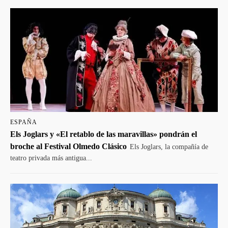
ESPAÑA
Els Joglars y «El retablo de las maravillas» pondrán el
broche al Festival Olmedo Clásico
Els Joglars, la compañía de
teatro privada más antigua...