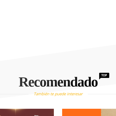
TOP
Recomendado
También te puede interesar