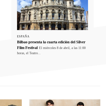
ESPAÑA
Bilbao presenta la cuarta edición del Silver
Film Festival
El miércoles 8 de abril, a las 11:00
horas, el Teatro...