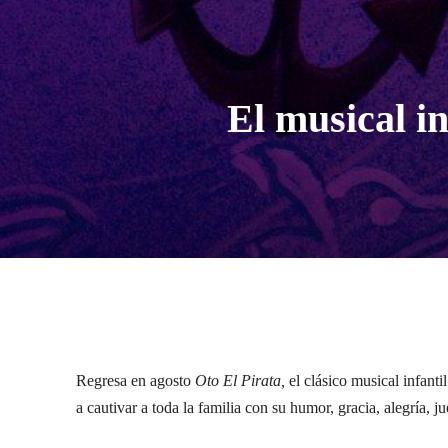
El musical in
Regresa en agosto
Oto El Pirata,
el clásico musical infanti
a cautivar a toda la familia con su humor, gracia, alegría, j