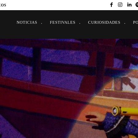
EOS
NOTICIAS
FESTIVALES
CURIOSIDADES
P