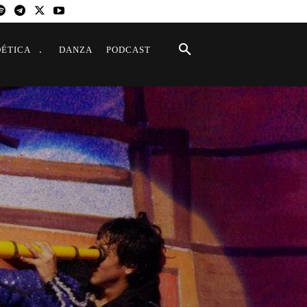
OÉTICA
DANZA
PODCAST