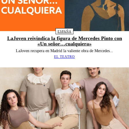
ESPAÑA
LaJoven reivindica la figura de Mercedes Pinto con
«Un señor…cualquiera»
LaJoven recupera en Madrid la valiente obra de Mercedes...
EL TEATRO