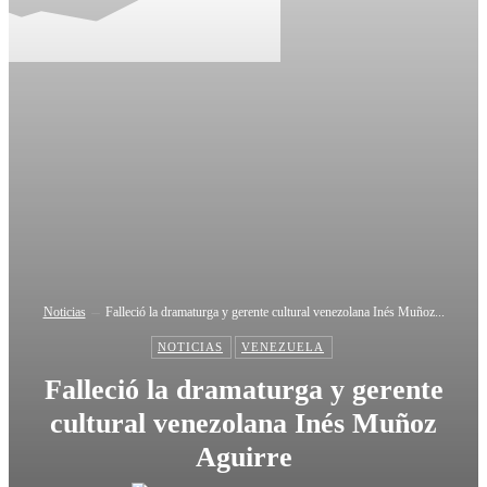
Noticias
Falleció la dramaturga y gerente cultural venezolana Inés Muñoz...
NOTICIAS
VENEZUELA
Falleció la dramaturga y gerente
cultural venezolana Inés Muñoz
Aguirre