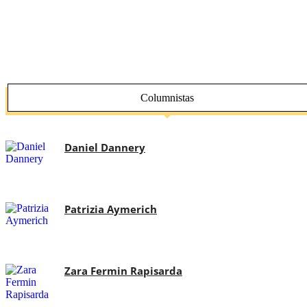
Columnistas
Daniel Dannery
Patrizia Aymerich
Zara Fermin Rapisarda