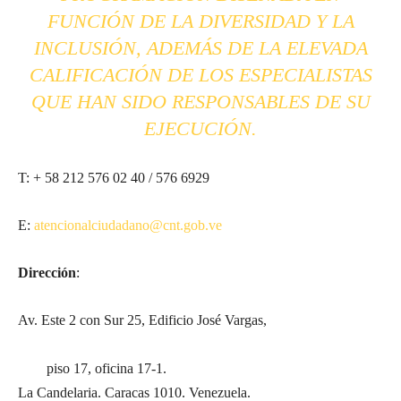
FUNCIÓN DE LA DIVERSIDAD Y LA
INCLUSIÓN, ADEMÁS DE LA ELEVADA
CALIFICACIÓN DE LOS ESPECIALISTAS
QUE HAN SIDO RESPONSABLES DE SU
EJECUCIÓN.
T:
+ 58 212 576 02 40 / 576 6929
E:
atencionalciudadano@cnt.gob.ve
Dirección
:
Av. Este 2 con Sur 25, Edificio José Vargas,
piso 17, oficina 17-1.
La Candelaria. Caracas 1010. Venezuela.