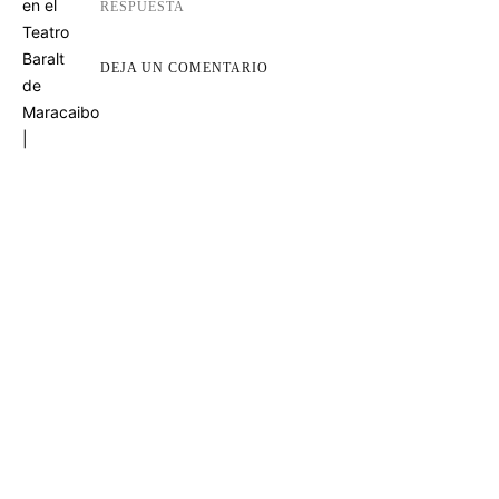
RESPUESTA
DEJA UN COMENTARIO