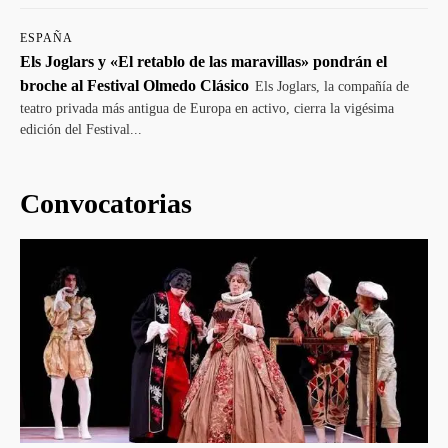
ESPAÑA
Els Joglars y «El retablo de las maravillas» pondrán el
broche al Festival Olmedo Clásico
Els Joglars, la compañía de
teatro privada más antigua de Europa en activo, cierra la vigésima
edición del Festival...
Convocatorias