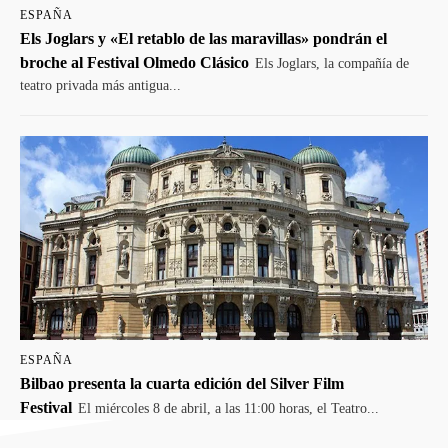
ESPAÑA
Els Joglars y «El retablo de las maravillas» pondrán el
broche al Festival Olmedo Clásico
Els Joglars, la compañía de
teatro privada más antigua...
ESPAÑA
Bilbao presenta la cuarta edición del Silver Film
Festival
El miércoles 8 de abril, a las 11:00 horas, el Teatro...