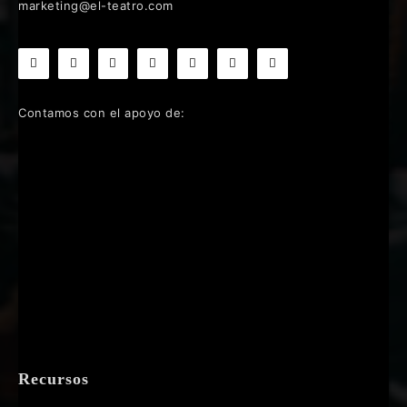
marketing@el-teatro.com
Contamos con el apoyo de:
Recursos