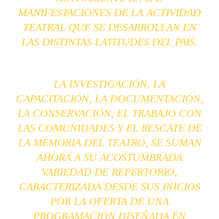
MANIFESTACIONES DE LA ACTIVIDAD
TEATRAL QUE SE DESARROLLAN EN
LAS DISTINTAS LATITUDES DEL PAÍS.
L
A INVESTIGACIÓN, LA
CAPACITACIÓN, LA DOCUMENTACIÓN,
LA CONSERVACIÓN, EL TRABAJO CON
LAS COMUNIDADES Y EL RESCATE DE
LA MEMORIA DEL TEATRO, SE SUMAN
AHORA A SU ACOSTUMBRADA
VARIEDAD DE REPERTORIO,
CARACTERIZADA DESDE SUS INICIOS
POR LA OFERTA DE UNA
PROGRAMACIÓN DISEÑADA EN