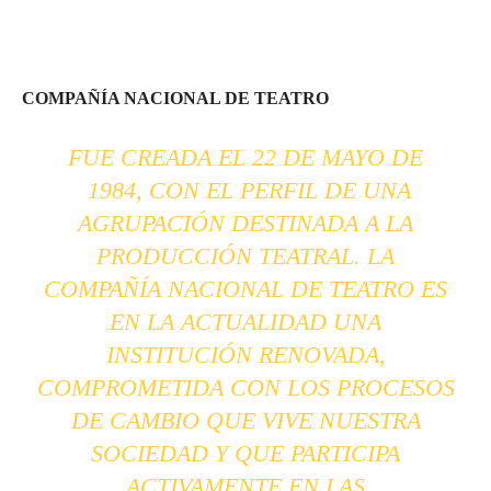
COMPAÑÍA NACIONAL DE TEATRO
FUE CREADA EL 22 DE MAYO DE
1984, CON EL PERFIL DE UNA
AGRUPACIÓN DESTINADA A LA
PRODUCCIÓN TEATRAL. LA
COMPAÑÍA NACIONAL DE TEATRO ES
EN LA ACTUALIDAD UNA
INSTITUCIÓN RENOVADA,
COMPROMETIDA CON LOS PROCESOS
DE CAMBIO QUE VIVE NUESTRA
SOCIEDAD Y QUE PARTICIPA
ACTIVAMENTE EN LAS