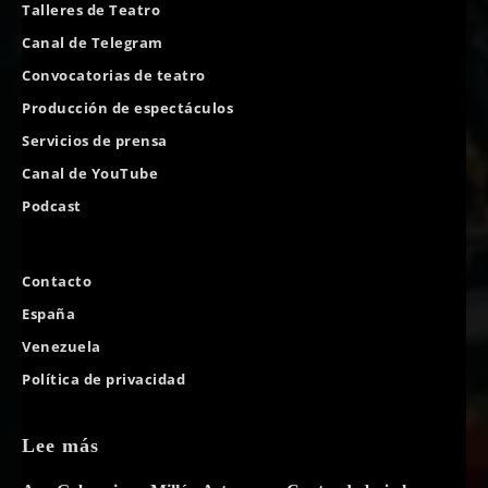
Talleres de Teatro
Canal de Telegram
Convocatorias de teatro
Producción de espectáculos
Servicios de prensa
Canal de YouTube
Podcast
Contacto
España
Venezuela
Política de privacidad
Lee más