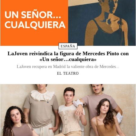
ESPAÑA
LaJoven reivindica la figura de Mercedes Pinto con
«Un señor…cualquiera»
LaJoven recupera en Madrid la valiente obra de Mercedes...
EL TEATRO