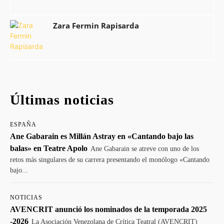
Zara Fermin Rapisarda
Últimas noticias
ESPAÑA
Ane Gabarain es Millán Astray en «Cantando bajo las
balas» en Teatre Apolo
Ane Gabarain se atreve con uno de los
retos más singulares de su carrera presentando el monólogo «Cantando
bajo...
NOTICIAS
AVENCRIT anunció los nominados de la temporada 2025
-2026
La Asociación Venezolana de Crítica Teatral (AVENCRIT)