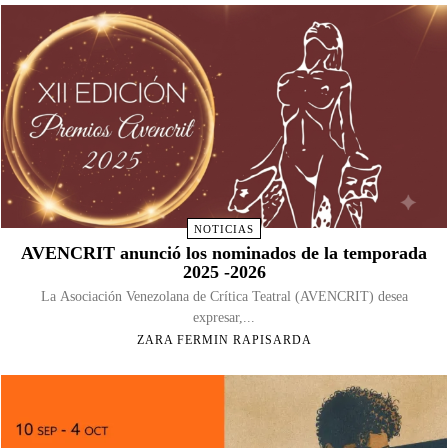
NOTICIAS
AVENCRIT anunció los nominados de la temporada
2025 -2026
La Asociación Venezolana de Crítica Teatral (AVENCRIT) desea
expresar,...
ZARA FERMIN RAPISARDA