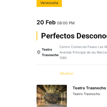
Venezuela
20 Feb
08:00 PM
Perfectos Descono
Centro Comercial Paseo Las 
Teatro
Avenida Principal de las Merc
Trasnocho
1080
Details
Weather
Teatro Trasnocho
Teatro Trasnocho.