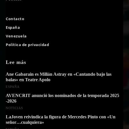
Contacto
España
Venezuela
Política de privacidad
Lee más
Ane Gabarain es Millán Astray en «Cantando bajo las
balas» en Teatre Apolo
ESPAÑA
AVENCRIT anunció los nominados de la temporada 2025
-2026
NOTICIAS
LaJoven reivindica la figura de Mercedes Pinto con «Un
señor…cualquiera»