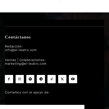
Contáctanos
Redacción:
info@el-teatro.com
Ventas | Colaboraciones:
marketing@el-teatro.com
Contamos con el apoyo de: