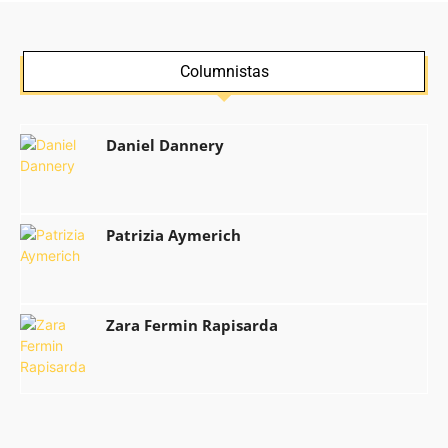
Columnistas
Daniel Dannery
Patrizia Aymerich
Zara Fermin Rapisarda