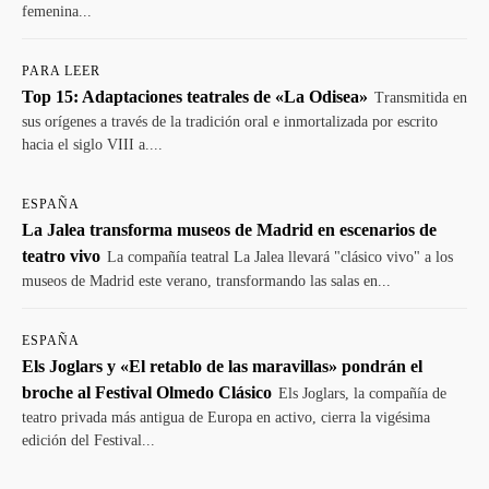
femenina...
PARA LEER
Top 15: Adaptaciones teatrales de «La Odisea»
Transmitida en
sus orígenes a través de la tradición oral e inmortalizada por escrito
hacia el siglo VIII a....
ESPAÑA
La Jalea transforma museos de Madrid en escenarios de
teatro vivo
La compañía teatral La Jalea llevará "clásico vivo" a los
museos de Madrid este verano, transformando las salas en...
ESPAÑA
Els Joglars y «El retablo de las maravillas» pondrán el
broche al Festival Olmedo Clásico
Els Joglars, la compañía de
teatro privada más antigua de Europa en activo, cierra la vigésima
edición del Festival...