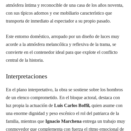
atmósfera íntima y reconocible de una casa de los años noventa,
con sus típicos adornos y ese mobiliario característico que
transporta de inmediato al espectador a su propio pasado.
Este entorno doméstico, arropado por un diseño de luces muy
acorde a la atmósfera melancólica y reflexiva de la trama, se
convierte en el contenedor ideal para que explote el conflicto
central de la historia.
Interpretaciones
En el plano interpretativo, la obra se sostiene sobre los hombros
de un elenco comprometido. En el bloque actoral, destaca con
luz propia la actuación de
Luis Carlos Boffil,
quien asume con
una enorme dignidad y peso escénico el rol del patriarca de la
familia, mientras que
Ignacio Marchena
entrega un trabajo muy
conmovedor que complementa con fuerza el ritmo emocional de