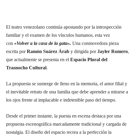
El teatro venezolano continúa apostando por la introspección
familiar y el examen de los vínculos humanos, esta vez
con
«
Volver a la casa de la gata».
Una conmovedora pieza
escrita por
Ramón Suárez Árab
y dirigida por
Jayler Romero
,
que actualmente se presenta en el
Espacio Plural del
Trasnocho Cultural
.
La propuesta se sumerge de lleno en la memoria, el amor filial y
el inevitable retrato de una familia que debe aprender a mirarse a
los ojos frente al implacable e indetenible paso del tiempo.
Desde el primer instante, la puesta en escena destaca por una
propuesta escenográfica marcadamente tradicional y cargada de
nostalgia. El diseño del espacio recrea a la perfección la