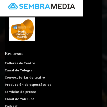
Recursos
Talleres de Teatro
Canal de Telegram
Convocatorias de teatro
Producción de espectáculos
Servicios de prensa
Canal de YouTube
Podcast