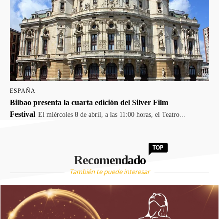
ESPAÑA
Bilbao presenta la cuarta edición del Silver Film
Festival
El miércoles 8 de abril, a las 11:00 horas, el Teatro...
TOP
Recomendado
También te puede interesar