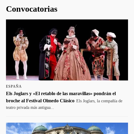
Convocatorias
ESPAÑA
Els Joglars y «El retablo de las maravillas» pondrán el
broche al Festival Olmedo Clásico
Els Joglars, la compañía de
teatro privada más antigua...