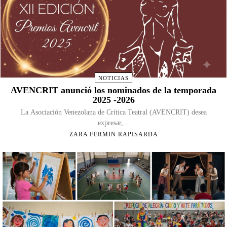
NOTICIAS
AVENCRIT anunció los nominados de la temporada
2025 -2026
La Asociación Venezolana de Crítica Teatral (AVENCRIT) desea
expresar,...
ZARA FERMIN RAPISARDA