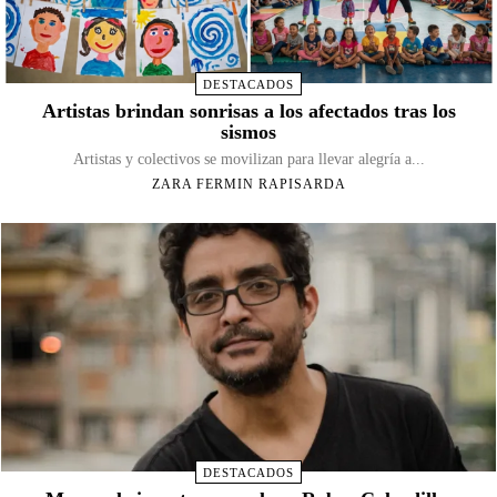
DESTACADOS
Artistas brindan sonrisas a los afectados tras los
sismos
Artistas y colectivos se movilizan para llevar alegría a...
ZARA FERMIN RAPISARDA
DESTACADOS