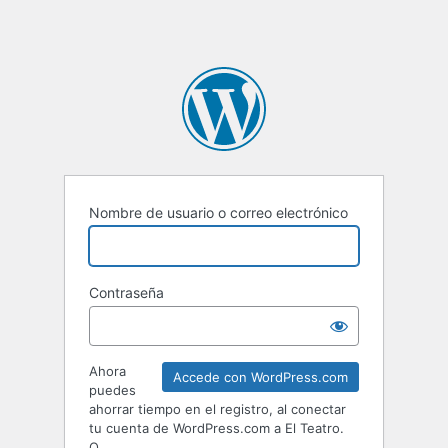
Nombre de usuario o correo electrónico
Contraseña
Ahora
Accede con WordPress.com
puedes
ahorrar tiempo en el registro, al conectar
tu cuenta de WordPress.com a El Teatro.
O