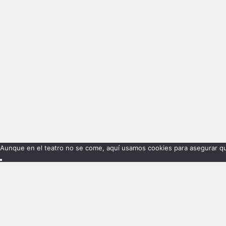
Aunque en el teatro no se come, aquí usamos cookies para asegurar qu