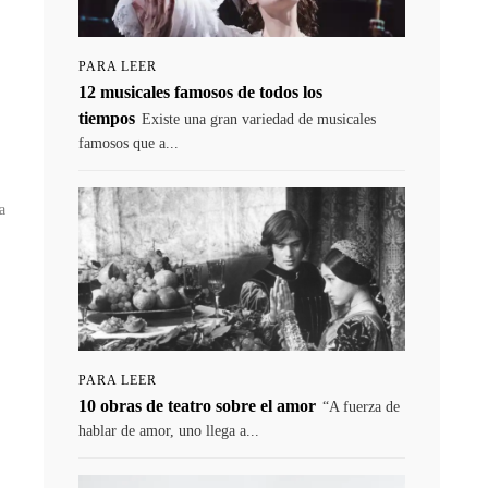
PARA LEER
12 musicales famosos de todos los
tiempos
Existe una gran variedad de musicales
famosos que a...
a
PARA LEER
10 obras de teatro sobre el amor
“A fuerza de
hablar de amor, uno llega a...