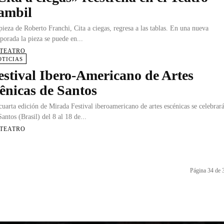
ambil
pieza de Roberto Franchi, Cita a ciegas, regresa a las tablas. En una nueva
porada la pieza se puede en...
 TEATRO
OTICIAS
estival Ibero-Americano de Artes
ênicas de Santos
cuarta edición de Mirada Festival iberoamericano de artes escénicas se celebrar
Santos (Brasil) del 8 al 18 de...
 TEATRO
Página 34 de 