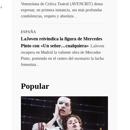
Venezolana de Crítica Teatral (AVENCRIT) desea
na
expresar, en primera instancia, sus más profundas
condolencias, respeto y absoluta...
ESPAÑA
LaJoven reivindica la figura de Mercedes
Pinto con «Un señor…cualquiera»
LaJoven
recupera en Madrid la valiente obra de Mercedes
Pinto, poniendo en el centro del escenario la lucha
femenina...
Popular