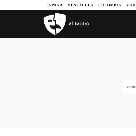
ESPAÑA
VENEZUELA
COLOMBIA
VID