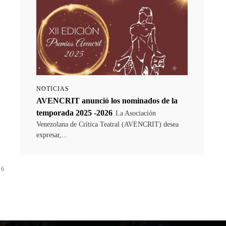
o
NOTICIAS
AVENCRIT anunció los nominados de la
temporada 2025 -2026
La Asociación
Venezolana de Crítica Teatral (AVENCRIT) desea
expresar,...
 6