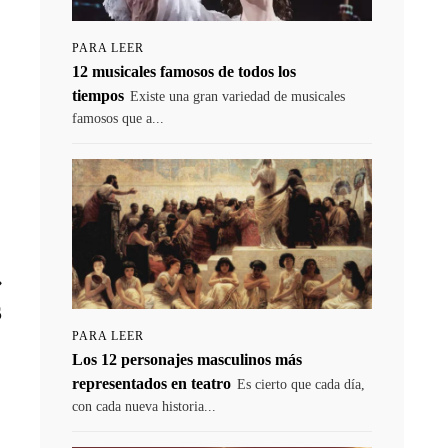
PARA LEER
12 musicales famosos de todos los
tiempos
Existe una gran variedad de musicales
famosos que a...
e
»
s
PARA LEER
Los 12 personajes masculinos más
representados en teatro
Es cierto que cada día,
con cada nueva historia...