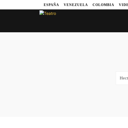
ESPAÑA
VENEZUELA
COLOMBIA
VID