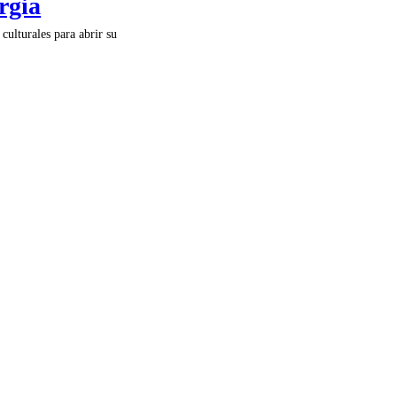
rgia
culturales para abrir su