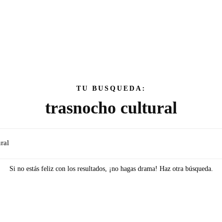
TU BUSQUEDA:
trasnocho cultural
Si no estás feliz con los resultados, ¡no hagas drama! Haz otra búsqueda.