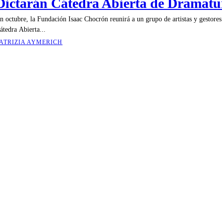
Dictarán Cátedra Abierta de Dramatu
n octubre, la Fundación Isaac Chocrón reunirá a un grupo de artistas y gestores 
átedra Abierta...
ATRIZIA AYMERICH